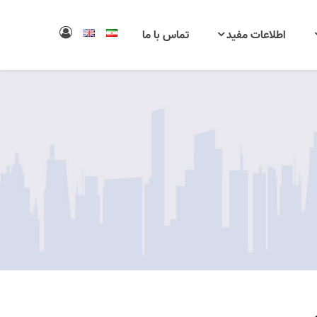
اطلاعات مفید
تماس با ما