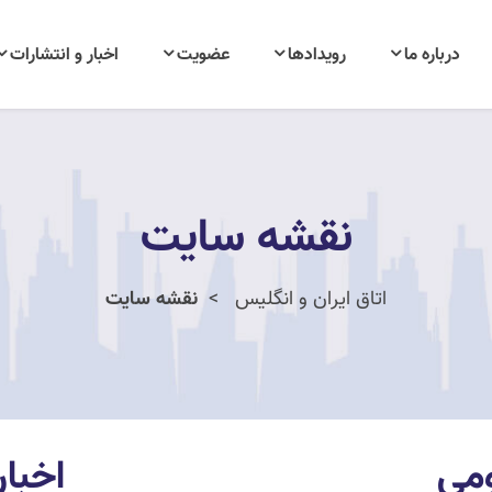
درباره ما
رویدادها
عضویت
اخبار و انتشارات
نقشه سایت
اتاق ایران و انگلیس
نقشه سایت
می
اخبار