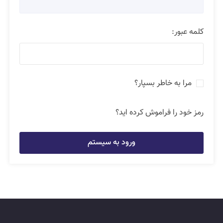
کلمه عبور:
مرا به خاطر بسپار؟
رمز خود را فراموش کرده اید؟