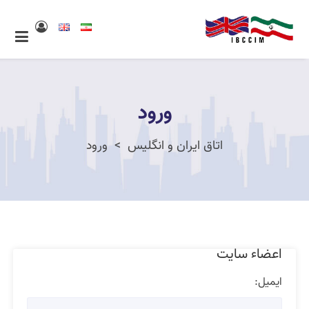
ورود
اتاق ایران و انگلیس
ورود
اعضاء سایت
ایمیل: