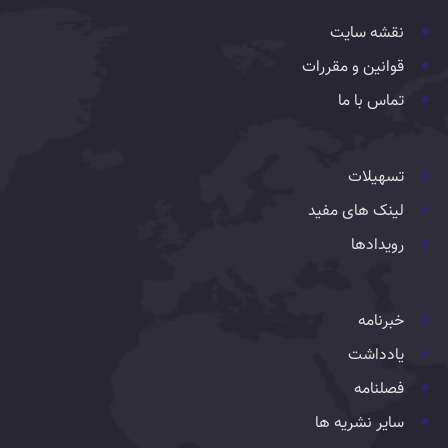
نقشه سایت
قوانین و مقررات
تماس با ما
تسهیلات
لینک های مفید
رویدادها
خبرنامه
یادداشت
فصلنامه
سایر نشریه ها