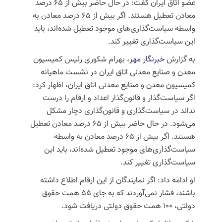
عضو اتاق ایران گفت: در حال حاضر بیش از ۶۵ درصد
معادن تعطیل هستند. اگر بیش از ۶۵ درصد معادن به
واسطه سیاست‌گذاری‌های موجود تعطیل شده‌اند، باید
این سیاست‌گذاری تغییر کند.
به گزارش
خبرنگار مهر
، بهرام شکوری رئیس کمیسیون
معدن و صنایع معدنی اتاق ایران در نشست ماهیانه
کمیسیون معدن و صنایع معدنی اتاق ایران، اظهار کرد:
اگر سیاست‌گذار و قانون‌گذار اعداد و ارقام را درست
نداند در سیاست‌گذاری و قانون‌گذاری دچار مشکل
می‌شود. در حال حاضر بیش از ۶۵ درصد معادن تعطیل
هستند. اگر بیش از ۶۵ درصد معادن به واسطه
سیاست‌گذاری‌های موجود تعطیل شده‌اند، باید این
سیاست‌گذاری تغییر کند.
او ادامه داد: اگر نمایندگان از این ارقام اطلاع داشته
باشند، فشار نمی‌آوردند که به جای ۵۵ همت حقوق
دولتی، ۱۰۰ همت حقوق دولتی دریافت شود.