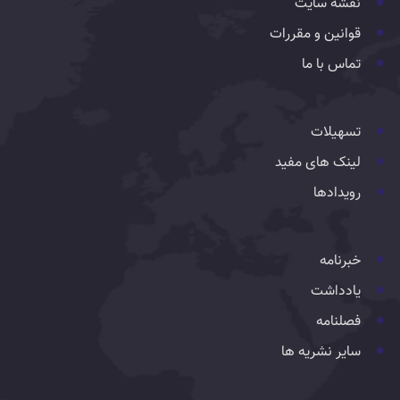
نقشه سایت
قوانین و مقررات
تماس با ما
تسهیلات
لینک های مفید
رویدادها
خبرنامه
یادداشت
فصلنامه
سایر نشریه ها