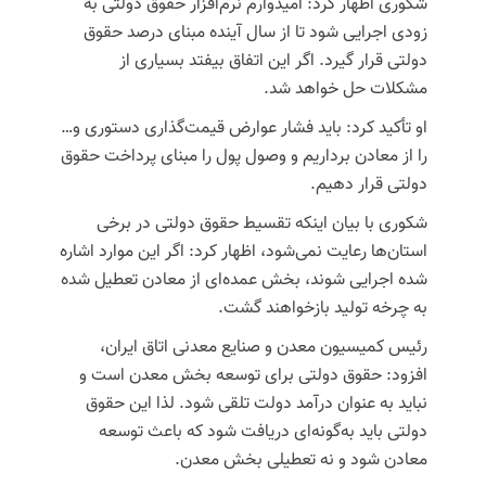
شکوری اظهار کرد: امیدوارم نرم‌افزار حقوق دولتی به
زودی اجرایی شود تا از سال آینده مبنای درصد حقوق
دولتی قرار گیرد. اگر این اتفاق بیفتد بسیاری از
مشکلات حل خواهد شد.
او تأکید کرد: باید فشار عوارض قیمت‌گذاری دستوری و…
را از معادن برداریم و وصول پول را مبنای پرداخت حقوق
دولتی قرار دهیم.
شکوری با بیان اینکه تقسیط حقوق دولتی در برخی
استان‌ها رعایت نمی‌شود، اظهار کرد: اگر این موارد اشاره
شده اجرایی شوند، بخش عمده‌ای از معادن تعطیل شده
به چرخه تولید بازخواهند گشت.
رئیس کمیسیون معدن و صنایع معدنی اتاق ایران،
افزود: حقوق دولتی برای توسعه بخش معدن است و
نباید به عنوان درآمد دولت تلقی شود. لذا این حقوق
دولتی باید به‌گونه‌ای دریافت شود که باعث توسعه
معادن شود و نه تعطیلی بخش معدن.