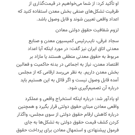
او تأکید کرد: از شما می‌خواهیم در قیمت‌گذاری از
ظرفیت تشکل‌های صنفی بخش معدن استفاده کنید که
اعداد واقعی تعیین شوند و قابل وصول باشد.
لزوم شفافیت حقوق دولتی معادن
سجاد غرقی، نایب‌رئیس کمیسیون معدن و صنایع
معدنی اتاق ایران نیز گفت: در مورد اینکه آیا اعداد
مربوط به حقوق معدنی منطقی هستند یا مازاد بر
اقتصاد معدن، نیاز به اجماعی در بدنه حاکمیت و فعالین
بخش معدن داریم. به نظر می‌رسد ارقامی که از مجلس
آمده قابل وصول نیست و اگر قائل به این هستیم باید
درباره آن تصمیم‌گیری شود.
او یادآور شد: درباره اینکه استخراج واقعی و عملکرد
واقعی معادن مبنای حقوق دولتی قرار بگیرد و همچنین
درباره کاهش ارقام حقوق دولتی از سوی مجلس، واگذار
کردن کشف قیمت حقوق دولتی به تشکل‌ها به جای
فرمول پیشنهادی و استمهال معادن برای پرداخت حقوق