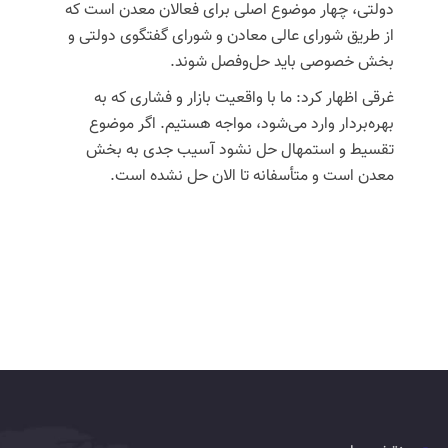
دولتی، چهار موضوع اصلی برای فعالان معدن است که
از طریق شورای عالی معادن و شورای گفتگوی دولتی و
بخش خصوصی باید حل‌وفصل شوند.
غرقی اظهار کرد: ما با واقعیت بازار و فشاری که به
بهره‌بردار وارد می‌شود، مواجه هستیم. اگر موضوع
تقسیط و استمهال حل نشود آسیب جدی به بخش
معدن است و متأسفانه تا الان حل نشده است.