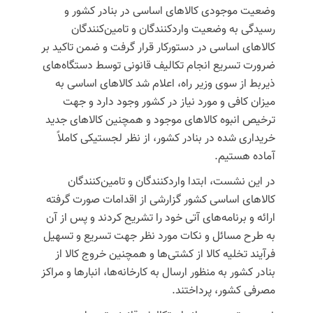
وضعیت موجودی کالاهای اساسی در بنادر کشور و
رسیدگی به وضعیت واردکنندگان و تامین‌کنندگان
کالاهای اساسی در دستورکار قرار گرفت و ضمن تاکید بر
ضرورت تسریع انجام تکالیف قانونی توسط دستگاه‌های
ذیربط از سوی وزیر راه، اعلام شد کالاهای اساسی به
میزان کافی و مورد نیاز در کشور وجود دارد و جهت
ترخیص انبوه کالاهای موجود و همچنین کالاهای جدید
خریداری شده در بنادر کشور، از نظر لجستیکی کاملاً
آماده هستیم.
در این نشست، ابتدا واردکنندگان و تامین‌کنندگان
کالاهای اساسی کشور گزارشی از اقدامات صورت گرفته
ارائه و برنامه‌های آتی خود را تشریح کردند و پس از آن
به طرح مسائل و نکات مورد نظر جهت تسریع و تسهیل
فرآیند تخلیه کالا از کشتی‌ها و همچنین خروج کالا از
بنادر کشور به منظور ارسال به کارخانه‌ها، انبارها و مراکز
مصرفی کشور، پرداختند.