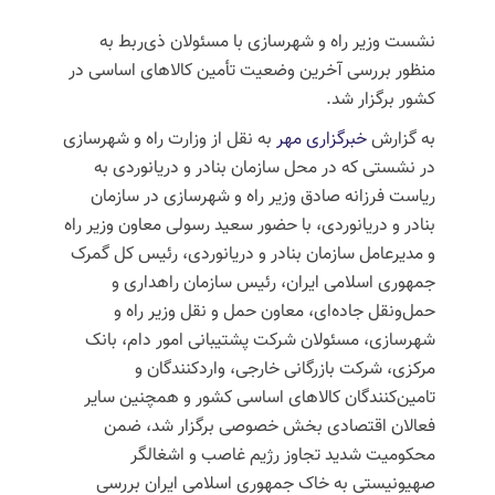
نشست وزیر راه و شهرسازی با مسئولان ذی‌ربط به
منظور بررسی آخرین وضعیت تأمین کالاهای اساسی در
کشور برگزار شد.
به گزارش
خبرگزاری مهر
به نقل از وزارت راه و شهرسازی
در نشستی که در محل سازمان بنادر و دریانوردی به
ریاست فرزانه صادق وزیر راه و شهرسازی در سازمان
بنادر و دریانوردی، با حضور سعید رسولی معاون وزیر راه
و مدیرعامل سازمان بنادر و دریانوردی، رئیس کل گمرک
جمهوری اسلامی ایران، رئیس سازمان راهداری و
حمل‌ونقل جاده‌ای، معاون حمل و نقل وزیر راه و
شهرسازی، مسئولان شرکت پشتیبانی امور دام، بانک
مرکزی، شرکت بازرگانی خارجی، واردکنندگان و
تامین‌کنندگان کالاهای اساسی کشور و همچنین سایر
فعالان اقتصادی بخش خصوصی برگزار شد، ضمن
محکومیت شدید تجاوز رژیم غاصب و اشغالگر
صهیونیستی به خاک جمهوری اسلامی ایران بررسی