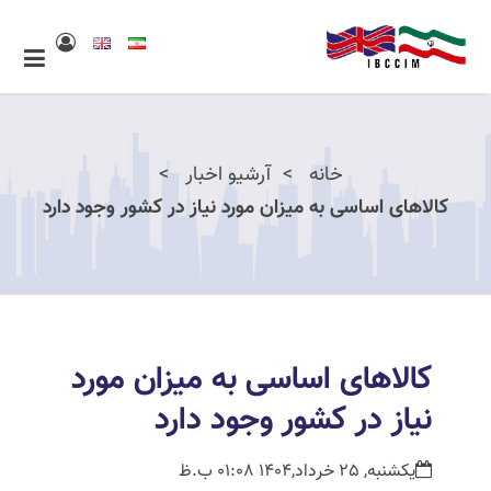
خانه
آرشیو اخبار
کالاهای اساسی به میزان مورد نیاز در کشور وجود دارد
کالاهای اساسی به میزان مورد
نیاز در کشور وجود دارد
یکشنبه, 25 خرداد,1404 01:08 ب.ظ