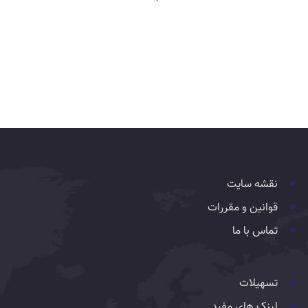
نقشه سایت
قوانین و مقررات
تماس با ما
تسهیلات
لینک های مفید