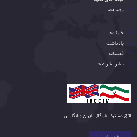
رویدادها
خبرنامه
یادداشت
فصلنامه
سایر نشریه ها
اتاق مشترک بازرگانی ایران و انگلیس