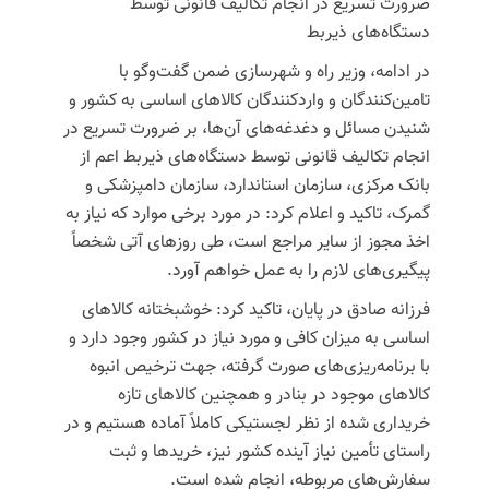
ضرورت تسریع در انجام تکالیف قانونی توسط
دستگاه‌های ذیربط
در ادامه، وزیر راه و شهرسازی ضمن گفت‌وگو با
تامین‌کنندگان و واردکنندگان کالاهای اساسی به کشور و
شنیدن مسائل و دغدغه‌های آن‌ها، بر ضرورت تسریع در
انجام تکالیف قانونی توسط دستگاه‌های ذیربط اعم از
بانک مرکزی، سازمان استاندارد، سازمان دامپزشکی و
گمرک، تاکید و اعلام کرد: در مورد برخی موارد که نیاز به
اخذ مجوز از سایر مراجع است، طی روزهای آتی شخصاً
پیگیری‌های لازم را به عمل خواهم آورد.
فرزانه صادق در پایان، تاکید کرد: خوشبختانه کالاهای
اساسی به میزان کافی و مورد نیاز در کشور وجود دارد و
با برنامه‌ریزی‌های صورت گرفته، جهت ترخیص انبوه
کالاهای موجود در بنادر و همچنین کالاهای تازه
خریداری شده از نظر لجستیکی کاملاً آماده هستیم و در
راستای تأمین نیاز آینده کشور نیز، خریدها و ثبت
سفارش‌های مربوطه، انجام شده است.