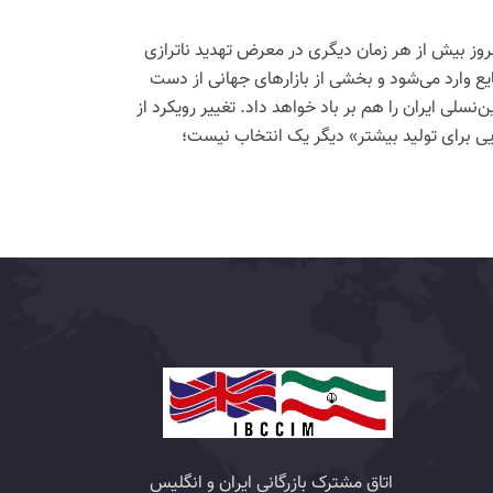
مروز بیش از هر زمان دیگری در معرض تهدید ناترازی
صنایع وارد می‌شود و بخشی از بازارهای جهانی از دست
ن‌نسلی ایران را هم بر باد خواهد داد. تغییر رویکرد از
یی برای تولید بیشتر» دیگر یک انتخاب نیست؛
اتاق مشترک بازرگانی ایران و انگلیس