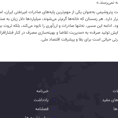
ه نمی‌رسند.»
 پتروشیمی به‌عنوان یکی از مهم‌ترین پایه‌های صادرات غیرنفتی ایران، ا
رار دارد. هر زمستان که خانه‌ها گرم‌تر می‌شوند، میلیاردها دلار زیان به 
د. ادامه این مسیر، نه‌تنها صادرات و ارزآوری را نابود می‌کند، بلکه ثروت بی
ایش تولید صرف» به «مدیریت تقاضا و بهینه‌سازی مصرف در کنار فشارافزا
تی حیاتی است برای بقا و پیشرفت اقتصاد ملی.
ات
خبرنامه
های مفید
یادداشت
ها
فصلنامه