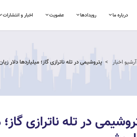
درباره ما
رویدادها
عضویت
اخبار و انتشارات
آرشیو اخبار
پتروشیمی در تله ناترازی گاز؛ میلیاردها دلار زی
روشیمی در تله ناترازی گاز؛ م