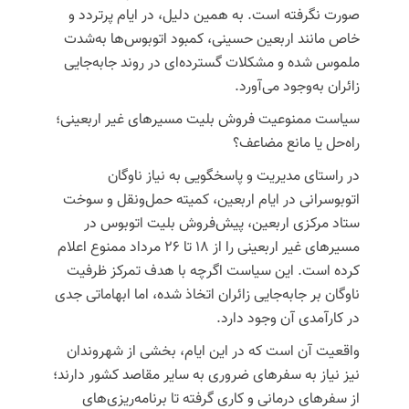
صورت نگرفته است. به همین دلیل، در ایام پرتردد و
خاص مانند اربعین حسینی، کمبود اتوبوس‌ها به‌شدت
ملموس شده و مشکلات گسترده‌ای در روند جابه‌جایی
زائران به‌وجود می‌آورد.
سیاست ممنوعیت فروش بلیت مسیرهای غیر اربعینی؛
راه‌حل یا مانع مضاعف؟
در راستای مدیریت و پاسخگویی به نیاز ناوگان
اتوبوسرانی در ایام اربعین، کمیته حمل‌ونقل و سوخت
ستاد مرکزی اربعین،
پیش‌فروش بلیت اتوبوس در
مسیرهای غیر اربعینی را از ۱۸ تا ۲۶ مرداد ممنوع اعلام
کرده است
. این سیاست اگرچه با هدف تمرکز ظرفیت
ناوگان بر جابه‌جایی زائران اتخاذ شده، اما ابهاماتی جدی
در کارآمدی آن وجود دارد.
واقعیت آن است که در این ایام، بخشی از شهروندان
نیز نیاز به سفرهای ضروری به سایر مقاصد کشور دارند؛
از سفرهای درمانی و کاری گرفته تا برنامه‌ریزی‌های