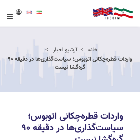
خانه
آرشیو اخبار
واردات قطره‌چکانی اتوبوس؛ سیاست‌گذاری‌ها در دقیقه ۹۰
گره‌گشا نیست
واردات قطره‌چکانی اتوبوس؛
سیاست‌گذاری‌ها در دقیقه ۹۰
گره‌گشا نیست