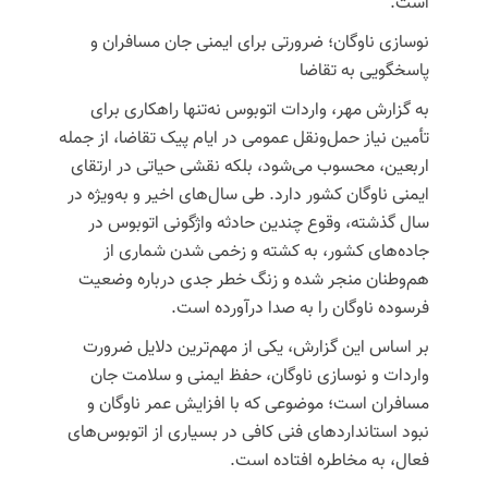
است.
نوسازی ناوگان؛ ضرورتی برای ایمنی جان مسافران و
پاسخگویی به تقاضا
به گزارش مهر، واردات اتوبوس نه‌تنها راهکاری برای
تأمین نیاز حمل‌ونقل عمومی در ایام پیک تقاضا، از جمله
اربعین، محسوب می‌شود، بلکه نقشی حیاتی در ارتقای
ایمنی ناوگان کشور دارد.
طی سال‌های اخیر و به‌ویژه در
سال گذشته،
وقوع چندین حادثه واژگونی اتوبوس در
جاده‌های کشور
، به کشته و زخمی شدن شماری از
هم‌وطنان منجر شده و زنگ خطر جدی درباره وضعیت
فرسوده ناوگان را به صدا درآورده است.
بر اساس این گزارش، یکی از مهم‌ترین دلایل ضرورت
واردات و نوسازی ناوگان، حفظ ایمنی و سلامت جان
مسافران است؛ موضوعی که با افزایش عمر ناوگان و
نبود استانداردهای فنی کافی در بسیاری از اتوبوس‌های
فعال، به مخاطره افتاده است.