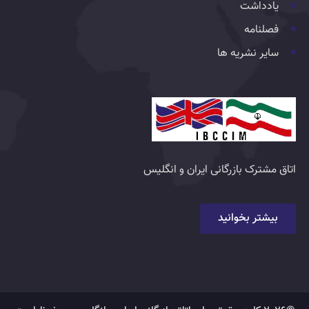
یادداشت
فصلنامه
سایر نشریه ها
اتاق مشترک بازرگانی ایران و انگلیس
بیشتر بخوانید