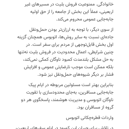
خانوادگی. ممنوعیت فروش بلیت در مسیرهای غیر
اربعینی، عملاً این بخش از جامعه را از حق اولیه
جابه‌جایی عمومی محروم می‌کند.
از سوی دیگر، با توجه به ارزان‌تر بودن حمل‌ونقل
جاده‌ای نسبت به سایر روش‌ها، اتوبوس همچنان گزینه
اول بخش قابل‌توجهی از مردم برای سفر است. در
چنین شرایطی، اعمال محدودیت در فروش بلیت نه‌تنها
به حل مشکل بلندمدت کمبود ناوگان کمکی نمی‌کند،
بلکه ممکن است موجب نارضایتی عمومی و افزایش
فشار بر دیگر شیوه‌های حمل‌ونقل نیز شود.
بنابراین بهتر است مسئولین مربوطه در ایام پیک
جابه‌جایی مسافرین، به‌جای محدودسازی با تقویت
ناوگان اتوبوسی و مدیریت هوشمند، پاسخگوی هر دو
گروه از مسافران بود.
واردات قطره‌چکانی اتوبوس
در تلاش برای جبران این کمبود در ایام سفرهای اربعین،