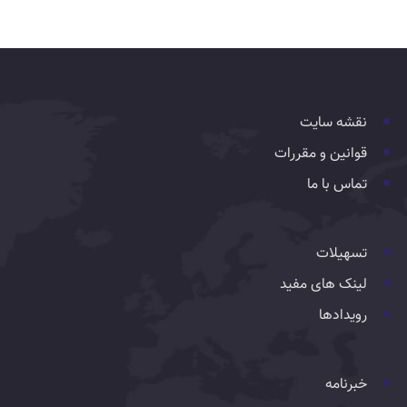
نقشه سایت
قوانین و مقررات
تماس با ما
تسهیلات
لینک های مفید
رویدادها
خبرنامه