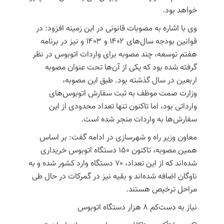
خواهد بود.
وی با اشاره به مصوبات قانونی در این زمینه افزود: در
قوانین بودجه سال‌های ۱۴۰۲ و ۱۴۰۳ و نیز در برنامه
هفتم توسعه، چند مصوبه برای واردات اتوبوس در نظر
گرفته شده بود که یکی از آن‌ها تحت عنوان مصوبه
اربعین در سال گذشته بود. طبق این مصوبه،
وزارت
صمت
موظف به ثبت سفارش اتوبوس‌های
وارداتی بود، اما تاکنون تنها تعداد محدودی از این
سفارش‌ها به واردات منجر شده است.
معاون وزیر راه و شهرسازی در ادامه گفت: بر اساس
همین مصوبه، تاکنون ۱۵۰ دستگاه اتوبوس خریداری
شده‌اند که از این تعداد، ۷۰ دستگاه وارد کشور شده و به
ناوگان اضافه شده‌اند و بقیه نیز در گمرکات در حال طی
مراحل ترخیص هستند.
نیاز به دست‌کم ۸ هزار دستگاه اتوبوس