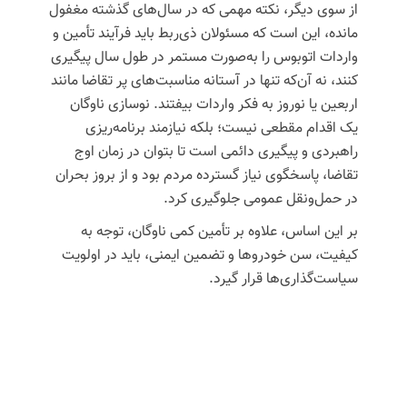
از سوی دیگر، نکته مهمی که در سال‌های گذشته مغفول
مانده، این است که
مسئولان ذی‌ربط باید فرآیند تأمین و
واردات اتوبوس را به‌صورت مستمر در طول سال پیگیری
کنند، نه آن‌که تنها در آستانه مناسبت‌های پر تقاضا مانند
اربعین یا نوروز به فکر واردات بیفتند.
نوسازی ناوگان
یک اقدام مقطعی نیست؛ بلکه نیازمند برنامه‌ریزی
راهبردی و پیگیری دائمی است تا بتوان در زمان اوج
تقاضا، پاسخگوی نیاز گسترده مردم بود و از بروز بحران
در حمل‌ونقل عمومی جلوگیری کرد.
بر این اساس، علاوه بر تأمین کمی ناوگان، توجه به
کیفیت، سن خودروها و تضمین ایمنی، باید در اولویت
سیاست‌گذاری‌ها قرار گیرد.