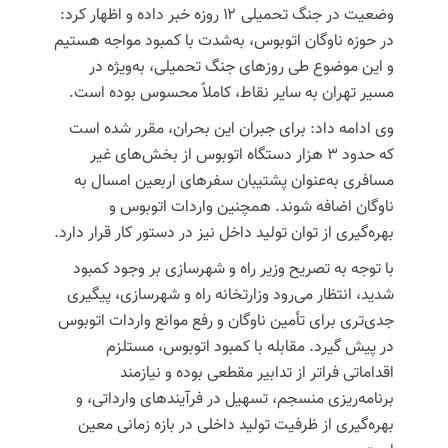
وضعیت در جنگ تحمیلی ۱۲ روزه خبر داده و اظهار کرد:
در حوزه ناوگان اتوبوس، به‌شدت با کمبود مواجه هستیم
و این موضوع طی روزهای جنگ تحمیلی، به‌ویژه در
مسیر تهران به سایر نقاط، کاملاً محسوس بوده است.
وی ادامه داد: برای جبران این بحران، مقرر شده است
که حدود ۳ هزار دستگاه اتوبوس از بخش‌های غیر
مسافری به‌عنوان پشتیبان سفرهای اربعین امسال به
ناوگان اضافه شوند. همچنین واردات اتوبوس و
بهره‌گیری از توان تولید داخل نیز در دستور کار قرار دارد.
با توجه به تصریح وزیر راه و شهرسازی بر وجود کمبود
شدید، انتظار می‌رود وزارتخانه راه و شهرسازی، پیگیری
جدی‌تری برای تأمین ناوگان و رفع موانع واردات اتوبوس
در پیش گیرد.
مقابله با کمبود اتوبوس، مستلزم
اقداماتی فراتر از تدابیر مقطعی بوده و نیازمند
برنامه‌ریزی منسجم، تسهیل در فرآیندهای وارداتی، و
بهره‌گیری از ظرفیت تولید داخلی در بازه زمانی معین