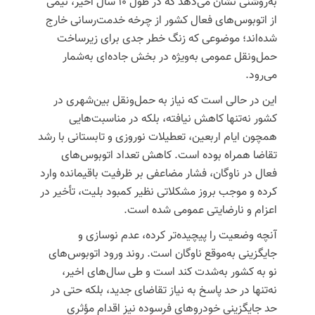
به‌روشنی نشان می‌دهد که در طول ۱۰ سال اخیر، نیمی
از اتوبوس‌های فعال کشور از چرخه خدمت‌رسانی خارج
شده‌اند؛ موضوعی که زنگ خطر جدی برای زیرساخت
حمل‌ونقل عمومی به‌ویژه در بخش جاده‌ای به‌شمار
می‌رود.
این در حالی است که نیاز به حمل‌ونقل بین‌شهری در
کشور نه‌تنها کاهش نیافته، بلکه در مناسبت‌هایی
همچون ایام اربعین، تعطیلات نوروزی و تابستانی با رشد
تقاضا همراه بوده است. کاهش تعداد اتوبوس‌های
فعال در ناوگان، فشار مضاعفی بر ظرفیت باقیمانده وارد
کرده و موجب بروز مشکلاتی نظیر کمبود بلیت، تأخیر در
اعزام و نارضایتی عمومی شده است.
آنچه وضعیت را پیچیده‌تر کرده، عدم نوسازی و
جایگزینی به‌موقع ناوگان است. روند ورود اتوبوس‌های
نو به کشور به‌شدت کند است و طی سال‌های اخیر،
نه‌تنها در حد پاسخ به نیاز تقاضای جدید، بلکه حتی در
حد جایگزینی خودروهای فرسوده نیز اقدام مؤثری