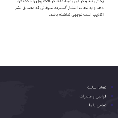
پخش کند و در این زمینه فقط دریافت پول را ملاک قرار
دهد و به تبعات انتشار گسترده تبلیغاتی که مصداق نشر
اکاذیب است توجهی نداشته باشد.
نقشه سایت
قوانین و مقررات
تماس با ما