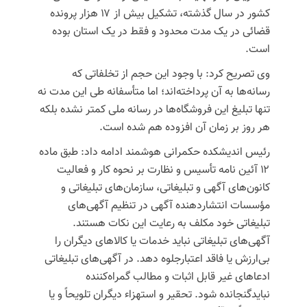
کشور در سال گذشته، تشکیل بیش از ۱۷ هزار پرونده
قضائی در یک مدت محدود و فقط در یک استان بوده
است.
وی تصریح کرد: با وجود این حجم از تخلفاتی که
رسانه‌ها به آن پرداخته‌اند؛ اما متأسفانه طی این مدت نه
تنها تبلیغ این فروشگاه‌ها در رسانه ملی کمتر نشده بلکه
هر روز بر زمان آن افزوده هم شده است.
رئیس اندیشکده حکمرانی هوشمند ادامه داد: طبق ماده
۱۲ آئین نامه تأسیس و نظارت بر نحوه کار و فعالیت
کانون‌های آگهی و تبلیغاتی، سازمان‌های تبلیغاتی و
مؤسسات انتشاردهنده آگهی در تنظیم آگهی‌های
تبلیغاتی خود مکلف به رعایت این نکات هستند.
آگهی‌های تبلیغاتی نباید خدمات یا کالاهای دیگران را
بی‌ارزش یا فاقد اعتبارجلوه دهد. در آگهی‌های تبلیغاتی
ادعاهای غیر قابل اثبات و مطالب گمراه‌کننده
نبایدگنجانده شود. تحقیر و استهزاء دیگران تلویحاً و یا