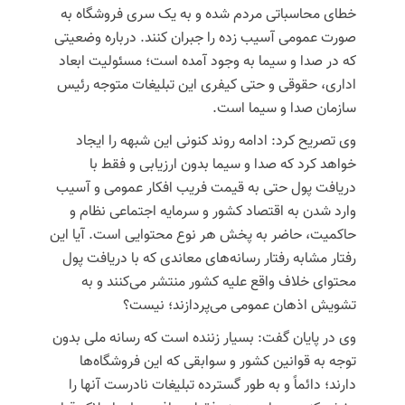
خطای محاسباتی مردم شده و به یک سری فروشگاه به
صورت عمومی آسیب زده را جبران کنند. درباره وضعیتی
که در صدا و سیما به وجود آمده است؛ مسئولیت ابعاد
اداری، حقوقی و حتی کیفری این تبلیغات متوجه رئیس
سازمان صدا و سیما است.
وی تصریح کرد: ادامه روند کنونی این شبهه را ایجاد
خواهد کرد که صدا و سیما بدون ارزیابی و فقط با
دریافت پول حتی به قیمت فریب افکار عمومی و آسیب
وارد شدن به اقتصاد کشور و سرمایه اجتماعی نظام و
حاکمیت، حاضر به پخش هر نوع محتوایی است. آیا این
رفتار مشابه رفتار رسانه‌های معاندی که با دریافت پول
محتوای خلاف واقع علیه کشور منتشر می‌کنند و به
تشویش اذهان عمومی می‌پردازند؛ نیست؟
وی در پایان گفت: بسیار زننده است که رسانه ملی بدون
توجه به قوانین کشور و سوابقی که این فروشگاه‌ها
دارند؛ دائماً و به طور گسترده تبلیغات نادرست آنها را