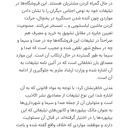
در حال گمراه کردن مشتریان هستند. این فروشگاه‌ها در
تبلیغات خود به نوعی اجناس دیگران را با نشان دادن
مواردی چون کنده شدن دستگیره در یخچال، حرکت
کردن ماشین لباسشویی و … تمسخر می‌کنند. ممنوعیت
تعیین جایزه در مقابل تشویق به خرید و مصرف هم
صراحتاً در تبلیغات این فروشگاه‌ها چه در صدا و سیما و
چه در سطح شهر نقض شده و عجیب است که صدا و
سیما به طور گسترده در حال ارتکاب آن است. این موارد
مصداق بارز تخلفاتی است که در آئین نامه تبلیغات به
آن اشاره شده و وزارت ارشاد ملزم به جلوگیری از ادامه
آن است.
مدنی خاطرنشان کرد: با توجه به مواد قانونی که به آن
اشاره شد؛ این نوع تبلیغات از مصادیق نشر اکاذیب
است و متولیان آن از جمله صدا و سیما و شهرداری‌ها
به عنوان مالک بیلبوردها و کانون‌های تبلیغاتی که این
بیلبوردها را در اختیار گرفته‌اند در قبال آن مسئولیت
دارند و موظفند مواردی که خلاف واقع گفته شده و باعث