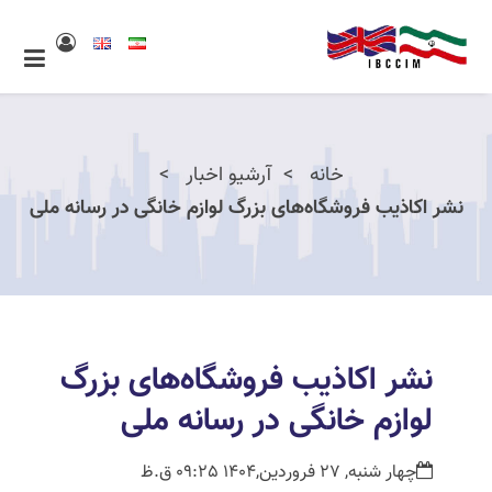
خانه
آرشیو اخبار
نشر اکاذیب فروشگاه‌های بزرگ لوازم خانگی در رسانه ملی
نشر اکاذیب فروشگاه‌های بزرگ
لوازم خانگی در رسانه ملی
چهار شنبه, 27 فروردین,1404 09:25 ق.ظ