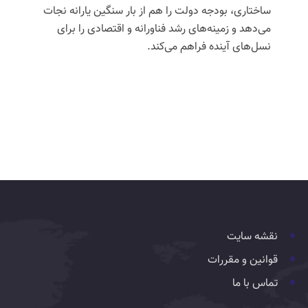
ساختاری، بودجه دولت را هم از بار سنگین یارانه نجات
می‌دهد و زمینه‌های رشد
فناورانه
و اقتصادی را برای
نسل‌های آینده فراهم می‌کند.
نقشه سایت
قوانین و مقررات
تماس با ما