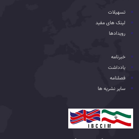
تسهیلات
لینک های مفید
رویدادها
خبرنامه
یادداشت
فصلنامه
سایر نشریه ها