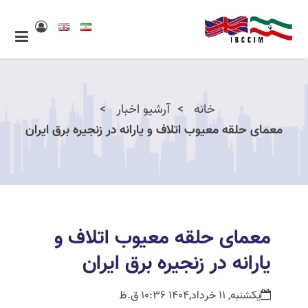
خانه
آرشیو اخبار
معمای حلقه معیوب اتلاف و یارانه در زنجیره برق ایران
معمای حلقه معیوب اتلاف و
یارانه در زنجیره برق ایران
یکشنبه, 11 خرداد,1404 10:36 ق.ظ