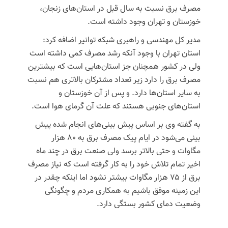
مصرف برق نسبت به سال قبل در استان‌های زنجان،
خوزستان و تهران وجود داشته است.
مدیر کل مهندسی و راهبری شبکه توانیر اضافه کرد:
استان تهران با وجود آنکه رشد مصرف کمی داشته است
ولی در کشور همچنان جز استان‌هایی است که بیشترین
مصرف برق را دارد زیر تعداد مشترکان بالاتری هم نسبت
به سایر استان‌ها دارد. و پس از آن خوزستان و
استان‌های جنوبی هستند که علت آن گرمای هوا است.
به گفته وی بر اساس پیش بینی‌های انجام شده پیش
بینی می‌شود در ایام پیک مصرف برق به ۸۰ هزار
مگاوات و حتی بالاتر برسد ولی صنعت برق در چند ماه
اخیر تمام تلاش خود را به کار گرفته است که نیاز مصرف
برق از ۷۵ هزار مگاوات بیشتر نشود اما اینکه چقدر در
این زمینه موفق باشیم به همکاری مردم و چگونگی
وضعیت دمای کشور بستگی دارد.