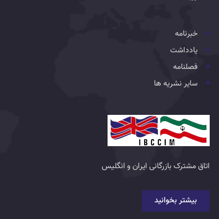
خبرنامه
یادداشت
فصلنامه
سایر نشریه ها
اتاق مشترک بازرگانی ایران و انگلیس
بیشتر بخوانید