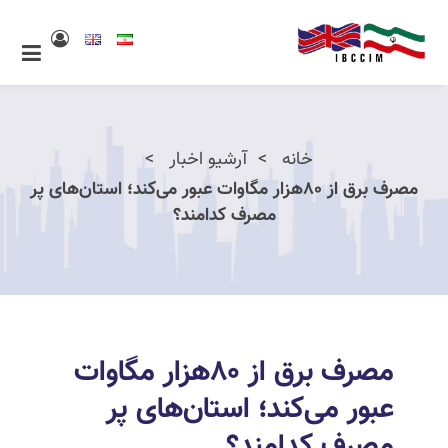
خانه
آرشیو اخبار
مصرف برق از ۸۰هزار مگاوات عبور می‌کند؛ استان‌های پر
مصرف کدامند؟
مصرف برق از ۸۰هزار مگاوات
عبور می‌کند؛ استان‌های پر
مصرف کدامند؟