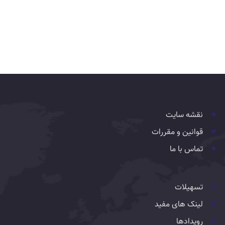
نقشه سایت
قوانین و مقررات
تماس با ما
تسهیلات
لینک های مفید
رویدادها