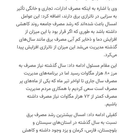
وی با اشاره به اینکه مصرف ادارات، تجاری و خانگی تأثیر
به سزایی در
ناترازی
برق دارند، اضافه کرد: این عوامل
امسال باعث شده‌اند که رشد مصرف جامعه روند کاهشی
داشته باشد به طوری که اگر قرار بود با این میزان از
افزایش دما و ذخایر کم آبی مصرف برق مانند سال‌های
گذشته مدیریت می‌شد این میزان از
ناترازی
افزایش پیدا
می‌کرد.
این مقام مسئول ادامه داد: سال گذشته نیاز مصرف به
مرز ۸۰ هزار مگاوات رسید اما در برنامه‌های مدیریت
مصرف سال جاری تا اواخر تیر ماه که یکی از ماه‌های پر
مصرف است سعی کردیم با همکاری مردم مدیریت
مصرف کمتر از ۷۲ هزار مگاوات نیاز مصرف داشته
باشیم.
کفیلی ادامه داد: امسال بیشترین رشد مصرف برق
نسبت به سال گذشته در استان‌های سیستان و
بلوچستان، فارس، کرمان و یزد وجود داشته و کاهش