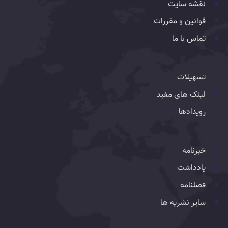
نقشه سایت
قوانین و مقررات
تماس با ما
تسهیلات
لینک های مفید
رویدادها
خبرنامه
یادداشت
فصلنامه
سایر نشریه ها