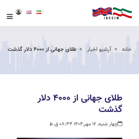
خانه
آرشیو اخبار
طلای جهانی از ۴۰۰۰ دلار گذشت
طلای جهانی از ۴۰۰۰ دلار
گذشت
چهار شنبه, 16 مهر,1404 08:34 ق.ظ