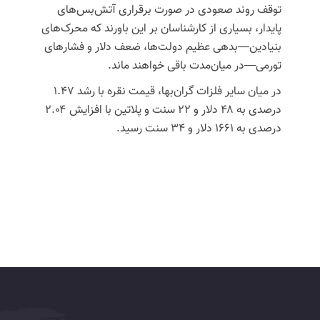
توقف روند صعودی در صورت برقراری آتش‌بس‌های
پایدار، بسیاری از کارشناسان بر این باورند که محرک‌های
بنیادین—بدهی عظیم دولت‌ها، ضعف دلار و فشارهای
تورمی—در میان‌مدت باقی خواهند ماند.
در میان سایر فلزات گران‌بها، قیمت نقره با رشد ۱.۴۷
درصدی به ۴۸ دلار و ۲۲ سنت و پلاتین با افزایش ۲.۰۴
درصدی به ۱۶۶۱ دلار و ۳۴ سنت رسید.