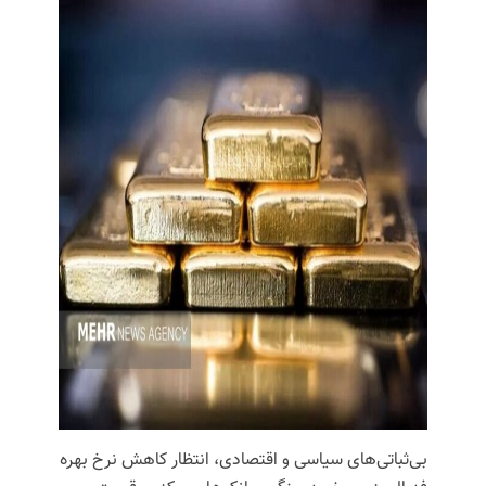
بی‌ثباتی‌های سیاسی و اقتصادی، انتظار کاهش نرخ بهره