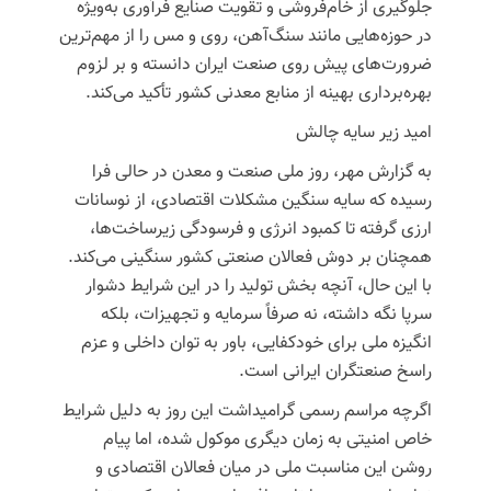
جلوگیری از خام‌فروشی و تقویت صنایع فرآوری به‌ویژه
در حوزه‌هایی مانند سنگ‌آهن، روی و مس را از مهم‌ترین
ضرورت‌های پیش روی صنعت ایران دانسته و بر لزوم
بهره‌برداری بهینه از منابع معدنی کشور تأکید می‌کند.
امید زیر سایه چالش
به گزارش مهر، روز ملی صنعت و معدن در حالی فرا
رسیده که سایه سنگین مشکلات اقتصادی، از نوسانات
ارزی گرفته تا کمبود انرژی و فرسودگی زیرساخت‌ها،
همچنان بر دوش فعالان صنعتی کشور سنگینی می‌کند.
با این حال، آنچه بخش تولید را در این شرایط دشوار
سرپا نگه داشته، نه صرفاً سرمایه و تجهیزات، بلکه
انگیزه ملی برای خودکفایی، باور به توان داخلی و عزم
راسخ صنعتگران ایرانی است.
اگرچه مراسم رسمی گرامیداشت این روز به دلیل شرایط
خاص امنیتی به زمان دیگری موکول شده، اما پیام
روشن این مناسبت ملی در میان فعالان اقتصادی و