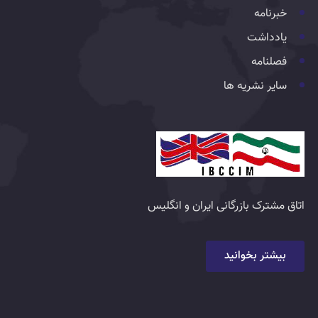
خبرنامه
یادداشت
فصلنامه
سایر نشریه ها
اتاق مشترک بازرگانی ایران و انگلیس
بیشتر بخوانید