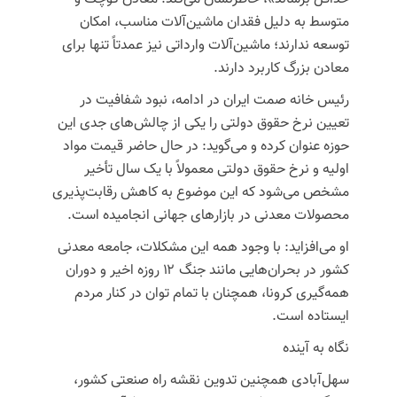
متوسط به دلیل فقدان ماشین‌آلات مناسب، امکان
توسعه ندارند؛ ماشین‌آلات وارداتی نیز عمدتاً تنها برای
معادن بزرگ کاربرد دارند.
رئیس خانه
صمت
ایران در ادامه، نبود شفافیت در
تعیین نرخ حقوق دولتی را یکی از چالش‌های جدی این
حوزه عنوان کرده و می‌گوید: در حال حاضر قیمت مواد
اولیه و نرخ حقوق دولتی معمولاً با یک سال تأخیر
مشخص می‌شود که این موضوع به کاهش رقابت‌پذیری
محصولات معدنی در بازارهای جهانی انجامیده است.
او می‌افزاید: با وجود همه این مشکلات، جامعه معدنی
کشور در بحران‌هایی مانند جنگ ۱۲ روزه اخیر و دوران
همه‌گیری کرونا، همچنان با تمام توان در کنار مردم
ایستاده است.
نگاه به آینده
سهل‌آبادی همچنین تدوین نقشه راه صنعتی کشور،