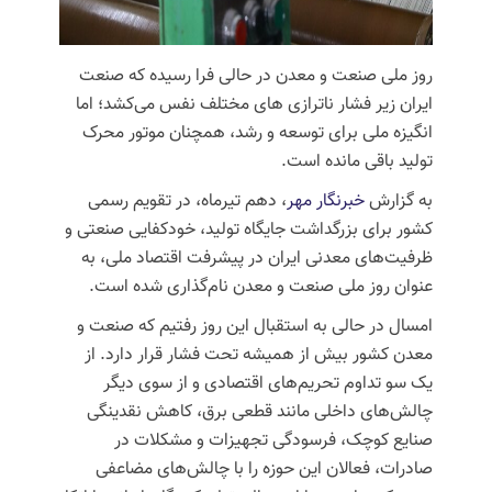
روز ملی صنعت و معدن در حالی فرا رسیده که صنعت
ایران زیر فشار ناترازی های مختلف نفس می‌کشد؛ اما
انگیزه ملی برای توسعه و رشد، همچنان موتور محرک
تولید باقی مانده است.
به گزارش
خبرنگار مهر
، دهم تیرماه، در تقویم رسمی
کشور برای بزرگداشت جایگاه تولید، خودکفایی صنعتی و
ظرفیت‌های معدنی ایران در پیشرفت اقتصاد ملی، به
عنوان روز ملی صنعت و معدن نام‌گذاری شده است.
امسال در حالی به استقبال این روز رفتیم که صنعت و
معدن کشور بیش از همیشه تحت فشار قرار دارد. از
یک سو تداوم تحریم‌های اقتصادی و از سوی دیگر
چالش‌های داخلی مانند قطعی برق، کاهش نقدینگی
صنایع کوچک، فرسودگی تجهیزات و مشکلات در
صادرات، فعالان این حوزه را با چالش‌های مضاعفی