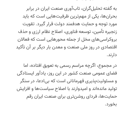
به گفته تحلیل‌گران، تاب‌آوری صنعت ایران در برابر
بحران‌ها، یکی از مهم‌ترین ظرفیت‌هایی است که باید
مورد توجه و حمایت هدفمند دولت قرار گیرد. تقویت
زنجیره تأمین، توسعه فناوری، اصلاح نظام ارزی و حذف
بروکراسی‌های مخل از جمله محورهایی است که فعالان
اقتصادی در روز ملی صنعت و معدن بار دیگر بر آن تأکید
دارند.
در مجموع، اگرچه مراسم رسمی به تعویق افتاده، اما
فضای عمومی صنعت کشور در این روز، یادآور ایستادگی
و مسئولیت‌پذیری قهرمانانی است که بی‌ادعا، در سنگر
تولید مانده‌اند و امیدوارند با اصلاح سیاست‌ها و افزایش
حمایت‌ها، فردای روشن‌تری برای صنعت ایران رقم
بخورد.