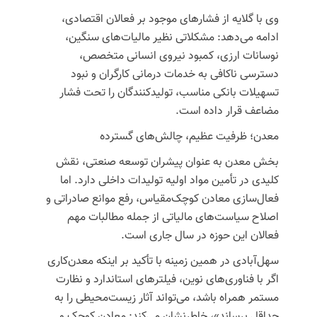
وی با گلایه از فشارهای موجود بر فعالان اقتصادی،
ادامه می‌دهد: مشکلاتی نظیر مالیات‌های سنگین،
نوسانات ارزی، کمبود نیروی انسانی متخصص،
دسترسی ناکافی به خدمات درمانی کارگران و نبود
تسهیلات بانکی مناسب، تولیدکنندگان را تحت فشار
مضاعف قرار داده است.
معدن؛ ظرفیت عظیم، چالش‌های گسترده
بخش معدن به عنوان پیشران توسعه صنعتی، نقش
کلیدی در تأمین مواد اولیه تولیدات داخلی دارد. اما
فعال‌سازی معادن کوچک‌مقیاس، رفع موانع صادراتی و
اصلاح سیاست‌های مالیاتی از جمله مطالبات مهم
فعالان این حوزه در سال جاری است.
سهل‌آبادی در همین زمینه با تأکید بر اینکه معدن‌کاری
اگر با فناوری‌های نوین، فیلترهای استاندارد و نظارت
مستمر همراه باشد، می‌تواند آثار زیست‌محیطی را به
حداقل برساند»، خاطرنشان می‌کند: معادن کوچک و