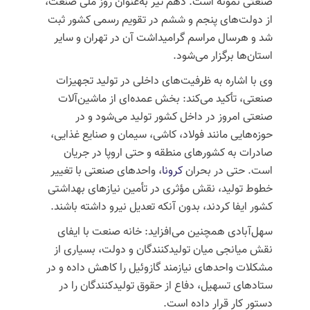
صنعتی نمونه است. دهم تیر به‌عنوان روز ملی صنعت،
از دولت‌های پنجم و ششم در تقویم رسمی کشور ثبت
شد و هرسال مراسم گرامیداشت آن در تهران و سایر
استان‌ها برگزار می‌شود.
وی با اشاره به ظرفیت‌های داخلی در تولید تجهیزات
صنعتی، تأکید می‌کند: بخش عمده‌ای از ماشین‌آلات
صنعتی امروز در داخل کشور تولید می‌شود و در
حوزه‌هایی مانند فولاد، کاشی، سیمان و صنایع غذایی،
صادرات به کشورهای منطقه و حتی اروپا در جریان
است. حتی در بحران
کرونا
، واحدهای صنعتی با تغییر
خطوط تولید، نقش مؤثری در تأمین نیازهای بهداشتی
کشور ایفا کردند، بدون آنکه تعدیل نیرو داشته باشند.
سهل‌آبادی همچنین می‌افزاید: خانه صنعت با ایفای
نقش میانجی میان تولیدکنندگان و دولت، بسیاری از
مشکلات واحدهای نیازمند گازوئیل را کاهش داده و در
ستادهای تسهیل، دفاع از حقوق تولیدکنندگان را در
دستور کار قرار داده است.