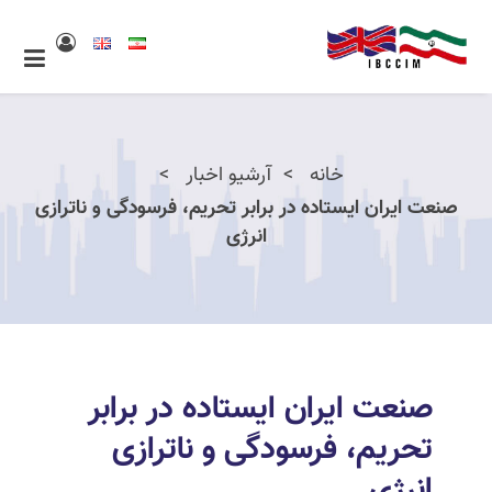
خانه
آرشیو اخبار
صنعت ایران ایستاده در برابر تحریم، فرسودگی و ناترازی
انرژی
صنعت ایران ایستاده در برابر
تحریم، فرسودگی و ناترازی
انرژی