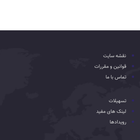
نقشه سایت
قوانین و مقررات
تماس با ما
تسهیلات
لینک های مفید
رویدادها