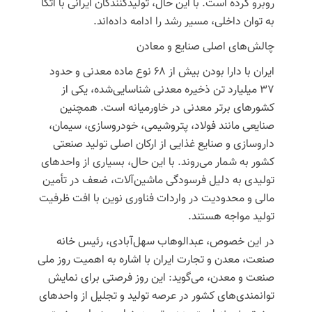
روبرو کرده است. با این حال، تولیدکنندگان ایرانی با اتکا
به توان داخلی، مسیر رشد را ادامه داده‌اند.
چالش‌های اصلی صنایع و معادن
ایران با دارا بودن بیش از ۶۸ نوع ماده معدنی و حدود
۳۷ میلیارد تن ذخیره معدنی شناسایی‌شده، یکی از
کشورهای برتر معدنی در خاورمیانه است. همچنین
صنایعی مانند فولاد، پتروشیمی، خودروسازی، سیمان،
داروسازی و صنایع غذایی از ارکان اصلی تولید صنعتی
کشور به شمار می‌روند. با این حال، بسیاری از واحدهای
تولیدی به دلیل فرسودگی ماشین‌آلات، ضعف در تأمین
مالی و محدودیت در واردات فناوری نوین با افت ظرفیت
تولید مواجه هستند.
در این خصوص، عبدالوهاب سهل‌آبادی، رئیس خانه
صنعت، معدن و تجارت ایران با اشاره به اهمیت روز ملی
صنعت و معدن، می‌گوید: این روز فرصتی برای نمایش
توانمندی‌های کشور در عرصه تولید و تجلیل از واحدهای