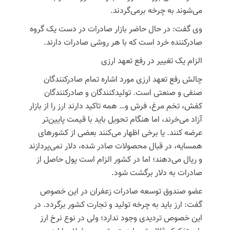
می‌شوند به چرخه برمی‌گردند.
وی گفت: در حال حاضر بازار صادرات در دست یک گروه
صادرکننده خرد است که با هر روشی صادرات دارند.
الزام یک تغییر در رفع تعهد ارزی
چالش رفع تعهد ارزی مورد اشاره تمام صادرکنندگان
صنفی و صنعتی است. تولیدکنندگان و صادرکنندگان
کفش، تخم مرغ، فرش و… همه تاکید دارند ارز را از بازار
آزاد می‌خرند، اما هنگام تحویل باید با قیمت پایین‌تر
عرضه کنند. یا برخی اظهار می‌کنند بعضی از کشورهای
همسایه، در قبال محصولات صادر شده، دلار نمی‌پردازند
و ریال می‌دهند؛ اما در کشور الزام است پول حاصل از
صادرات به دلار برگشت شود.
عضو صندوق توسعه صادرات زعفران در این خصوص
گفت: ارز باید به چرخه تولید و تجارت کشور برگردد. در
این خصوص تردیدی وجود ندارد؛ ولی در نوع نرخ ارز