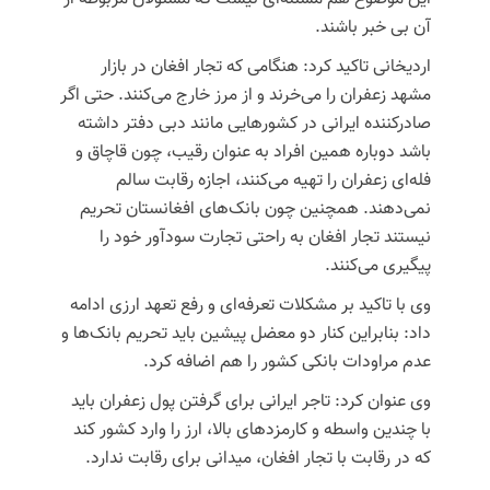
آن بی خبر باشند.
اردیخانی
تاکید کرد: هنگامی که تجار افغان در بازار
مشهد زعفران را می‌خرند و از مرز خارج می‌کنند. حتی اگر
صادرکننده ایرانی در کشورهایی مانند دبی دفتر داشته
باشد دوباره همین افراد به عنوان رقیب، چون قاچاق و
فله‌ای زعفران را تهیه می‌کنند، اجازه رقابت سالم
نمی‌دهند. همچنین چون بانک‌های افغانستان تحریم
نیستند تجار افغان به راحتی تجارت سودآور خود را
پیگیری می‌کنند.
وی با تاکید بر مشکلات تعرفه‌ای و رفع تعهد ارزی ادامه
داد: بنابراین کنار دو معضل پیشین باید تحریم بانک‌ها و
عدم مراودات بانکی کشور را هم اضافه کرد.
وی عنوان کرد: تاجر ایرانی برای گرفتن پول زعفران باید
با چندین واسطه و کارمزدهای بالا، ارز را وارد کشور کند
که در رقابت با تجار افغان، میدانی برای رقابت ندارد.