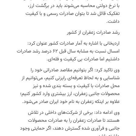
با نرخ دولتی محاسبه می‌شوند باید در برگشت ارز،
تفکیک قائل شد تا بتوان صادرات رسمی و با کیفیت
داشت.
رشد صادرات زعفران از کشور
اردیخانی
با اشاره به آمار صادرات کشور عنوان کرد:
امسال نسبت به مشابه سال قبل ۶۲ درصد رشد صادرات
داشتیم اما صادرات بی کیفیت و فله‌ای.
وی تاکید کرد: اگر بتوانیم مقاصد صادراتی خود را
شناسایی و به لحاظ تعرفه‌ای رایزنی کنیم، می‌توانیم از
محل صادرات با کیفیت و بسته بندی شده و نیز
محصولات جانبی زعفران، ارز بیشتری وارد کشور کنیم؛
علاوه بر اینکه زعفران به نام خود ایران صادر می‌شود.
وی ادامه داد: برخی از شرکت‌های داخلی در تلاش
هستند تا صادرات زعفران را به صادرات محصولات
جانبی و فرآوری شده گسترش دهند، اگر حمایتی وجود