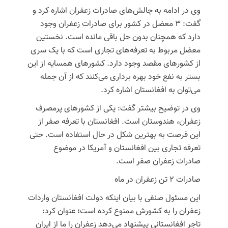
وی در ادامه به چالش‌های صادرات زعفران اشاره کرد و
گفت: ۳ معضل در کشور برای صادرات زعفران وجود
دارد که همچنان بدون حل باقی مانده است. نخستین
معضل مربوط به تعرفه‌های تجاری است که با یک سری
از کشورهای مقصد وجود دارد. کشورهای همسایه از این
بستر به نفع خود بهره برداری می‌کنند که از آن جمله
می‌توان به افغانستان اشاره کرد.
وی در توضیح بیشتر گفت: یکی از کشورهای پرمصرف
زعفران، هندوستان است. افغانستان با تعرفه صفر از
این فرصت به بهترین شکل در حال استفاده است. حتی
تعرفه تجاری بین افغانستان و آمریکا در موضوع
صادرات زعفران صفر است.
صادرات ۲ تن زعفران در ماه
این مسئول صنفی با بیان اینکه دولت افغانستان واردات
زعفران را به کشورش ممنوع کرده است؛ عنوان کرد:
تاجر افغانستانی پیشنهاد می‌دهد زعفران را ما از ایران