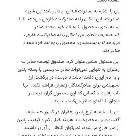
داشته باشد.
وی با اشاره به صادرات فله‌ای، یادآور شد: این شیوه
صادرات، این امکان را به صادرکننده خارجی می‌دهد تا با
بسته بندی، محصول را به نام خود مجدد صادر
کند.‌
صادرات فله‌ای این امکان را به صادرکننده خارجی
می‌دهد تا با بسته‌بندی، محصول را به نام خود مجدد
صادر کند
این مسئول صنفی عنوان کرد: صندوق توسعه صادرات
زعفران به تنهایی نمی‌تواند صادرات رسمی با بسته بندی
و به نام ایران داشته باشد تا دولت، در برگشت ارز
تسهیلاتی برای صادرکنندگان زعفران فراهم نکند. آنها
تاب رقابت با کسانی که این محصول گران قیمت را
قاچاق یا فله‌ای صادر می‌کنند، ندارند.
وی با اشاره به نرخ پایین زعفران در کشور همسایه،
گفت: وقتی محصولات با هزینه خیلی کم و کیفیت پایین
از مرز خارج می‌شود، نمی‌توان انتظار ارزآوری داشت.
این موضوع هم مسئله‌ای نیست که مسئولان مربوطه از