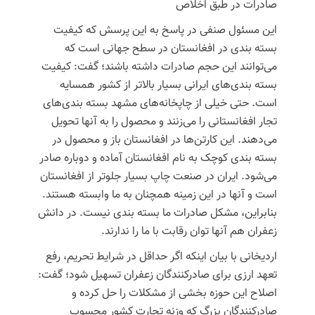
صادرات در طبق اخلاص
این مسئول صنفی در پاسخ به این پرسش که کیفیت
بسته بندی در افغانستان در سطح جهانی است که
می‌توانند این حجم صادرات داشته باشند؛ گفت: کیفیت
بسته بندی‌های ایرانی بسیار بالاتر از کشور همسایه
است. حتی خیلی از چاپخانه‌های مشهد بسته بندی‌های
تجار افغانستانی را می‌زنند و محصول را به آنها تحویل
می‌دهند. این کارتن‌ها در افغانستان باز و محصول در
بسته بندی کوچک به نام افغانستان آماده و دوباره صادر
می‌شود. ایران در صنعت چاپ بسیار جلوتر از افغانستان
است و آنها در این زمینه همچنان به ما وابسته هستند.
بنابراین، مشکل صادرات ما بسته بندی نیست. در دانش
زعفران هم آنها توان رقابت با ما را ندارند.
اردیخانی
با بیان اینکه اگر حداقل در شرایط تحریم، رفع
تعهد ارزی برای صادرکنندگان زعفران تسهیل شود؛ گفت:
اصلاح این حوزه بخشی از مشکلات را حل کرده و
صادرکنندگان بزرگ که وزنه تجارت کشور محسوب