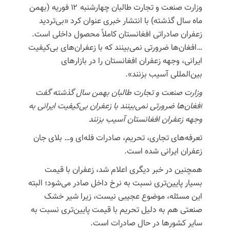
وزارت صنعت و تجارت طالبان چهارشنبه ۱۲ فوریه (بهمن
ماه سال گذشته) با انتشار خبری عنوان کرد «بی‌تردید
زعفران صادراتی افغانستان کاملاً محصول داخلی است.
…افغان‌ها ضرورتی نمی‌بینند که با زعفران‌های بی‌کیفیت
ایرانی، وجهه زعفران افغانستان را در بازارهای
بین‌المللی آسیب بزنند».
وزارت صنعت و تجارت طالبان بهمن سال گذشته گفت
افغان‌ها ضرورتی نمی‌بینند با زعفران بی‌کیفیت ایرانی به
وجهه زعفران افغانستان آسیب بزنند
تعرفه‌های تجاری، تحریم، صادرات فله‌ای و… بلای جان
زعفران ایرانی شده است.
همچنین در خبر دیگری اعلام شد، زعفران با قیمت
بسیار پایین‌تری نسبت به نرخ داخل صادر می‌شود؛ البته
این مسئله، موضوع عجیبی نیست، زیرا شیر خشک
صنعتی هم به دلیل تحریم با قیمت پایین‌تری نسبت به
سایر کشورها در حال صادرات است.