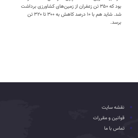
بود که ۳۵۰ تن زعفران از زمین‌های کشاورزی برداشت
شد. شاید هم با ۱۰ درصد کاهش به ۳۰۰ تا ۳۲۰ تن
برسد.
نقشه سایت
قوانین و مقررات
تماس با ما