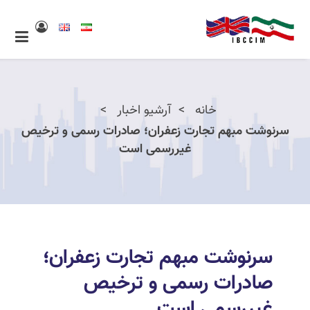
خانه
آرشیو اخبار
سرنوشت مبهم تجارت زعفران؛ صادرات رسمی و ترخیص
غیررسمی است
سرنوشت مبهم تجارت زعفران؛
صادرات رسمی و ترخیص
غیررسمی است