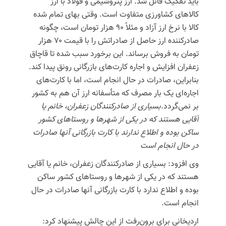
باید تفکیک قائل شد. ارز پتروشیمی و فولاد با ارز
کالاهای کشاورزی متفاوت است. وقتی بهای تمام شده
کالا با نرخ ارز آزاد و مثلاً ۹۰ هزار تومان است، چگونه
صادرکننده ارز حاصل از صادراتش را با قیمت ۷۰ هزار
تومان به فروش برساند. این برخورد سبب شده تا قاچاق
زعفران افزایش و اجاره کارت‌های بازرگانی رونق پیدا کند.
بنابراین، صادرات در حال انجام است، اما با کارت‌های
اجاره‌ای یک بار مصرف که متأسفانه ارز آن هم به کشور
بر نمی‌گردد.
بسیاری از صادرکنندگان زعفران، خانم یا
آقایی هستند که در یکی از شهرها و روستاهای کشور
ساکن بوده و اطلاع ندارند با کارت بازرگانی آنها صادرات
در حال انجام است
وی افزود: بسیاری از صادرکنندگان زعفران، خانم یا آقایی
هستند که در یکی از شهرها و روستاهای کشور ساکن
بوده و اطلاع ندارد با کارت بازرگانی آنها صادرات در حال
انجام است‌.
اردیخانی
برای برون‌رفت از این چالش پیشنهاد کرد: