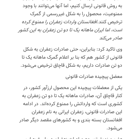
به روش قانونی ارسال کنیم، اما آنها می‌توانند با وجود
ممنوعیت، محصول را به شکل غیررسمی از گمرک
ترخیص کنند.‌
افغانستان واردات زعفران را ممنوع کرده
است، اما ایران ماهانه یک تا دو تن زعفران به این کشور
صادر می‌کند
وی تاکید کرد: بنابراین، حتی صادرات زعفران به شکل
قانونی از کشور هم که بنا بر اعلام گمرک ماهانه یک تا
دو تن صادرات داریم، به شکل قاچاق ترخیص می‌شود.
معضل پیچیده صادرات قانونی
یکی از معضلات پیچیده این محصول ارزآور کشور، در
کنار قاچاق آن، صادرات ماهانه یک تا دو تن زعفران به
کشوری است که وارداتش را ممنوع کرده‌اند. در ادامه
این صادرات قانونی، زعفران ایرانی به نام زعفران
افغانستان بسته بندی و به کشورهای مقصد دیگر صادر
می‌شود.