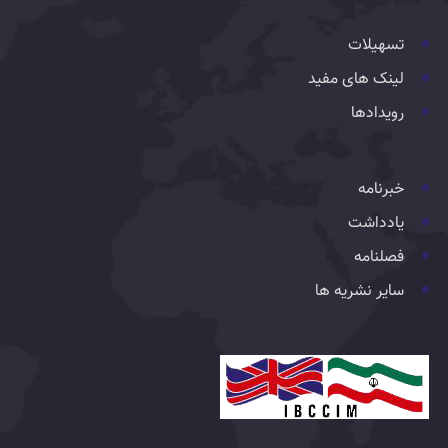
تسهیلات
لینک های مفید
رویدادها
خبرنامه
یادداشت
فصلنامه
سایر نشریه ها