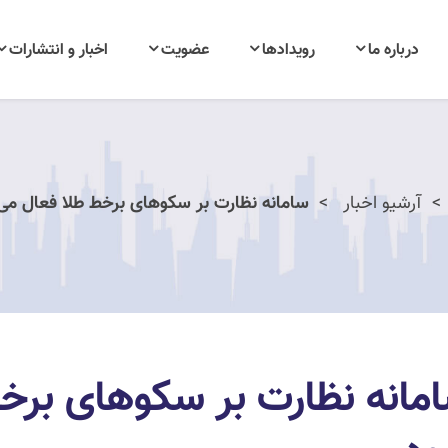
درباره ما
رویدادها
عضویت
اخبار و انتشارات
آرشیو اخبار
سامانه نظارت بر سکوهای برخط طلا فعال می
مانه نظارت بر سکوهای برخ