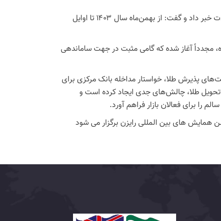
الفت نسب از بازگشایی صدور مجوز فروش مصنوعات طلا پس وقفه طولانی مدت خبر داد و گفت: از بهمن‌ماه سال ۱۴۰۳ تا اوایل
 مجدداً آغاز شده که گامی مثبت در جهت ساماندهی
‌های پذیرش طلا، خواستار مداخله بانک مرکزی برای
ی تحویل طلا، چالش‌های جدی ایجاد کرده است و
لم را برای فعالان بازار فراهم آورد.