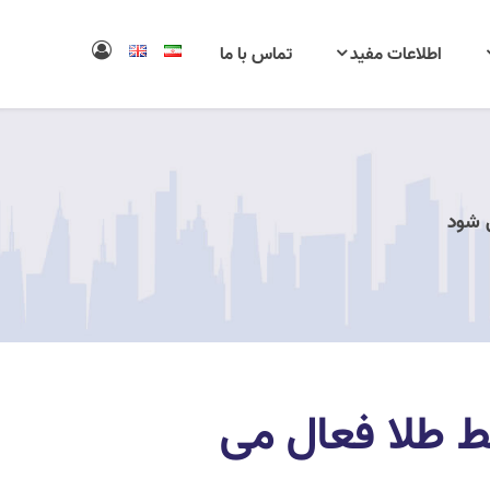
اطلاعات مفید
تماس با ما
 شود
ط طلا فعال می