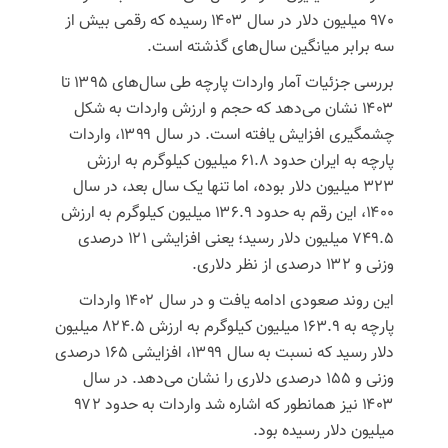
۹۷۰ میلیون دلار در سال ۱۴۰۳ رسیده که رقمی بیش از
سه برابر میانگین سال‌های گذشته است.
بررسی جزئیات آمار واردات پارچه طی سال‌های ۱۳۹۵ تا
۱۴۰۳ نشان می‌دهد که حجم و ارزش واردات به شکل
چشمگیری افزایش یافته است. در سال ۱۳۹۹، واردات
پارچه به ایران حدود ۶۱.۸ میلیون کیلوگرم به ارزش
۳۲۳ میلیون دلار بوده، اما تنها یک سال بعد، در سال
۱۴۰۰، این رقم به حدود ۱۳۶.۹ میلیون کیلوگرم به ارزش
۷۴۹.۵ میلیون دلار رسید؛ یعنی افزایشی ۱۲۱ درصدی
وزنی و ۱۳۲ درصدی از نظر دلاری.
این روند صعودی ادامه یافت و در سال ۱۴۰۲ واردات
پارچه به ۱۶۳.۹ میلیون کیلوگرم به ارزش ۸۲۴.۵ میلیون
دلار رسید که نسبت به سال ۱۳۹۹، افزایشی ۱۶۵ درصدی
وزنی و ۱۵۵ درصدی دلاری را نشان می‌دهد. در سال
۱۴۰۳ نیز همانطور که اشاره شد واردات به حدود ۹۷۲
میلیون دلار رسیده بود.