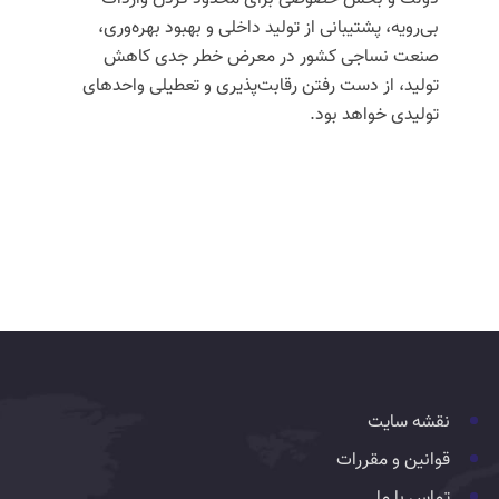
بی‌رویه، پشتیبانی از تولید داخلی و بهبود بهره‌وری،
صنعت نساجی کشور در معرض خطر جدی کاهش
تولید، از دست رفتن رقابت‌پذیری و تعطیلی واحدهای
تولیدی خواهد بود.
نقشه سایت
قوانین و مقررات
تماس با ما