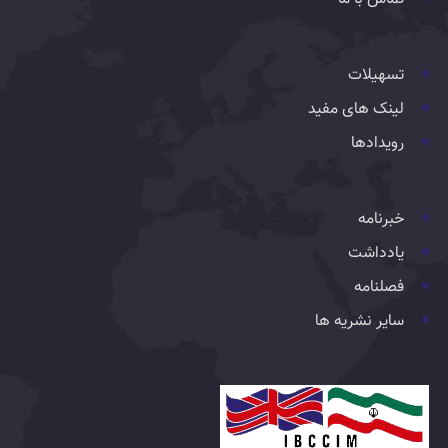
تسهیلات
لینک های مفید
رویدادها
خبرنامه
یادداشت
فصلنامه
سایر نشریه ها