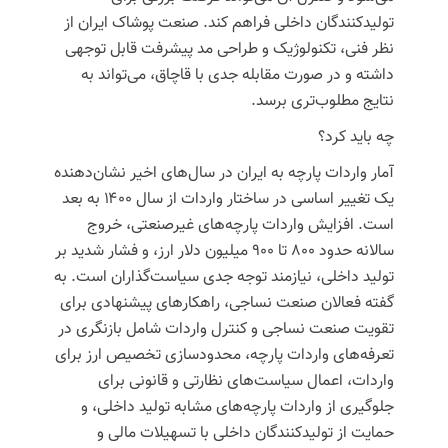
تولیدکنندگان داخلی فراهم کند. صنعت پوشاک ایران از
نظر فنی، تکنولوژیک و طراحی مد پیشرفت قابل توجهی
داشته و در صورت مقابله جدی با قاچاق، می‌تواند به
نتایج مطلوب‌تری برسد.
چه باید کرد؟
آمار واردات پارچه به ایران در سال‌های اخیر نشان‌دهنده
یک تغییر اساسی در ساختار واردات از سال ۱۴۰۰ به بعد
است. افزایش واردات پارچه‌های غیرصنعتی، خروج
سالانه حدود ۸۰۰ تا ۹۰۰ میلیون دلار ارز، و فشار شدید بر
تولید داخلی، نیازمند توجه جدی سیاست‌گذاران است. به
گفته فعالان صنعت نساجی، راهکارهای پیشنهادی برای
تقویت صنعت نساجی و کنترل واردات شامل بازنگری در
تعرفه‌های واردات پارچه، محدودسازی تخصیص ارز برای
واردات، اعمال سیاست‌های نظارتی و قانونی برای
جلوگیری از واردات پارچه‌های مشابه تولید داخلی، و
حمایت از تولیدکنندگان داخلی با تسهیلات مالی و