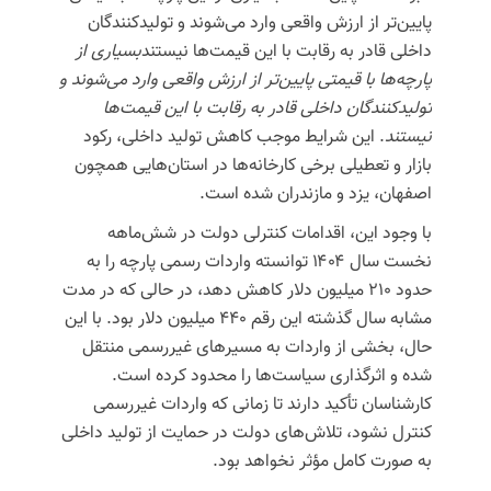
پایین‌تر از ارزش واقعی وارد می‌شوند و تولیدکنندگان
داخلی قادر به رقابت با این قیمت‌ها نیستند
بسیاری از
پارچه‌ها با قیمتی پایین‌تر از ارزش واقعی وارد می‌شوند و
تولیدکنندگان داخلی قادر به رقابت با این قیمت‌ها
نیستند
. این شرایط موجب کاهش تولید داخلی، رکود
بازار و تعطیلی برخی کارخانه‌ها در استان‌هایی همچون
اصفهان، یزد و مازندران شده است.
با وجود این، اقدامات کنترلی دولت در شش‌ماهه
نخست سال ۱۴۰۴ توانسته واردات رسمی پارچه را به
حدود ۲۱۰ میلیون دلار کاهش دهد، در حالی که در مدت
مشابه سال گذشته این رقم ۴۴۰ میلیون دلار بود. با این
حال، بخشی از واردات به مسیرهای غیررسمی منتقل
شده و اثرگذاری سیاست‌ها را محدود کرده است.
کارشناسان تأکید دارند تا زمانی که واردات غیررسمی
کنترل نشود، تلاش‌های دولت در حمایت از تولید داخلی
به صورت کامل مؤثر نخواهد بود.