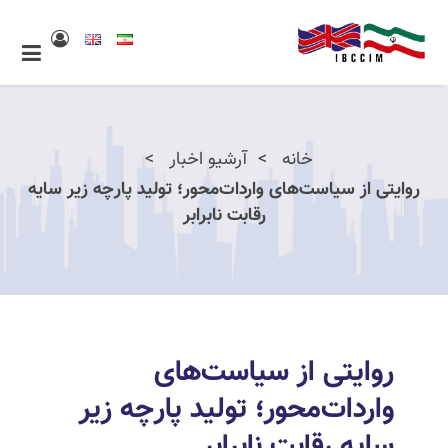
خانه
آرشیو اخبار
روایتی از سیاست‌های واردات‌محور؛ تولید پارچه زیر سایه
رقابت نابرابر
روایتی از سیاست‌های
واردات‌محور؛ تولید پارچه زیر
سایه رقابت نابرابر