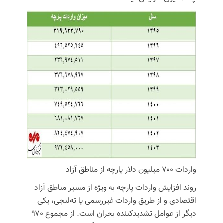
واردات ۷۰۰ میلیون دلار پارچه از مناطق آزاد
روند افزایش واردات پارچه به ویژه از مسیر مناطق آزاد
اقتصادی و از طریق واردات غیررسمی یا
ته‌لنجی
، یکی
دیگر از عوامل تشدیدکننده بحران است. از مجموع ۹۷۰