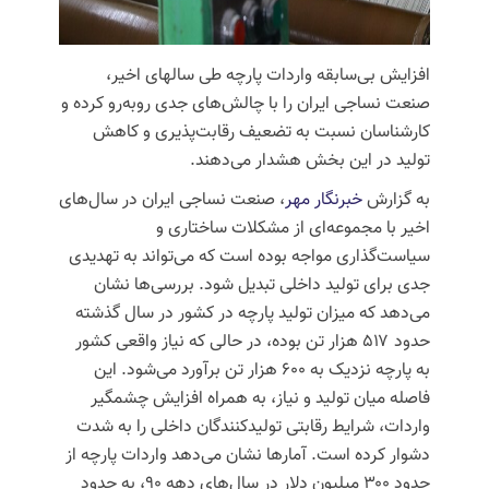
افزایش بی‌سابقه واردات پارچه طی سالهای اخیر،
صنعت نساجی ایران را با چالش‌های جدی روبه‌رو کرده و
کارشناسان نسبت به تضعیف رقابت‌پذیری و کاهش
تولید در این بخش هشدار می‌دهند.
به گزارش
خبرنگار مهر
، صنعت نساجی ایران در سال‌های
اخیر با مجموعه‌ای از مشکلات ساختاری و
سیاست‌گذاری مواجه بوده است که می‌تواند به تهدیدی
جدی برای تولید داخلی تبدیل شود. بررسی‌ها نشان
می‌دهد که میزان تولید پارچه در کشور در سال گذشته
حدود ۵۱۷ هزار تن بوده، در حالی که نیاز واقعی کشور
به پارچه نزدیک به ۶۰۰ هزار تن برآورد می‌شود. این
فاصله میان تولید و نیاز، به همراه افزایش چشمگیر
واردات، شرایط رقابتی تولیدکنندگان داخلی را به شدت
دشوار کرده است. آمارها نشان می‌دهد واردات پارچه از
حدود ۳۰۰ میلیون دلار در سال‌های دهه ۹۰، به حدود