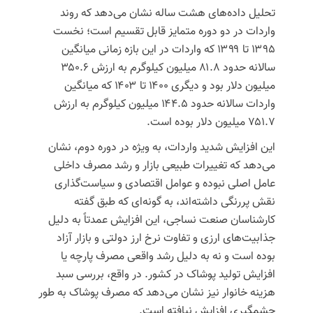
تحلیل داده‌های هشت ساله نشان می‌دهد که روند
واردات در دو دوره متمایز قابل تقسیم است؛ نخست
۱۳۹۵ تا ۱۳۹۹ که واردات در این بازه زمانی میانگین
سالانه حدود ۸۱.۸ میلیون کیلوگرم به ارزش ۳۵۰.۶
میلیون دلار بود و دیگری ۱۴۰۰ تا ۱۴۰۳ که میانگین
واردات سالانه حدود ۱۴۴.۵ میلیون کیلوگرم به ارزش
۷۵۱.۷ میلیون دلار بوده است.
این افزایش شدید واردات، به ویژه در دوره دوم، نشان
می‌دهد که تغییرات طبیعی بازار و رشد مصرف داخلی
عامل اصلی نبوده و عوامل اقتصادی و سیاست‌گذاری
نقش پررنگی داشته‌اند، به گونه‌ای که طبق گفته
کارشناسان صنعت نساجی، این افزایش عمدتاً به دلیل
جذابیت‌های ارزی و تفاوت نرخ ارز دولتی و بازار آزاد
بوده است و نه به دلیل رشد واقعی مصرف پارچه یا
افزایش تولید پوشاک در کشور. در واقع، بررسی سبد
هزینه خانوار نیز نشان می‌دهد که مصرف پوشاک به طور
چشمگیری افزایش نیافته است.