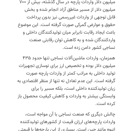
میلیون دلار واردات پارچه در سال گذشته، بیش از ۷۰۰
میلیون دلار از مسیر مناطق آزاد انجام شده و بخش
قابل توجهی از واردات غیررسمی نیز بدون پرداخت
حقوق و عوارض گمرکی صورت گرفته است. این موضوع
باعث ایجاد رقابت نابرابر میان تولیدکنندگان داخلی و
واردکنندگان شده و به کاهش توان رقابتی صنعت
نساجی کشور دامن زده است.
همزمان، واردات ماشین‌آلات نساجی تنها حدود ۴۳۵
میلیون دلار بوده و تخصیص ارز برای نوسازی تجهیزات
تولید داخلی به مراتب کمتر از واردات پارچه صورت
گرفته است. این عدم تعادل نه تنها از منظر اقتصادی به
زیان تولیدکننده داخلی است، بلکه مسیر را برای
وابستگی بیشتر به واردات و کاهش کیفیت محصول باز
کرده است.
چالش دیگری که صنعت نساجی با آن مواجه است،
واردات پارچه‌های ارزان قیمت از کشورهای تولیدکننده
انبوه مانند چین است. بسیاری از این پارچه‌ها با قیمتی