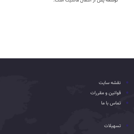
توسعه پس از انتقال مالکیت است.
نقشه سایت
قوانین و مقررات
تماس با ما
تسهیلات