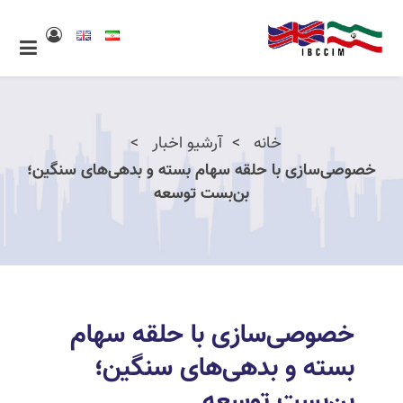
خانه
آرشیو اخبار
خصوصی‌سازی با حلقه سهام بسته و بدهی‌های سنگین؛
بن‌بست توسعه
خصوصی‌سازی با حلقه سهام
بسته و بدهی‌های سنگین؛
بن‌بست توسعه