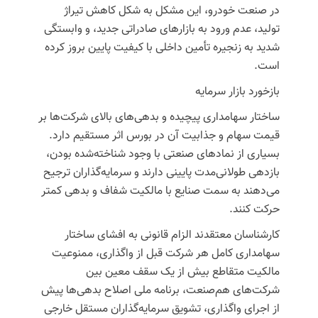
در صنعت خودرو، این مشکل به شکل کاهش تیراژ
تولید، عدم ورود به بازارهای صادراتی جدید، و وابستگی
شدید به زنجیره تأمین داخلی با کیفیت پایین بروز کرده
است.
بازخورد بازار سرمایه
ساختار سهامداری پیچیده و بدهی‌های بالای شرکت‌ها بر
قیمت سهام و جذابیت آن در بورس اثر مستقیم دارد.
بسیاری از نمادهای صنعتی با وجود شناخته‌شده بودن،
بازدهی طولانی‌مدت پایینی دارند و سرمایه‌گذاران ترجیح
می‌دهند به سمت صنایع با مالکیت شفاف و بدهی کمتر
حرکت کنند.
کارشناسان معتقدند الزام قانونی به افشای ساختار
سهامداری کامل هر شرکت قبل از واگذاری، ممنوعیت
مالکیت متقاطع بیش از یک سقف معین بین
شرکت‌های هم‌صنعت، برنامه ملی اصلاح بدهی‌ها پیش
از اجرای واگذاری، تشویق سرمایه‌گذاران مستقل خارجی