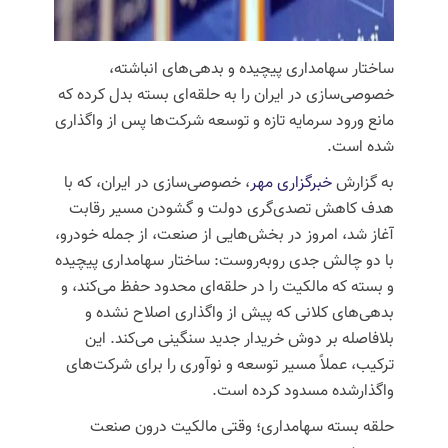
ساختار سهامداری پیچیده و بدهی‌های انباشته،
خصوصی‌سازی در ایران را به حلقه‌ای بسته بدل کرده که
مانع ورود سرمایه تازه و توسعه شرکت‌ها پس از واگذاری
شده است.
به گزارش
خبرگزاری مهر
، خصوصی‌سازی در ایران، که با
هدف کاهش تصدی‌گری دولت و گشودن مسیر رقابت
آغاز شد، امروز در بخش‌هایی از صنعت، از جمله خودرو،
با دو چالش جدی روبه‌روست: ساختار سهامداری پیچیده
و بسته که مالکیت را در حلقه‌ای محدود حفظ می‌کند، و
بدهی‌های کلانی که پیش از واگذاری اصلاح نشده و
بلافاصله بر دوش خریدار جدید سنگینی می‌کند. این
ترکیب، عملاً مسیر توسعه و نوآوری را برای شرکت‌های
واگذارشده مسدود کرده است.
حلقه بسته سهامداری؛ وقتی مالکیت درون صنعت