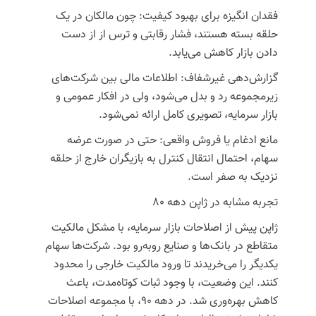
فقدان انگیزه برای بهبود کیفیت: چون مالکان در یک
حلقه بسته هستند، فشار رقابتی و ترس از از دست
دادن بازار کاهش می‌یابد.
گزارش‌دهی غیرشفاف: اطلاعات مالی بین شرکت‌های
زیرمجموعه رد و بدل می‌شود، ولی در افکار عمومی و
بازار سرمایه، تصویری کامل ارائه نمی‌شود.
مانع ادغام یا فروش واقعی: حتی در صورت عرضه
سهام، احتمال انتقال کنترل به بازیگران خارج از حلقه
نزدیک به صفر است.
تجربه مشابه در ژاپن دهه ۸۰
ژاپن پیش از اصلاحات بازار سرمایه، با مشکل مالکیت
متقاطع در بانک‌ها و صنایع روبه‌رو بود. شرکت‌ها سهام
یکدیگر را می‌خریدند تا ورود مالکیت خارجی را محدود
کنند. این وضعیت، با وجود ثبات کوتاه‌مدت، باعث
کاهش بهره‌وری شد. در دهه ۹۰، با مجموعه اصلاحات