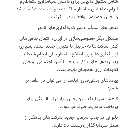
شامل مشوق مالیاتی برای کاهش سهامداری متقاطع و
الزام به افشای ساختار مالکیت، چرخه بسته شکسته شد
و بخش خصوصی واقعی قدرت گرفت.
بدهی‌های سنگین؛ میراث واگذاری‌های ناقص
مشکل دیگر خصوصی‌سازی در ایران، انتقال بدهی‌های
کلان شرکت‌ها به خریدار یا مدیران جدید است. بسیاری
از واگذاری‌ها بدون اصلاح ساختار مالی انجام شده‌اند؛
یعنی بدهی‌های بانکی، بدهی تأمین اجتماعی، و حتی
تعهدات ارزی همچنان پابرجاست.
پیامدهای بدهی‌های انباشته را می توان در ادامه بر
شمرد.
کاهش سرمایه‌گذاری: بخش زیادی از نقدینگی برای
پرداخت بدهی‌ها صرف می‌شود.
ناتوانی در جذب سرمایه جدید: شرکت‌های بدهکار از
منظر سرمایه‌گذاران ریسک بالا دارند.