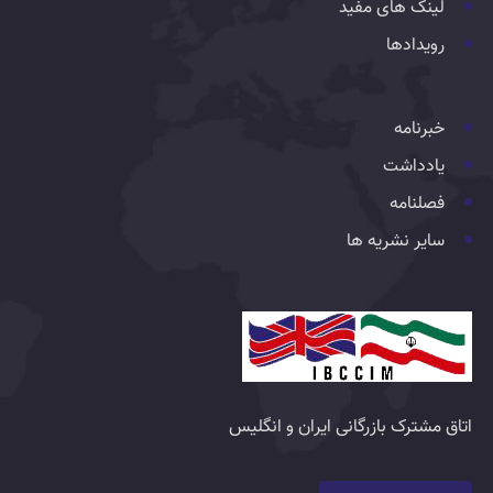
لینک های مفید
رویدادها
خبرنامه
یادداشت
فصلنامه
سایر نشریه ها
اتاق مشترک بازرگانی ایران و انگلیس