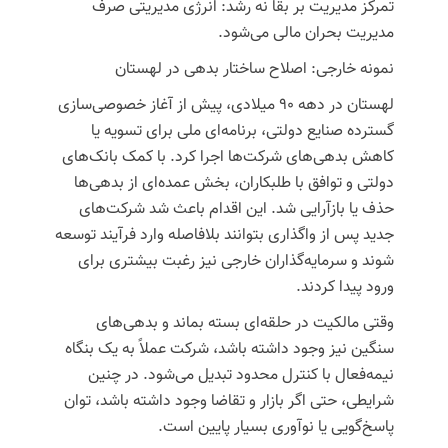
تمرکز مدیریت بر بقا نه رشد: انرژی مدیریتی صرف
مدیریت بحران مالی می‌شود.
نمونه خارجی: اصلاح ساختار بدهی در لهستان
لهستان در دهه ۹۰ میلادی، پیش از آغاز خصوصی‌سازی
گسترده صنایع دولتی، برنامه‌ای ملی برای تسویه یا
کاهش بدهی‌های شرکت‌ها اجرا کرد. با کمک بانک‌های
دولتی و توافق با طلبکاران، بخش عمده‌ای از بدهی‌ها
حذف یا بازآرایی شد. این اقدام باعث شد شرکت‌های
جدید پس از واگذاری بتوانند بلافاصله وارد فرآیند توسعه
شوند و سرمایه‌گذاران خارجی نیز رغبت بیشتری برای
ورود پیدا کردند.
وقتی مالکیت در حلقه‌ای بسته بماند و بدهی‌های
سنگین نیز وجود داشته باشد، شرکت عملاً به یک بنگاه
نیمه‌فعال با کنترل محدود تبدیل می‌شود. در چنین
شرایطی، حتی اگر بازار و تقاضا وجود داشته باشد، توان
پاسخ‌گویی یا نوآوری بسیار پایین است.