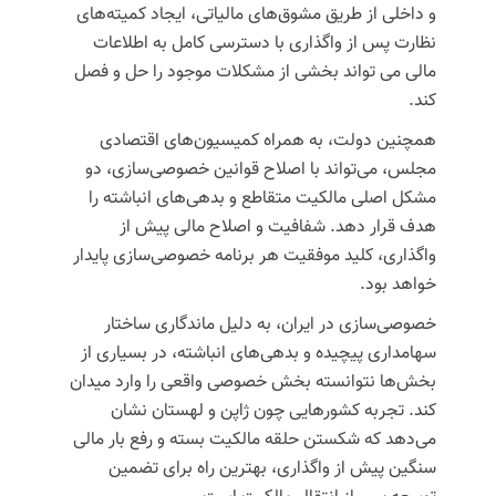
و داخلی از طریق مشوق‌های مالیاتی، ایجاد کمیته‌های
نظارت پس از واگذاری با دسترسی کامل به اطلاعات
مالی می تواند بخشی از مشکلات موجود را حل و فصل
کند.
همچنین دولت، به همراه کمیسیون‌های اقتصادی
مجلس، می‌تواند با اصلاح قوانین خصوصی‌سازی، دو
مشکل اصلی مالکیت متقاطع و بدهی‌های انباشته را
هدف قرار دهد. شفافیت و اصلاح مالی پیش از
واگذاری، کلید موفقیت هر برنامه خصوصی‌سازی پایدار
خواهد بود.
خصوصی‌سازی در ایران، به دلیل ماندگاری ساختار
سهامداری پیچیده و بدهی‌های انباشته، در بسیاری از
بخش‌ها نتوانسته بخش خصوصی واقعی را وارد میدان
کند. تجربه کشورهایی چون ژاپن و لهستان نشان
می‌دهد که شکستن حلقه مالکیت بسته و رفع بار مالی
سنگین پیش از واگذاری، بهترین راه برای تضمین