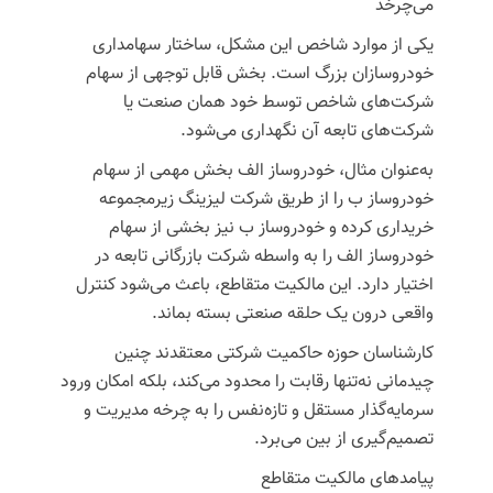
می‌چرخد
یکی از موارد شاخص این مشکل، ساختار سهامداری
خودروسازان بزرگ است. بخش قابل توجهی از سهام
شرکت‌های شاخص توسط خود همان صنعت یا
شرکت‌های تابعه آن نگهداری می‌شود.
به‌عنوان مثال، خودروساز الف بخش مهمی از سهام
خودروساز ب را از طریق شرکت لیزینگ زیرمجموعه
خریداری کرده و خودروساز ب نیز بخشی از سهام
خودروساز الف را به واسطه شرکت بازرگانی تابعه در
اختیار دارد. این مالکیت متقاطع، باعث می‌شود کنترل
واقعی درون یک حلقه صنعتی بسته بماند.
کارشناسان حوزه حاکمیت شرکتی معتقدند چنین
چیدمانی نه‌تنها رقابت را محدود می‌کند، بلکه امکان ورود
سرمایه‌گذار مستقل و تازه‌نفس را به چرخه مدیریت و
تصمیم‌گیری از بین می‌برد.
پیامدهای مالکیت متقاطع