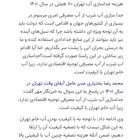
هزینه جداسازی آب تهران ۸۰ همتی در سال ۱۴۰۱
جدا سازی آب شرب از آب مصرفی امری مرسوم در
بسیاری از کشورهای جهان و اقدامی است که دولت باید
به آن توجه ویژه
ای
داشته باشد چرا که نسل‌های آینده
نیز باید بتوانند از این منابع خدادادی استفاده کنده و ما
به درستی بحران آبی را پشت سر بگذاریم. اما آیا اقدام
زیر ساختی در این راستا صورت گرفته است؟
جداسازی
آب شرب از آب مصرفی توجیه اقتصادی ندارد، زیرا آب
خام تهران با کیفیت است.
محمد رضا بختیاری مدیر عامل آبفای وقت تهران در
سال ۱۴۰۱
در پاسخ به این سوال به خبرنگار مهر گفت:
جداسازی آب شرب از آب مصرفی توجیه اقتصادی ندارد،
زیرا آب خام تهران با کیفیت است.
وی ادامه داد: با توجه به با کیفیت بودن آب خام تهران
به این شکل نیست که با تصفیه کیفیت آن را ارتقا
دهیم، ضمن آنکه هزینه تصفیه چنین آب با کیفیتی بالا