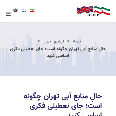
خانه
آرشیو اخبار
حالِ منابع آبی تهران چگونه است؛ جای تعطیلی فکری
اساسی کنید
حالِ منابع آبی تهران چگونه
است؛ جای تعطیلی فکری
اساسی کنید