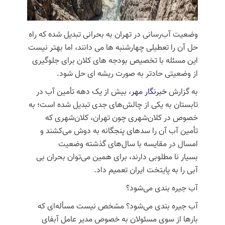
وضعیت آب‌رسانی در تهران به بحرانی تبدیل شده که راه
حل آن را تعطیلی چهارشنبه ها می دانند، اما بهتر نیست
این مسئله با تخصیص بودجه های کلان برای جلوگیری
از وضعیتی حادتر به صورت ریشه ای حل شود.
به گزارش
خبرنگار مهر
، بیش از یک دهه تأمین آب در
تابستان به یکی از چالش‌های جدی تبدیل شده است؛ به
خصوص در کلان‌شهری چون تهران، کلان‌شهری که
تأمین آب آن را سدهای پنجگانه به دوش می‌کشند و
امسال در مقایسه با سال‌های گذشته وضعیت
بسیار
نا
مطلوبی دارند، برای همین می‌توان بحران بی
آبی را به پایتخت ایران تعمیم داد.
آب جیره بندی می‌شود؟
آب جیره بندی می‌شود؟ مشخص نیست مسأله‌ای که
بارها از سوی مسئولان به خصوص مدیر عامل آبفای