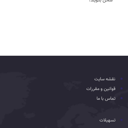
سخن بگویند؟
نقشه سایت
قوانین و مقررات
تماس با ما
تسهیلات