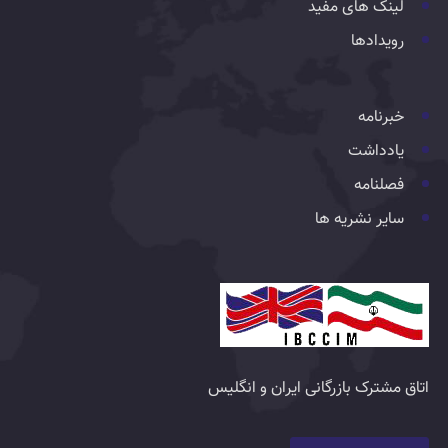
لینک های مفید
رویدادها
خبرنامه
یادداشت
فصلنامه
سایر نشریه ها
اتاق مشترک بازرگانی ایران و انگلیس