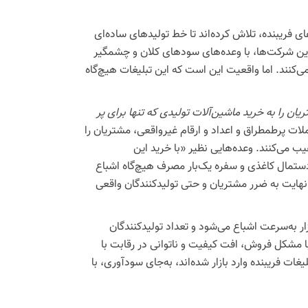
ای فریبنده، تلاش کرده‌اند تا خط تولیدهای ساده‌ای
 این شرکت‌ها، با وعده‌های سودهای کلان و چشمگیر
ی‌کنند. اما واقعیت این است که این تبلیغات هیچ‌گاه
یان را به خرید ماشین‌آلات تولیدی که تنها برای پر
ملات پرطمطراق و اعداد و ارقام غیرواقعی، مشتریان را
ب می‌کنند. وعده‌هایی نظیر «با خرید این
 دستمال کاغذی و سفره یک‌بار مصرف هیچ‌گاه اشباع
 نهایت به ضرر مشتریان و حتی تولیدکنندگان واقعی
ار به‌سرعت اشباع می‌شود و تعداد تولیدکنندگان
با مشکل فروش، افت کیفیت و ناتوانی در رقابت با
ات فریبنده وارد بازار شده‌اند، به‌جای سودآوری، با