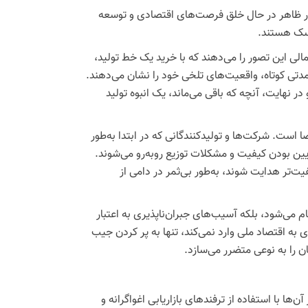
، در ظاهر در حال خلق فرصت‌های اقتصادی و توسعه
یسک هستند.
تمالی این تصور را می‌دهند که با خرید یک خط تولید،
 مدتی کوتاه، واقعیت‌های تلخی خود را نشان می‌دهند.
ر نهایت، آنچه که باقی می‌ماند، یک انبوه تولید
 است. شرکت‌ها و تولیدکنندگانی که در ابتدا به‌طور
ین بودن کیفیت و مشکلات توزیع روبه‌رو می‌شوند.
فیت‌تر هدایت شوند، به‌طور بی‌ثمر در دامی از
 می‌شود، بلکه آسیب‌های جبران‌ناپذیری به اعتبار
 به اقتصاد ملی وارد نمی‌کند، تنها به پر کردن جیب
ن را به نوعی متضرر می‌سازد.
ها با استفاده از ترفندهای بازاریابی اغواگرانه و