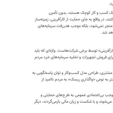
د.
د یک کسب و کار کوچک هستند، بدون تأمین
نند، در واقع به جای حمایت از کارآفرینی، زمینه‌ساز
دار منجر نمی‌شود، بلکه موجب هدررفت سرمایه‌های
هد شد.
کارآفرینی» توسط برخی شرکت‌هاست. واژه‌ای که باید
 برای فروش تجهیزات و تخلیه سرمایه‌های خرد مردم
یاز مشتری، طراحی مدل کسب‌وکار و توان پاسخگویی به
تر به نوعی «واگذاری ریسک» به مردم ناامید از
که موجب بی‌اعتمادی عمومی به طرح‌های حمایتی و
 می‌شوند و با شکست و زیان مالی بازمی‌گردند، دیگر