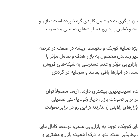
ان دیگری به دو عامل کلیدی گره خورده است: بازار و
وسعه و ضامن پایداری فعالیت‌های صنعتی محسوب
ویژه صنایع کوچک و متوسط، ریشه در ضعف در عرضه
مسیر رساندن محصول به بازار هدف و تعامل مؤثر با
بازاریابی مؤثر و عدم دسترسی به شبکه‌های فروش
، در انبارها باقی بمانند و سرمایه در گردش
، آسیب‌پذیری بیشتری دارند. آن‌ها معمولاً توان
در برابر تحولات بازار، دچار رکود یا حتی تعطیلی
رهای رقابتی را ندارند؛ از این رو در برابر تحولات
ی کوچک، توجه به بازاریابی علمی، توسعه کانال‌های
ب‌ناپذیر است. تنها با درک اهمیت بازار و مشتری و