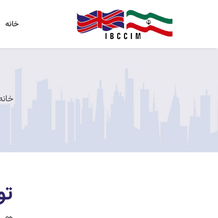
خانه
خانه
تو