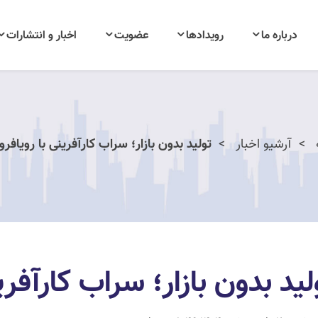
درباره ما
رویدادها
عضویت
اخبار و انتشارات
آرشیو اخبار
تولید بدون بازار؛ سراب کارآفرینی با رویافر
لید بدون بازار؛ سراب کارآفر