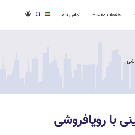
اطلاعات مفید
تماس با ما
وشی
ینی با رویافروشی