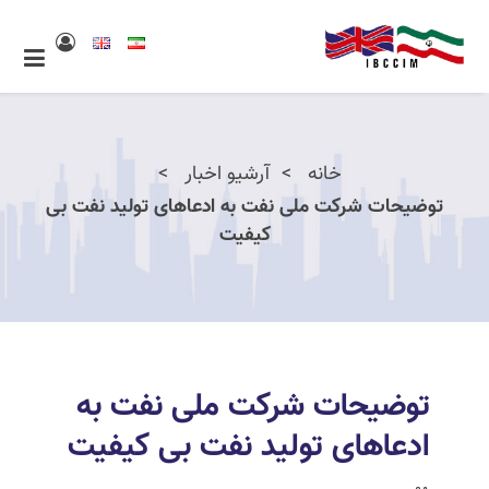
خانه
آرشیو اخبار
توضیحات شرکت ملی نفت به ادعاهای تولید نفت بی
کیفیت
توضیحات شرکت ملی نفت به
ادعاهای تولید نفت بی کیفیت