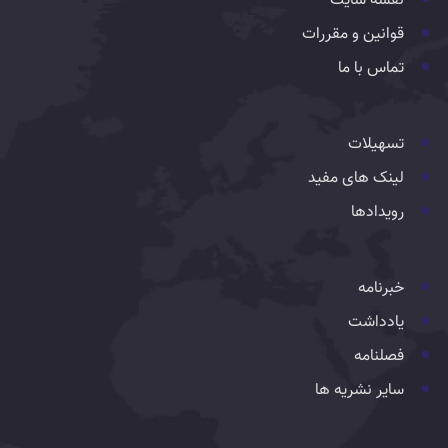
نقشه سایت
قوانین و مقررات
تماس با ما
تسهیلات
لینک های مفید
رویدادها
خبرنامه
یادداشت
فصلنامه
سایر نشریه ها