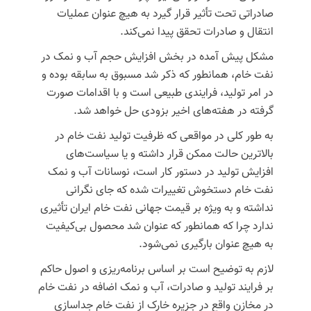
صادراتی تحت تأثیر قرار گیرد به هیچ عنوان عملیات
انتقال و صادرات تحقق پیدا نمی‌کند.
مشکل پیش آمده در بخش افزایش حجم آب و نمک در
نفت خام، همانطور که ذکر شد مسبوق به سابقه بوده و
در امر تولید، فرایندی طبیعی است و با اقدامات صورت
گرفته در هفته‌های اخیر بزودی حل خواهد شد.
به طور کلی در مواقعی که ظرفیت تولید نفت خام در
بالاترین حالت ممکن قرار داشته و یا سیاست‌های
افزایش تولید در دستور کار است، نوسانات آب و نمک
نفت خام دستخوش تغییرات شده که جای نگرانی
نداشته و به ویژه بر قیمت جهانی نفت خام ایران تأثیری
ندارد چرا که همانطور که عنوان شد محصول بی‌کیفیت
به هیچ عنوان بارگیری نمی‌شود.
لازم به توضیح است بر اساس برنامه‌ریزی و اصول حاکم
بر فرایند تولید و صادرات، آب و نمک اضافه در نفت خام
در مخازن واقع در جزیره خارک از نفت خام جداسازی