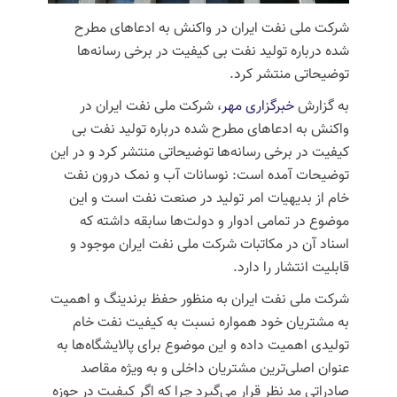
شرکت ملی نفت ایران در واکنش به ادعاهای مطرح
شده درباره تولید نفت بی کیفیت در برخی رسانه‌ها
توضیحاتی منتشر کرد.
به گزارش
خبرگزاری مهر
، شرکت ملی نفت ایران در
واکنش به ادعاهای مطرح شده درباره تولید نفت بی
کیفیت در برخی رسانه‌ها توضیحاتی منتشر کرد و در این
توضیحات آمده است: نوسانات آب و نمک درون نفت
خام از بدیهیات امر تولید در صنعت نفت است و این
موضوع در تمامی ادوار و دولت‌ها سابقه داشته که
اسناد آن در مکاتبات شرکت ملی نفت ایران موجود و
قابلیت انتشار را دارد.
شرکت ملی نفت ایران به منظور حفظ
برندینگ
و اهمیت
به مشتریان خود همواره نسبت به کیفیت نفت خام
تولیدی اهمیت داده و این موضوع برای پالایشگاه‌ها به
عنوان اصلی‌ترین مشتریان داخلی و به ویژه مقاصد
صادراتی مد نظر قرار می‌گیرد چرا که اگر کیفیت در حوزه