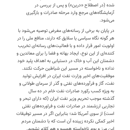
شده (در اصطلاح «
درین
») و پس از بررسی در
آزمایشگاه‌های مرجع وارد مرحله صادرات و بارگیری
می‌شود.
در پایان به برخی از رسانه‌های مغرض توصیه می‌شود با
هر گونه نگاه سیاسی یا سلایق که دارند، منافع ملی را در
اولویت امور قرار داده و با فعالیت‌های رسانه‌ای تخریب
کننده‌ای از این نوع، ایجاد بهانه و فضا را برای معاندین و
دشمنان این آب و خاک در دستیابی به اهداف پلید خود
نداده و ناخواسته در مسیر این شیاطین حرکت نکنند.
موفقیت‌های اخیر وزارت نفت ایران در افزایش تولید
نفت، گاز و فرآورده‌های نفتی و گذر از سرمای طولانی و
به ویژه کسب رکورد صادرات نفت خام در ده سال
گذشته موجب تحریم وزیر نفت ایران (که دارای تبحر و
تجاربی ارزشمند در صادرات نفت و فراورده‌های نفتی
است) از سوی آمریکا شد؛ بنابراین اگر در مسیر توفیقات
اخیر کمکی نکرده زیبنده آن است که با دشمنان مردم
این مرز و بوم ناخواسته همسو و هم کلام نشویم.