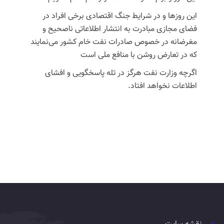
این روزها و در شرایط جنگ اقتصادی برخی افراد در
فضای مجازی مبادرت به انتشار اطلاعاتی ناصحیح و
مغرضانه در خصوص صادرات نفت خام کشور می‌نمایند
که در تعارض روشن با منافع ملی است
اگرچه وزارت نفت هرگز در تله پاسخگویی و افشای
اطلاعات نخواهد افتاد.