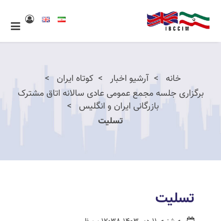
خانه
آرشیو اخبار
کوتاه ایران
برگزاری جلسه مجمع عمومی عادی سالانه اتاق مشترک
بازرگانی ایران و انگلیس
تسلیت
تسلیت