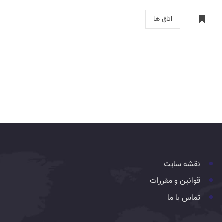
اتاق ها
نقشه سایت
قوانین و مقررات
تماس با ما