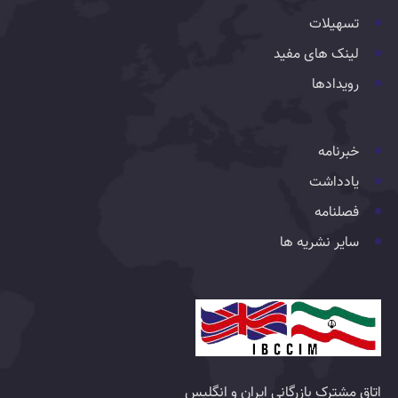
تسهیلات
لینک های مفید
رویدادها
خبرنامه
یادداشت
فصلنامه
سایر نشریه ها
اتاق مشترک بازرگانی ایران و انگلیس