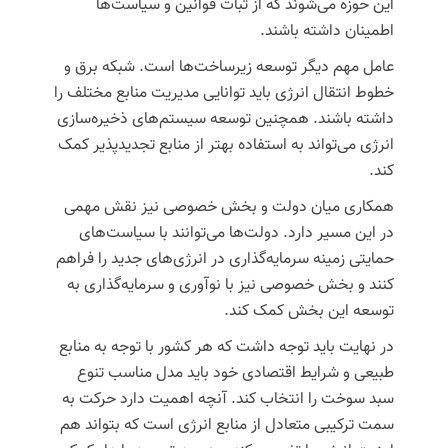
این حوزه می‌شوند که از ثبات قوانین و سیاست‌ها
اطمینان داشته باشند.
عامل مهم دیگر توسعه زیرساخت‌ها است. شبکه برق و
خطوط انتقال انرژی باید توانایی مدیریت منابع مختلف را
داشته باشند. همچنین توسعه سیستم‌های ذخیره‌سازی
انرژی می‌تواند به استفاده بهتر از منابع تجدیدپذیر کمک
کند.
همکاری میان دولت و بخش خصوصی نیز نقش مهمی
در این مسیر دارد. دولت‌ها می‌توانند با سیاست‌های
حمایتی زمینه سرمایه‌گذاری در انرژی‌های جدید را فراهم
کنند و بخش خصوصی نیز با نوآوری و سرمایه‌گذاری به
توسعه این بخش کمک کند.
در نهایت باید توجه داشت که هر کشور با توجه به منابع
طبیعی و شرایط اقتصادی خود باید مدل مناسب تنوع
سبد سوخت را انتخاب کند. آنچه اهمیت دارد حرکت به
سمت ترکیبی متعادل از منابع انرژی است که بتواند هم