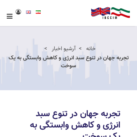
خانه
آرشیو اخبار
تجربه جهان در تنوع سبد انرژی و کاهش وابستگی به یک
سوخت
تجربه جهان در تنوع سبد
انرژی و کاهش وابستگی به
یک سوخت