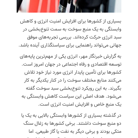
بسیاری از کشورها برای افزایش امنیت انرژی و کاهش
وابستگی به یک منبع سوخت به سمت تنوع‌بخشی در
سبد انرژی حرکت کرده‌اند. بررسی تجربه‌های موفق
جهانی می‌تواند راهنمایی برای سیاستگذاری آینده باشد.
به گزارش خبرنگار مهر، انرژی یکی از مهم‌ترین پایه‌های
توسعه اقتصادی و رفاه اجتماعی در جهان امروز است.
کشورها برای تأمین پایدار انرژی مورد نیاز خود تلاش
می‌کنند منابع مختلف سوخت را در کنار یکدیگر به کار
بگیرند. به این رویکرد تنوع‌بخشی سبد سوخت گفته
می‌شود. هدف اصلی این سیاست کاهش وابستگی به
یک منبع خاص و افزایش امنیت انرژی است.
در گذشته بسیاری از کشورها وابستگی بالایی به یک یا
دو منبع سوخت داشتند. برخی کشورها به زغال سنگ
متکی بودند و برخی دیگر به نفت یا گاز طبیعی. اما