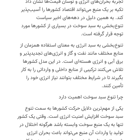
تجربه بحران‌های انرژی و نوسان قیمت‌ها نشان داد
تکیه بر یک منبع می‌تواند اقتصاد کشورها را آسیب‌پذیر
کند. به همین دلیل در دهه‌های اخیر سیاست
تنوع‌بخشی به سبد سوخت در بسیاری از کشورها مورد
توجه قرار گرفته است.
تنوع‌بخشی به سبد انرژی به معنای استفاده همزمان از
منابع مختلف مانند نفت و گاز و انرژی‌های تجدیدپذیر و
برق آبی و انرژی هسته‌ای است. در این مدل کشورها
تلاش می‌کنند ترکیبی از منابع داخلی و وارداتی را به کار
بگیرند تا در شرایط مختلف بتوانند نیاز انرژی خود را
تأمین کنند.
چرا تنوع سبد سوخت اهمیت دارد
یکی از مهم‌ترین دلایل حرکت کشورها به سمت تنوع
سبد سوخت افزایش امنیت انرژی است. وقتی یک کشور
تنها به یک منبع سوخت وابسته باشد هرگونه اختلال در
تولید یا واردات آن منبع می‌تواند باعث بحران انرژی