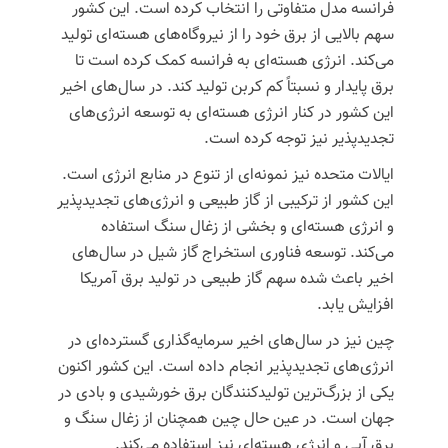
فرانسه مدل متفاوتی را انتخاب کرده است. این کشور
سهم بالایی از برق خود را از نیروگاه‌های هسته‌ای تولید
می‌کند. انرژی هسته‌ای به فرانسه کمک کرده است تا
برق پایدار و نسبتاً کم کربن تولید کند. در سال‌های اخیر
این کشور در کنار انرژی هسته‌ای به توسعه انرژی‌های
تجدیدپذیر نیز توجه کرده است.
ایالات متحده نیز نمونه‌ای از تنوع در منابع انرژی است.
این کشور از ترکیبی از گاز طبیعی و انرژی‌های تجدیدپذیر
و انرژی هسته‌ای و بخشی از زغال سنگ استفاده
می‌کند. توسعه فناوری استخراج گاز شیل در سال‌های
اخیر باعث شده سهم گاز طبیعی در تولید برق آمریکا
افزایش یابد.
چین نیز در سال‌های اخیر سرمایه‌گذاری گسترده‌ای در
انرژی‌های تجدیدپذیر انجام داده است. این کشور اکنون
یکی از بزرگ‌ترین تولیدکنندگان برق خورشیدی و بادی در
جهان است. در عین حال چین همچنان از زغال سنگ و
برق آبی و انرژی هسته‌ای نیز استفاده می‌کند.