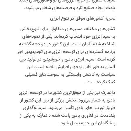
سرمایه‌گذاری در حوزه انرژی‌های نو و فناوری‌های جدید
باعث ایجاد صنایع تازه و فرصت‌های شغلی می‌شود.
تجربه کشورهای موفق در تنوع انرژی
کشورهای مختلف مسیرهای متفاوتی برای تنوع‌بخشی
به سبد انرژی خود انتخاب کرده‌اند. یکی از نمونه‌های
شناخته شده آلمان است. این کشور در دو دهه گذشته
برنامه گسترده‌ای برای توسعه انرژی‌های تجدیدپذیر اجرا
کرده است. سهم انرژی بادی و خورشیدی در تولید برق
آلمان به طور قابل توجهی افزایش یافته است. این
سیاست به کاهش وابستگی به سوخت‌های فسیلی
کمک کرده است.
دانمارک نیز یکی از موفق‌ترین کشورها در توسعه انرژی
بادی به شمار می‌رود. بخش بزرگی از برق این کشور از
طریق توربین‌های بادی تأمین می‌شود. سرمایه‌گذاری
بلندمدت در فناوری بادی باعث شده دانمارک به یکی از
پیشگامان این حوزه تبدیل شود.