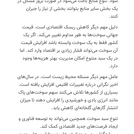
شود. تنوع منابع باعث می‌شود در صورت بروز مشکل در
یک بخش سایر منابع بتوانند بخشی از نیاز را جبران
کنند.
دلیل مهم دیگر کاهش ریسک اقتصادی است. قیمت
جهانی سوخت‌ها به طور مداوم تغییر می‌کند. اگر یک
کشور فقط به یک سوخت وابسته باشد افزایش قیمت
آن سوخت می‌تواند فشار زیادی بر اقتصاد وارد کند. اما
در یک سبد متنوع امکان مدیریت بهتر هزینه‌ها وجود
دارد.
عامل مهم دیگر مسئله محیط زیست است. در سال‌های
اخیر نگرانی درباره تغییرات اقلیمی افزایش یافته است.
بسیاری از کشورها تلاش می‌کنند سهم سوخت‌های پاک
مانند انرژی بادی و خورشیدی را افزایش دهند تا میزان
انتشار گازهای گلخانه‌ای کاهش یابد.
تنوع سبد سوخت همچنین می‌تواند به توسعه فناوری و
ایجاد فرصت‌های جدید اقتصادی کمک کند.