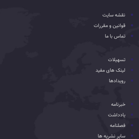
نقشه سایت
قوانین و مقررات
تماس با ما
تسهیلات
لینک های مفید
رویدادها
خبرنامه
یادداشت
فصلنامه
سایر نشریه ها