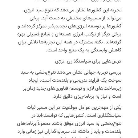
تجربه این کشورها نشان می‌دهد که تنوع سبد انرژی
می‌تواند از مسیرهای مختلفی به دست آید. برخی
کشورها بر توسعه انرژی‌های تجدیدپذیر تمرکز کرده‌اند و
برخی دیگر از ترکیب انرژی هسته‌ای و منابع فسیلی بهره
گرفته‌اند. نکته مشترک در همه این تجربه‌ها تلاش برای
کاهش وابستگی به یک منبع واحد است.
درس‌هایی برای سیاستگذاری انرژی
بررسی تجربه جهانی نشان می‌دهد تنوع‌بخشی به سبد
سوخت یک فرایند تدریجی و بلندمدت است. ایجاد
زیرساخت‌های لازم و توسعه فناوری‌های جدید زمان‌بر
است و نیاز به برنامه‌ریزی دقیق دارد.
یکی از مهم‌ترین عوامل موفقیت در این مسیر ثبات
سیاستگذاری است. کشورهایی که توانسته‌اند در
تنوع‌بخشی به سبد انرژی موفق باشند معمولاً برنامه‌های
بلندمدت و پایدار داشته‌اند. سرمایه‌گذاران نیز زمانی وارد