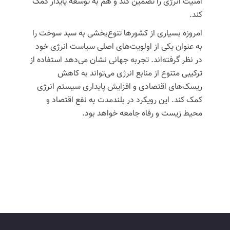
امنیت انرژی را تضمین کند و هم به توسعه پایدار کمک
کند.
امروزه بسیاری از کشورها تنوع‌بخشی به سبد سوخت را
به عنوان یکی از اولویت‌های اصلی سیاست انرژی خود
در نظر گرفته‌اند. تجربه جهانی نشان می‌دهد استفاده از
ترکیبی متنوع از منابع انرژی می‌تواند به کاهش
ریسک‌های اقتصادی و افزایش پایداری سیستم انرژی
کمک کند. این رویکرد در بلندمدت به نفع اقتصاد و
محیط زیست و رفاه جامعه خواهد بود.