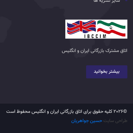
سایر نشریه ها
اتاق مشترک بازرگانی ایران و انگلیس
بیشتر بخوانید
©2026 کلیه حقوق برای اتاق بازرگانی ایران و انگلیس محفوظ است
طراحی سایت
حسین جواهریان