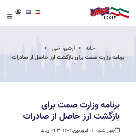
خانه
آرشیو اخبار
برنامه وزارت صمت برای بازگشت ارز حاصل از صادرات
برنامه وزارت صمت برای
بازگشت ارز حاصل از صادرات
چهار شنبه, 06 فروردین,1404 09:31 ق.ظ