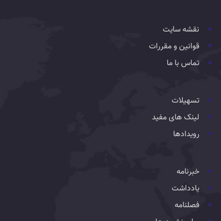
نقشه سایت
قوانین و مقررات
تماس با ما
تسهیلات
لینک های مفید
رویدادها
خبرنامه
یادداشت
فصلنامه