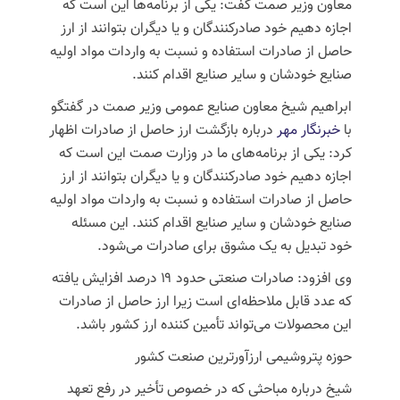
معاون وزیر صمت گفت: یکی از برنامه‌ها این است که
اجازه دهیم خود صادرکنندگان و یا دیگران بتوانند از ارز
حاصل از صادرات استفاده و نسبت به واردات مواد اولیه
صنایع خودشان و سایر صنایع اقدام کنند.
ابراهیم شیخ معاون صنایع عمومی وزیر
صمت
در گفتگو
با
خبرنگار مهر
درباره بازگشت
ارز
حاصل از صادرات اظهار
کرد: یکی از برنامه‌های ما در وزارت
صمت
این است که
اجازه دهیم خود صادرکنندگان و یا دیگران بتوانند از ارز
حاصل از صادرات استفاده و نسبت به واردات مواد اولیه
صنایع خودشان و سایر صنایع اقدام کنند. این مسئله
خود تبدیل به یک مشوق برای صادرات می‌شود.
وی افزود: صادرات صنعتی حدود ۱۹ درصد افزایش یافته
که عدد قابل ملاحظه‌ای است زیرا ارز حاصل از صادرات
این محصولات می‌تواند تأمین کننده
ارز
کشور باشد.
حوزه پتروشیمی
ارزآورترین
صنعت کشور
شیخ درباره مباحثی که
در خصوص
تأخیر در رفع تعهد