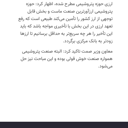
ارزی حوزه پتروشیمی مطرح شده، اظهار کرد: حوزه
پتروشیمی
ارزآورترین
صنعت ماست و بخش قابل
توجهی از ارز کشور را تأمین می‌کند طبیعی است که رفع
تعهد ارزی در این بخش با
تأخیری
مواجه باشد که باید
این تأخیر را هر چه سریع‌تر به
حداقل
برسانیم تا ارزها
زودتر به بانک مرکزی برگردد.
معاون وزیر
صمت
تاکید کرد: البته صنعت پتروشیمی
همواره صنعت خوش
قولی
بوده و این مباحث نیز حل
می‌شود.