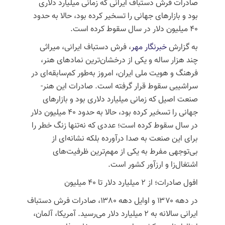
صادرات فرش دستباف ایرانی که زمانی میلیارد دلاری
بود و بازارهای جهانی را تسخیر کرده بود، حالا به حدود
۴۰ میلیون دلار در سال سقوط کرده است.
به گزارش
خبرنگار مهر
، فرش دستباف ایرانی، میراثی
چند هزار ساله و یکی از درخشان‌ترین نمادهای هنر،
فرهنگ و هویت ملی ایران، امروز به‌طور کم‌سابقه‌ای در
سراشیبی سقوط قرار گرفته است. صادرات این هنر-
صنعت اصیل که زمانی میلیارد دلاری بود و بازارهای
جهانی را تسخیر کرده بود، حالا به حدود ۴۰ میلیون دلار
در سال سقوط کرده است؛ عددی که نه‌تنها زنگ خطر را
برای این صنعت به صدا درآورده بلکه نشانه‌ای از
بی‌توجهی مفرط به یکی از مهم‌ترین ظرفیت‌های
اشتغال‌زا و ارزآور کشور است.
افول صادرات؛ از ۲ میلیارد دلار تا ۴۰ میلیون
در دهه ۱۳۷۰ و اوایل دهه ۱۳۸۰، صادرات فرش دستباف
ایرانی سالانه به ۲ میلیارد دلار می‌رسید. آمریکا، آلمان،