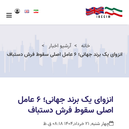
خانه
آرشیو اخبار
انزوای یک برند جهانی؛ ۶ عامل اصلی سقوط فرش دستباف
انزوای یک برند جهانی؛ ۶ عامل
اصلی سقوط فرش دستباف
چهار شنبه, 21 خرداد,1404 08:18 ق.ظ