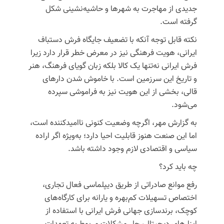
جدیدی از مهاجرت به شهرها و حاشیه‌نشینی شکل
گرفته است.
نکته قابل توجه آنکه با تضعیف جایگاه فرش دستباف
ایرانی، هویت فرهنگی نیز در معرض خطر قرار دارد زیرا
فرش ایرانی نه‌تنها یک کالا بلکه زبان گویای فرهنگ، هنر
و تاریخ این سرزمین است. با خاموش شدن دارهای
قالی، بخشی از این هویت نیز به فراموشی سپرده
می‌شود.
به گزارش مهر، اگرچه وضعیت کنونی ناامیدکننده است،
اما این صنعت هنوز قابلیت احیا دارد؛ به‌ویژه اگر اراده
سیاسی و اقتصادی لازم وجود داشته باشد.
چه باید کرد؟
رفع موانع صادراتی از طریق دیپلماسی فعال تجاری،
اختصاص تسهیلات کم‌بهره و یارانه برای کارگاه‌های
کوچک،
برندسازی
جهانی فرش ایرانی با استفاده از