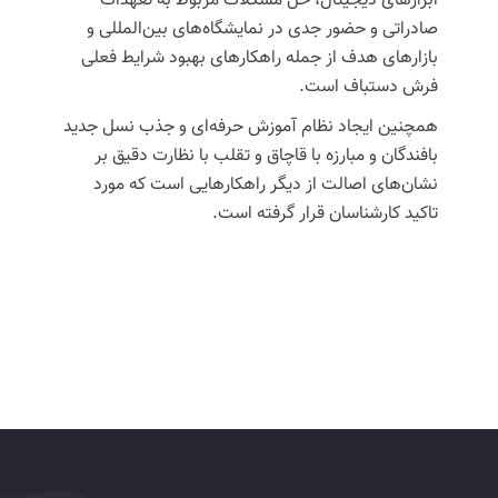
ابزارهای دیجیتال، حل مشکلات مربوط به تعهدات
صادراتی و حضور جدی در نمایشگاه‌های بین‌المللی و
بازارهای هدف از جمله راهکارهای بهبود شرایط فعلی
فرش دستباف است.
همچنین ایجاد نظام آموزش حرفه‌ای و جذب نسل جدید
بافندگان و مبارزه با قاچاق و تقلب با نظارت دقیق بر
نشان‌های اصالت از دیگر راهکارهایی است که مورد
تاکید کارشناسان قرار گرفته است.