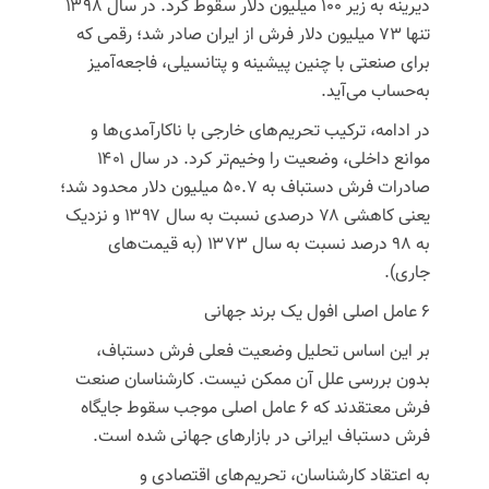
دیرینه به زیر ۱۰۰ میلیون دلار سقوط کرد. در سال ۱۳۹۸
تنها ۷۳ میلیون دلار فرش از ایران صادر شد؛ رقمی که
برای صنعتی با چنین پیشینه و پتانسیلی، فاجعه‌آمیز
به‌حساب می‌آید.
در ادامه، ترکیب تحریم‌های خارجی با ناکارآمدی‌ها و
موانع داخلی، وضعیت را وخیم‌تر کرد. در سال ۱۴۰۱
صادرات فرش دستباف به ۵۰.۷ میلیون دلار محدود شد؛
یعنی کاهشی ۷۸ درصدی نسبت به سال ۱۳۹۷ و نزدیک
به ۹۸ درصد نسبت به سال ۱۳۷۳ (به قیمت‌های
جاری).
۶ عامل اصلی افول یک برند جهانی
بر این اساس تحلیل وضعیت فعلی فرش دستباف،
بدون بررسی علل آن ممکن نیست. کارشناسان صنعت
فرش معتقدند که ۶ عامل اصلی موجب سقوط جایگاه
فرش دستباف ایرانی در بازارهای جهانی شده است.
به اعتقاد کارشناسان، تحریم‌های اقتصادی و