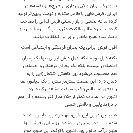
نیروی کار ارزان و کپی‌برداری از طرح‌ها و نقشه‌های
ایرانی، فرش‌هایی با ظاهر مشابه و قیمت پایین‌تر تولید
کرده‌اند که بخشی از بازار سنتی فرش ایرانی را تصاحب
کرده‌اند. نبود نظام مالکیت فکری و پیگیری حقوقی نیز
باعث شده هیچ مانعی برای این تخلفات نباشد.
افول فرش ایرانی یک بحران فرهنگی و اجتماعی است
نکته قابل توجه آنکه افول فرش ایرانی تنها یک بحران
اقتصادی نیست؛ بلکه یک بحران فرهنگی و اجتماعی
هم محسوب می‌شود زیرا کاهش اشتغال‌زایی را به
دنبال دارد؛ این صنعت پیش‌تر بیش از یک میلیون نفر
را به‌طور مستقیم و غیرمستقیم مشغول کرده بود.
اکنون این عدد به کمتر از ۲۵۰ هزار نفر رسیده و آن هم
با درآمد پایین و ناامنی شغلی.
همچنین در پی این افول، مهاجرت روستاییان تشدید
شده است؛ در بسیاری از مناطق روستایی، فرش تنها
منبع درآمد خانوار بود. اکنون با توقف این منبع، موج