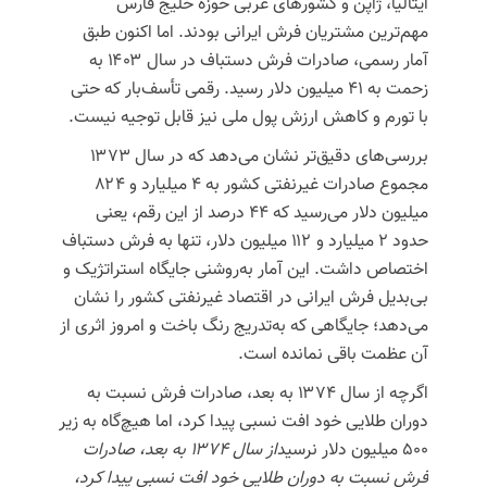
ایتالیا، ژاپن و کشورهای عربی حوزه خلیج فارس
مهم‌ترین مشتریان فرش ایرانی بودند. اما اکنون طبق
آمار رسمی، صادرات فرش دستباف در سال ۱۴۰۳ به
زحمت به ۴۱ میلیون دلار رسید. رقمی تأسف‌بار که حتی
با تورم و کاهش ارزش پول ملی نیز قابل توجیه نیست.
بررسی‌های دقیق‌تر نشان می‌دهد که در سال ۱۳۷۳
مجموع صادرات غیرنفتی کشور به ۴ میلیارد و ۸۲۴
میلیون دلار می‌رسید که ۴۴ درصد از این رقم، یعنی
حدود ۲ میلیارد و ۱۱۲ میلیون دلار، تنها به فرش دستباف
اختصاص داشت. این آمار به‌روشنی جایگاه استراتژیک و
بی‌بدیل فرش ایرانی در اقتصاد غیرنفتی کشور را نشان
می‌دهد؛ جایگاهی که به‌تدریج رنگ باخت و امروز اثری از
آن عظمت باقی نمانده است.
اگرچه از سال ۱۳۷۴ به بعد، صادرات فرش نسبت به
دوران طلایی خود افت نسبی پیدا کرد، اما هیچ‌گاه به زیر
۵۰۰ میلیون دلار نرسید
از سال ۱۳۷۴ به بعد، صادرات
فرش نسبت به دوران طلایی خود افت نسبی پیدا کرد،