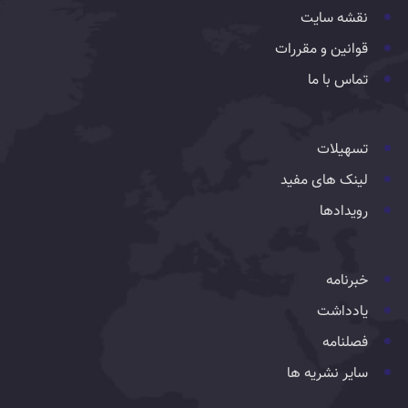
نقشه سایت
قوانین و مقررات
تماس با ما
تسهیلات
لینک های مفید
رویدادها
خبرنامه
یادداشت
فصلنامه
سایر نشریه ها