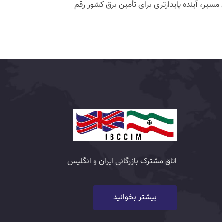
سیر، آینده پایدارتری برای تأمین برق کشور رقم
اتاق مشترک بازرگانی ایران و انگلیس
بیشتر بخوانید