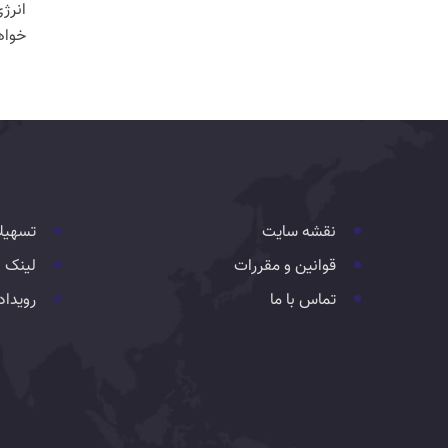
انرژ
خواه
نقشه سایت
تسهیل
قوانین و مقررات
لینک 
تماس با ما
رویداد