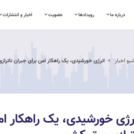
درباره ما
رویدادها
عضویت
اخبار و انتشارات
یو اخبار
انرژی خورشیدی، یک راهکار امن برای جبران ناتراز
رژی خورشیدی، یک راهکار ام