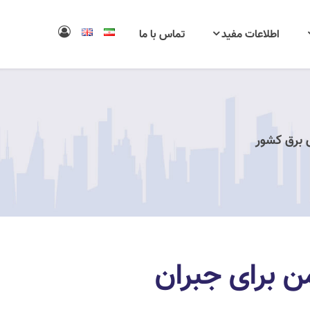
اطلاعات مفید
تماس با ما
ی برق کشور
ن برای جبران