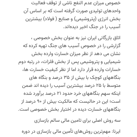
خصوص میزان عدم النفع ناشی از توقف فعالیت
واحدهای تولیدی صورت گرفته است که بر اساس آن
بخش انرژی (پتروشیمی) و صنایع ( فولاد) بیشترین
آسیب را در جنگ اخیر دیده‌اند.
اتاق بازرگانی ایران نیز به عنوان بخش خصوصی ،
گزارشی را در خصوص آسیب های جنگ تهیه کرده که
نشان می دهد از نظر میزان خسارت وارده بخش
شیمیایی و پتروشیمی پس از بخش فلزات، در رتبه دوم
خسارات وارده قرار دارد اما از نظر کیفیت خسارت ها،
بنگاههای کوچک با بیش از ۳۵ درصد و بنگاه های
متوسط با ۲۵ درصد بیشترین آسیب را دیده اند ضمن
اینکه سهم بنگاههای خرد حدود ۲۱ درصد برآورد شده
است؛ این در حالیست که مالکیت بیش از ۹۰ درصد از
بنگاههای خسارت دیده در اختیار بخش خصوصی است.
سه روش اصلی برای تامین مالی سالم بازسازی
ایرنا: مهم‌ترین روش‌های تأمین مالی بازسازی در دوره