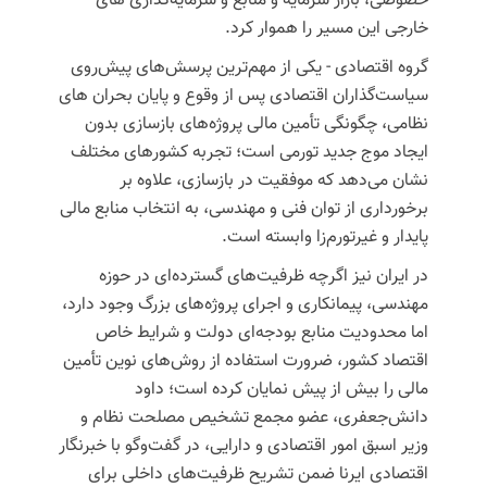
خصوصی، بازار سرمایه و منابع و سرمایه‌گذاری های
خارجی این مسیر را هموار کرد.
گروه اقتصادی -
یکی از مهم‌ترین پرسش‌های پیش‌روی
سیاست‌گذاران اقتصادی پس از وقوع و پایان بحران های
نظامی، چگونگی تأمین مالی پروژه‌های بازسازی بدون
ایجاد موج جدید تورمی است؛ تجربه کشورهای مختلف
نشان می‌دهد که موفقیت در بازسازی، علاوه بر
برخورداری از توان فنی و مهندسی، به انتخاب منابع مالی
پایدار و غیرتورم‌زا وابسته است.
در ایران نیز اگرچه ظرفیت‌های گسترده‌ای در حوزه
مهندسی، پیمانکاری و اجرای پروژه‌های بزرگ وجود دارد،
اما محدودیت منابع بودجه‌ای دولت و شرایط خاص
اقتصاد کشور، ضرورت استفاده از روش‌های نوین تأمین
مالی را بیش از پیش نمایان کرده است؛
داود
دانش‌جعفری، عضو مجمع تشخیص مصلحت نظام و
وزیر اسبق امور اقتصادی و دارایی،
در گفت‌وگو با خبرنگار
اقتصادی ایرنا ضمن تشریح ظرفیت‌های داخلی برای