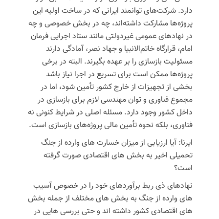
دارد. شرکت‌های توانمند ایرانی که در ساخت اولیه این
پروژه‌ها مشارکت داشته‌اند، چه در بخش خصوصی و چه
در نهادهای عمومی غیردولتی مانند ستاد اجرایی فرمان
امام، قرارگاه خاتم‌الانبیا و جهاد نصر، آمادگی دارند
مسئولیت بازسازی را بر عهده بگیرند. البته در برخی
پروژه‌ها ممکن است برای تسریع در اجرا نیاز باشد
بخشی از تجهیزات از خارج کشور تأمین شود، اما در
مجموع فناوری و توان مهندسی لازم برای بازسازی در
داخل کشور وجود دارد. مسئله اصلی در شرایط کنونی نه
فناوری، بلکه نحوه تأمین مالی پروژه‌های بازسازی است.
ایرنا: آیا ارزیابی از میزان خسارت های وارده از جنگ
تحمیلی اخیر به بخش های اقتصادی صورت گرفته
است؟
نهادهای ذی ربط برآوردهای خود را در خصوص آسیب
های وارده از جنگ به بخش های مختلف از جمله بخش
های اقتصادی کشور داشته اند و حتی بررسی هایی در