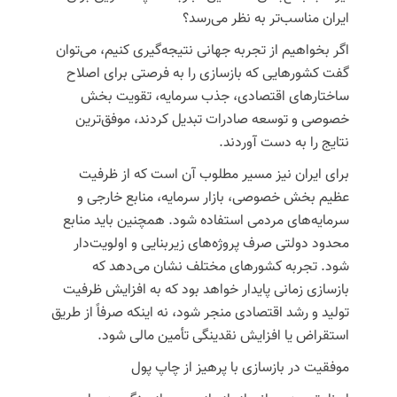
ایران مناسب‌تر به نظر می‌رسد؟
اگر بخواهیم از تجربه جهانی نتیجه‌گیری کنیم، می‌توان
گفت کشورهایی که بازسازی را به فرصتی برای اصلاح
ساختارهای اقتصادی، جذب سرمایه، تقویت بخش
خصوصی و توسعه صادرات تبدیل کردند، موفق‌ترین
نتایج را به دست آوردند.
برای ایران نیز مسیر مطلوب آن است که از ظرفیت
عظیم بخش خصوصی، بازار سرمایه، منابع خارجی و
سرمایه‌های مردمی استفاده شود. همچنین باید منابع
محدود دولتی صرف پروژه‌های زیربنایی و اولویت‌دار
شود. تجربه کشورهای مختلف نشان می‌دهد که
بازسازی زمانی پایدار خواهد بود که به افزایش ظرفیت
تولید و رشد اقتصادی منجر شود، نه اینکه صرفاً از طریق
استقراض یا افزایش نقدینگی تأمین مالی شود.
موفقیت در بازسازی با پرهیز از چاپ پول