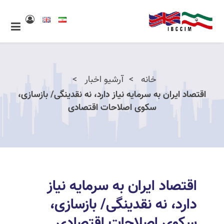
خانه
آرشیو اخبار
اقتصاد ایران به سرمایه نیاز دارد، نه نقدینگی/ بازسازی،
سکوی اصلاحات اقتصادی
اقتصاد ایران به سرمایه نیاز
دارد، نه نقدینگی/ بازسازی،
سکوی اصلاحات اقتصادی