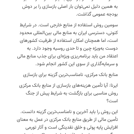
به همین دلیل نمی‌توان بار اصلی بازسازی را بر دوش
بودجه عمومی گذاشت.
سومین روش استفاده از منابع خارجی است.
در شرایط
کنونی، دسترسی ایران به منابع مالی بین‌المللی محدود
است، اما همچنان امکان استفاده از ظرفیت کشورهای
دوست به‌ویژه چین و تا حدی روسیه وجود دارد. به
اعتقاد من باید برنامه‌ریزی ویژه‌ای برای جذب منابع مالی
و سرمایه‌گذاری از سوی این کشور انجام شود.
منابع بانک مرکزی، نامناسب‌ترین گزینه برای بازسازی
ایرنا: آیا تأمین هزینه‌های بازسازی از منابع بانک مرکزی
روش مناسبی برای بازگشت به شرایط پیش از جنگ
است؟
این روش را باید آخرین و نامناسب‌ترین گزینه دانست.
تأمین مالی از طریق منابع بانک مرکزی در عمل به معنای
افزایش پایه پولی و خلق نقدینگی است و آثار تورمی