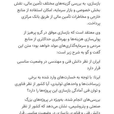
بازسازی، به بررسی گزینه‌های مختلف تأمین مالی، نقش
بخش خصوصی و بازار سرمایه، امکان استفاده از منابع
خارجی و مخاطرات تأمین مالی از طریق بانک مرکزی
پرداخت.
وی معتقد است که بازسازی موفق در گرو پرهیز از
پولی‌سازی هزینه‌ها و بهره‌گیری حداکثری از منابع
مردمی و سرمایه‌گذاری‌های مولد خواهد بود؛ متن این
گفت و گو به شرح زیر است:
ایران از نظر دانش فنی و مهندسی در وضعیت مناسبی
قرار دارد
ایرنا: با توجه به خسارت‌های وارد شده به برخی
زیرساخت‌ها و واحدهای تولیدی، آیا کشور از نظر فناوری
و توان فنی آمادگی بازسازی این پروژه‌ها را دارد؟
بررسی‌های انجام شده، به‌ویژه در پروژه‌های بزرگ
صنعتی و پتروشیمی، نشان می‌دهد که کشور از نظر
دانش فنی و فناوری بازسازی در وضعیت مناسبی قرار