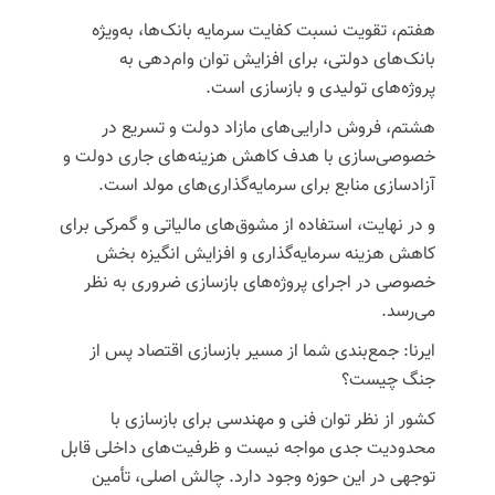
هفتم، تقویت نسبت کفایت سرمایه بانک‌ها، به‌ویژه
بانک‌های دولتی،
برای افزایش توان وام‌دهی به
پروژه‌های تولیدی و بازسازی است.
هشتم، فروش دارایی‌های مازاد دولت و تسریع در
خصوصی‌سازی
با هدف کاهش هزینه‌های جاری دولت و
آزادسازی منابع برای سرمایه‌گذاری‌های مولد است.
و در نهایت،
استفاده از مشوق‌های مالیاتی و گمرکی برای
کاهش هزینه سرمایه‌گذاری
و افزایش انگیزه بخش
خصوصی در اجرای پروژه‌های بازسازی ضروری به نظر
می‌رسد.
ایرنا: جمع‌بندی شما از مسیر بازسازی اقتصاد پس از
جنگ چیست؟
کشور از نظر توان فنی و مهندسی برای بازسازی با
محدودیت جدی مواجه نیست و ظرفیت‌های داخلی قابل
توجهی در این حوزه وجود دارد. چالش اصلی، تأمین