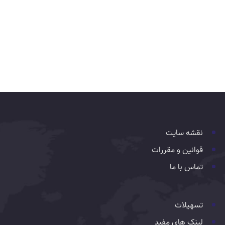
نقشه سایت
قوانین و مقررات
تماس با ما
تسهیلات
لینک های مفید