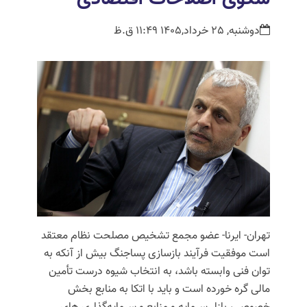
دوشنبه, 25 خرداد,1405 11:49 ق.ظ
تهران- ایرنا- عضو مجمع تشخیص مصلحت نظام معتقد
است موفقیت فرآیند بازسازی پساجنگ بیش از آنکه به
توان فنی وابسته باشد، به انتخاب شیوه درست تأمین
مالی گره خورده است و باید با اتکا به منابع بخش