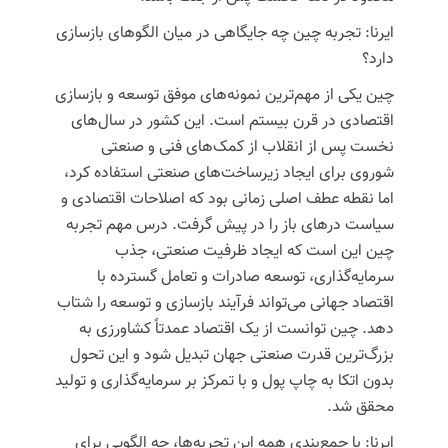
ایرنا: تجربه چین چه جایگاهی در میان الگوهای بازسازی
دارد؟
چین
یکی از مهم‌ترین نمونه‌های موفق توسعه و بازسازی
اقتصادی در قرن بیستم است. این کشور در سال‌های
نخست پس از انقلاب از کمک‌های فنی و صنعتی
شوروی برای ایجاد زیرساخت‌های صنعتی استفاده کرد،
اما نقطه عطف اصلی زمانی بود که اصلاحات اقتصادی و
سیاست درهای باز را در پیش گرفت. درس مهم تجربه
چین این است که ایجاد ظرفیت صنعتی، جذب
سرمایه‌گذاری، توسعه صادرات و تعامل گسترده با
اقتصاد جهانی می‌تواند فرآیند بازسازی و توسعه را شتاب
دهد. چین توانست از یک اقتصاد عمدتاً کشاورزی به
بزرگ‌ترین قدرت صنعتی جهان تبدیل شود و این تحول
بدون اتکا به چاپ پول و با تمرکز بر سرمایه‌گذاری و تولید
محقق شد.
ایرنا: با جمع‌بندی همه این تجربه‌ها، چه الگویی برای