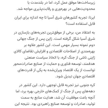
زیرساخت‌ها موفق عمل کرد، اما در بلندمدت با
محدودیت‌هایی در بهره‌وری و رقابت‌پذیری مواجه شد.
ایرنا: تجربه کشورهای شرق آسیا تا چه اندازه برای ایران
قابل استفاده است؟
به اعتقاد من، برخی از موفق‌ترین تجربه‌های بازسازی در
شرق آسیا شکل گرفته است.
ژاپن
پس از جنگ جهانی
دوم نمونه بسیار مهمی است. این کشور علاوه بر
بهره‌مندی از اصلاحات اقتصادی و افزایش تقاضای کالای
ژاپنی ناشی از جنگ کره، با اتخاذ سیاست صنعتی
هدفمند، توسعه فناوری و حمایت از صنایع صادرات‌محور
توانست از یک اقتصاد ویران‌شده به یکی از قدرت‌های
اقتصادی جهان تبدیل شود.
کره جنوبی
نیز تجربه قابل توجهی دارد. این کشور در
دهه‌های پس از جنگ از کمک‌های خارجی بهره برد، اما
آنچه باعث موفقیت آن شد، هدایت منابع به سمت
تولید، صادرات و توسعه صنایع راهبردی بود. نتیجه این