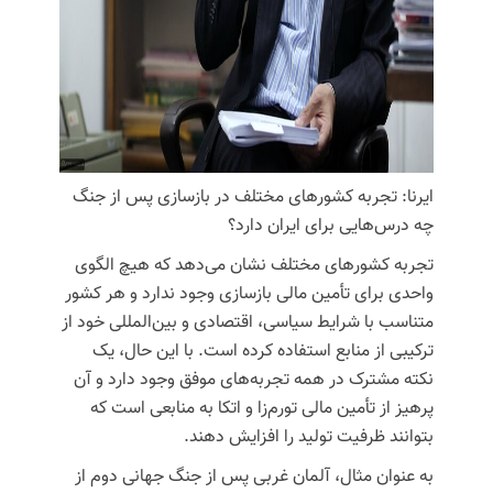
ایرنا: تجربه کشورهای مختلف در بازسازی پس از جنگ
چه درس‌هایی برای ایران دارد؟
تجربه کشورهای مختلف نشان می‌دهد که هیچ الگوی
واحدی برای تأمین مالی بازسازی وجود ندارد و هر کشور
متناسب با شرایط سیاسی، اقتصادی و بین‌المللی خود از
ترکیبی از منابع استفاده کرده است. با این حال، یک
نکته مشترک در همه تجربه‌های موفق وجود دارد و آن
پرهیز از تأمین مالی تورم‌زا و اتکا به منابعی است که
بتوانند ظرفیت تولید را افزایش دهند.
به عنوان مثال،
آلمان غربی
پس از جنگ جهانی دوم از