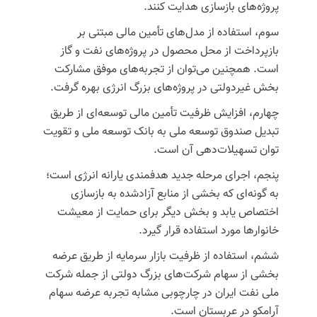
پروژه‌های بازسازی هدایت کنند.
سوم، استفاده از مدل‌های تأمین مالی مبتنی بر
بازپرداخت از محل محصول در پروژه‌های نفت و گاز
است. همچنین می‌توان از تجربه‌های موفق مشارکت
بخش غیردولتی در پروژه‌های بزرگ انرژی بهره گرفت.
چهارم، افزایش ظرفیت تأمین مالی توسعه‌ای
از طریق
تبدیل صندوق توسعه ملی به بانک توسعه ملی و تقویت
توان تسهیلات‌دهی آن است.
پنجم، اجرای مرحله جدید هدفمندی یارانه انرژی
است؛
به گونه‌ای که بخشی از منابع آزادشده به بازسازی
اختصاص یابد و بخش دیگر برای حمایت از معیشت
خانوارها مورد استفاده قرار گیرد.
ششم، استفاده از ظرفیت بازار سرمایه از طریق عرضه
بخشی از سهام شرکت‌های بزرگ دولتی
از جمله شرکت
ملی نفت ایران در چارچوبی مشابه تجربه عرضه سهام
آرامکو در عربستان است.