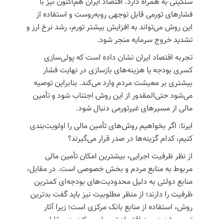
سنگینی به همراه دارد. اقتصاد ایران هم‌اکنون نیز با
فشارهای تورمی قابل توجهی روبه‌روست و استفاده از
این روش می‌تواند به افزایش بیشتر تورم، رشد نرخ ارز و
تشدید خروج سرمایه منجر شود.
تجربه اقتصاد ایران نشان داده است که پولی‌سازی
کسری بودجه یا هزینه‌های بازسازی در نهایت فشار
بیشتری بر معیشت مردم وارد می‌کند. بنابراین توصیه
می‌شود حتی‌المقدور از این روش اجتناب شود و تأمین
مالی از مسیرهای غیرتورمی دنبال شود.
ایرنا: اگر بخواهیم روش‌های تأمین مالی را اولویت‌بندی
کنیم، کدام گزینه‌ها در صدر قرار می‌گیرند؟
از نظر ظرفیت اجرایی، بیشترین امکان تأمین مالی
مربوط به منابع مردم و بخش خصوصی است. در مقابل،
منابع دولتی به دلیل محدودیت‌های بودجه‌ای کمترین
ظرفیت را دارند؛ از منظر مطلوبیت نیز باید گفت بدترین
روش، استفاده از منابع بانک مرکزی است؛ زیرا آثار