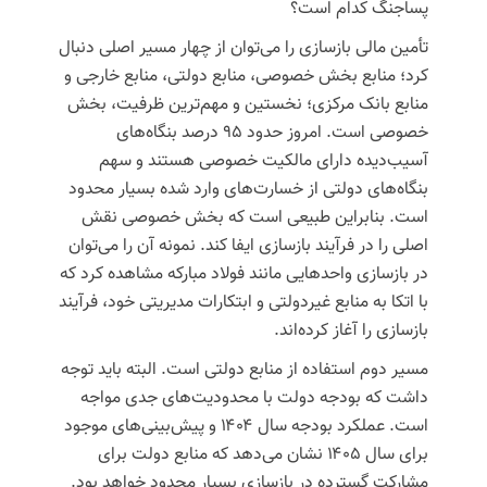
پساجنگ کدام است؟
تأمین مالی بازسازی را می‌توان از چهار مسیر اصلی دنبال
کرد؛ منابع بخش خصوصی، منابع دولتی، منابع خارجی و
منابع بانک مرکزی؛
نخستین و مهم‌ترین ظرفیت، بخش
خصوصی است.
امروز حدود ۹۵ درصد بنگاه‌های
آسیب‌دیده دارای مالکیت خصوصی هستند و سهم
بنگاه‌های دولتی از خسارت‌های وارد شده بسیار محدود
است. بنابراین طبیعی است که بخش خصوصی نقش
اصلی را در فرآیند بازسازی ایفا کند. نمونه آن را می‌توان
در بازسازی واحدهایی مانند فولاد مبارکه مشاهده کرد که
با اتکا به منابع غیردولتی و ابتکارات مدیریتی خود، فرآیند
بازسازی را آغاز کرده‌اند.
مسیر دوم استفاده از منابع دولتی است.
البته باید توجه
داشت که بودجه دولت با محدودیت‌های جدی مواجه
است. عملکرد بودجه سال ۱۴۰۴ و پیش‌بینی‌های موجود
برای سال ۱۴۰۵ نشان می‌دهد که منابع دولت برای
مشارکت گسترده در بازسازی بسیار محدود خواهد بود.