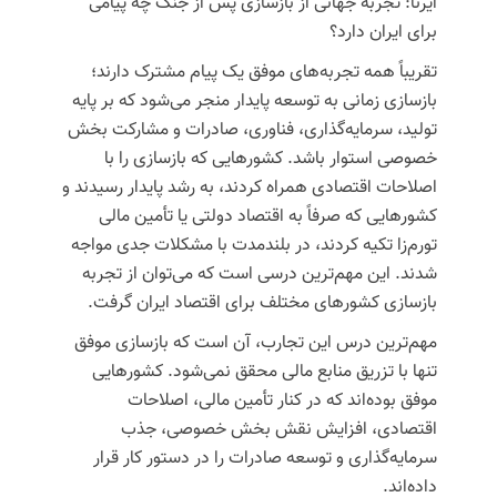
ایرنا: تجربه جهانی از بازسازی پس از جنگ چه پیامی
برای ایران دارد؟
تقریباً همه تجربه‌های موفق یک پیام مشترک دارند؛
بازسازی زمانی به توسعه پایدار منجر می‌شود که بر پایه
تولید، سرمایه‌گذاری، فناوری، صادرات و مشارکت بخش
خصوصی استوار باشد.
کشورهایی که بازسازی را با
اصلاحات اقتصادی همراه کردند، به رشد پایدار رسیدند و
کشورهایی که صرفاً به اقتصاد دولتی یا تأمین مالی
تورم‌زا تکیه کردند، در بلندمدت با مشکلات جدی مواجه
شدند.
این مهم‌ترین درسی است که می‌توان از تجربه
بازسازی کشورهای مختلف برای اقتصاد ایران گرفت.
مهم‌ترین درس این تجارب، آن است که بازسازی موفق
تنها با تزریق منابع مالی محقق نمی‌شود.
کشورهایی
موفق بوده‌اند که در کنار تأمین مالی، اصلاحات
اقتصادی، افزایش نقش بخش خصوصی، جذب
سرمایه‌گذاری و توسعه صادرات را در دستور کار قرار
داده‌اند.