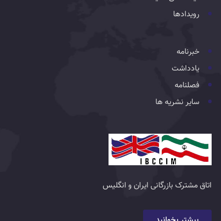
رویدادها
خبرنامه
یادداشت
فصلنامه
سایر نشریه ها
اتاق مشترک بازرگانی ایران و انگلیس
بیشتر بخوانید