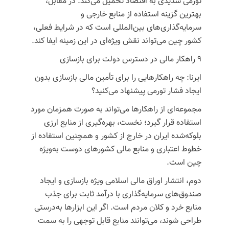
تورمی شدیدی به اقتصاد تحمیل می‌کند. در مقابل،
بهترین گزینه استفاده از منابع خارجی و
سرمایه‌گذاری‌های بین‌المللی است که در شرایط فعلی،
کشور چین می‌تواند نقش ویژه‌ای در این زمینه ایفا کند.
۹ راهکار مالی در دسترس دولت برای بازسازی
ایرنا: چه راهکارهایی را برای تأمین مالی بازسازی بدون
ایجاد فشار تورمی پیشنهاد می‌کنید؟
مجموعه‌ای از راهکارها می‌تواند به صورت همزمان مورد
استفاده قرار گیرد؛ نخست،
بهره‌گیری از منابع ارزی
بلوکه‌شده ایران در خارج از کشور و همچنین استفاده از
خطوط اعتباری و منابع مالی کشورهای دوست
به‌ویژه
چین است.
دوم، انتشار اوراق مالی اسلامی ویژه بازسازی و ایجاد
صندوق‌های سرمایه‌گذاری با درآمد ثابت
برای جذب
منابع خرد و کلان مردم است. اگر این ابزارها به‌درستی
طراحی شوند، می‌توانند منابع قابل توجهی را به سمت