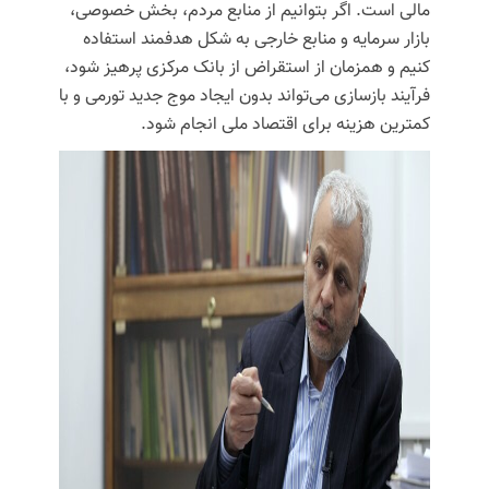
مالی است.
اگر بتوانیم از منابع مردم، بخش خصوصی،
بازار سرمایه و منابع خارجی به شکل هدفمند استفاده
کنیم و همزمان از استقراض از بانک مرکزی پرهیز شود،
فرآیند بازسازی می‌تواند بدون ایجاد موج جدید تورمی و با
کمترین هزینه برای اقتصاد ملی انجام شود.