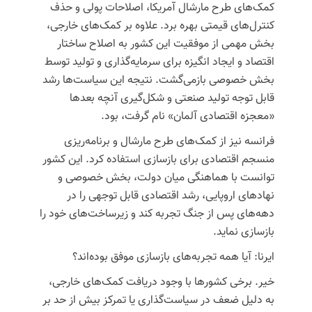
کمک‌های طرح مارشال آمریکا، اصلاحات پولی و حذف
کنترل‌های قیمتی بهره برد. علاوه بر کمک‌های خارجی،
بخش مهمی از موفقیت این کشور به اصلاح ساختار
اقتصاد و ایجاد انگیزه برای سرمایه‌گذاری و تولید توسط
بخش خصوصی بازمی‌گشت. نتیجه این سیاست‌ها رشد
قابل توجه تولید صنعتی و شکل‌گیری آنچه بعدها
«معجزه اقتصادی آلمان» نام گرفت، بود.
فرانسه
نیز از کمک‌های طرح مارشال و برنامه‌ریزی
منسجم اقتصادی برای بازسازی استفاده کرد. این کشور
توانست با هماهنگی میان دولت، بخش خصوصی و
نهادهای اروپایی، رشد اقتصادی قابل توجهی را در
دهه‌های پس از جنگ تجربه کند و زیرساخت‌های خود را
بازسازی نماید.
ایرنا: آیا همه تجربه‌های بازسازی موفق بوده‌اند؟
خیر. برخی کشورها با وجود دریافت کمک‌های خارجی،
به دلیل ضعف در سیاست‌گذاری یا تمرکز بیش از حد بر