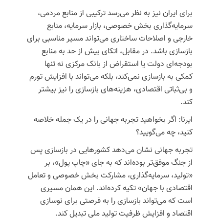
برای ایران نیز به نظر می‌رسد ترکیبی از منابع مردمی،
سرمایه‌گذاری بخش خصوصی، بازار سرمایه، منابع
خارجی و اصلاحات ساختاری می‌تواند مسیر مناسبی برای
بازسازی باشد. در مقابل، اتکای بیش از حد به منابع
بودجه‌ای دولت یا استقراض از بانک مرکزی نه تنها
کمکی به بازسازی نمی‌کند، بلکه می‌تواند با افزایش تورم
و بی‌ثباتی اقتصادی، هزینه‌های بازسازی را نیز بیشتر
کند.
ایرنا: اگر بخواهید تجربه جهانی را در یک جمله خلاصه
کنید، چه می‌گویید؟
تجربه جهانی نشان می‌دهد کشورهایی در بازسازی پس
از جنگ موفق‌تر بوده‌اند که به جای «چاپ پول»، بر
«تولید، سرمایه‌گذاری، مشارکت بخش خصوصی و تعامل
اقتصادی با جهان» تکیه کرده‌اند. این همان مسیری
است که می‌تواند بازسازی را به فرصتی برای نوسازی
اقتصاد و افزایش ظرفیت تولید ملی تبدیل کند.