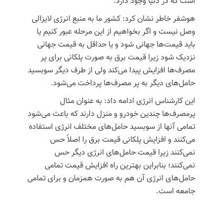
است که در دنیا وجود دارد.
هوشفر
خاطر نشان کرد: کشور ما به منبع انرژی لایزالی
وصل نیست و اگر بخواهیم از این مرحله عبور کنیم یا
باید قیمت‌ها جهانی شود و یا حداقل به قیمت جهانی
نزدیک شود زیرا قیمت برق به صورت پلکانی برای پر
مصرف‌ها افزایش پیدا می‌کند ولی از طرف دیگر سوبسید
حامل‌های دیگر به پر مصرف‌ها پرداخت می‌شود.
این کارشناس انرژی ادامه داد: به عنوان مثال
پرمصرف‌ها چندین خودرو و منزل دارند که باعث می‌شود
تمامی آنها از سوبسید حامل‌های مختلف انرژی استفاده
می‌کنند و افزایش پلکانی قیمت برق را اصلاً حس
نمی‌کنند زیرا قیمت حامل‌های انرژی دیگر حس
نمی‌کنند؛ بنابراین بهترین راه افزایش قیمت تمامی
حامل‌های انرژی آن هم به صورت همزمان و برای تمامی
جامعه است.