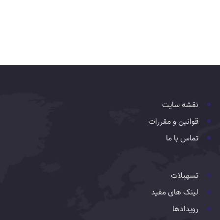
نقشه سایت
قوانین و مقررات
تماس با ما
تسهیلات
لینک های مفید
رویدادها