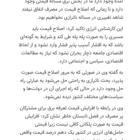
آمده وجود دارد ما در بخش برق مساله قیمتی وجود
دارد و تا زمانی که اصلاح قیمت در مصرف اتفاق نیفتد
شاهد تغییری در مساله
ناترازی
نخواهیم بود.
این کارشناس انرژی تاکید کرد: اصلاح قیمت باید
مسیری را به صورت پله پله طی کند و شرایط به گونه‌ای
باشد که به اقشار آسیب پذیر فشار وارد نشود و از لحاظ
اقتصادی جامعه دچار بحران نشود که نیاز به مطالعات
اقتصادی، سیاسی و اجتماعی دارد.
به گفته وی در صورتی که به مرور اصلاح قیمت صورت
پذیرد، بحث
ناترازی
به راحتی حل می‌شود به عبارتی راه
حل وجود دارد در حالی که راه اجرای آن در دولت‌ها و
سیاست‌های مختلف کشور دیده نمی‌شود.
وی در رابطه با افزایش قیمت تعرفه برق برای مشترکان
پر مصرف در فصل تابستان خاطر نشان کرد: افزایش
قیمت به صورت پلکانی کافی نیست زیرا قیمتی
حامل‌های انرژی در کشور یک دهم درصد قیمت واقعی