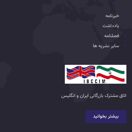
خبرنامه
یادداشت
فصلنامه
سایر نشریه ها
اتاق مشترک بازرگانی ایران و انگلیس
بیشتر بخوانید