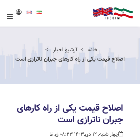
خانه
آرشیو اخبار
اصلاح قیمت یکی از راه کارهای جبران ناترازی است
اصلاح قیمت یکی از راه کارهای
جبران ناترازی است
چهار شنبه, 12 دی,1403 08:23 ق.ظ