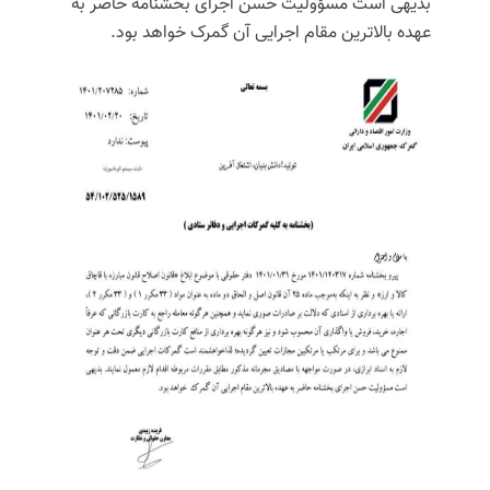
بدیهی است مسؤولیت حسن اجرای بخشنامه حاضر به
عهده بالاترین مقام اجرایی آن گمرک خواهد بود.