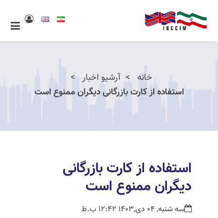
خانه
آرشیو اخبار
استفاده از کارت بازرگانی دیگران ممنوع است
استفاده از کارت بازرگانی
دیگران ممنوع است
سه شنبه, 04 دی,1403 12:42 ب.ظ