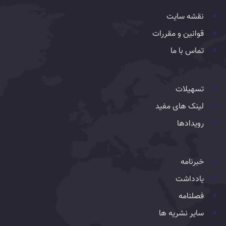
نقشه سایت
قوانین و مقررات
تماس با ما
تسهیلات
لینک های مفید
رویدادها
خبرنامه
یادداشت
فصلنامه
سایر نشریه ها