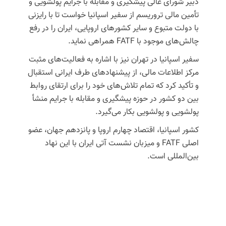
دبیر شورای عالی پیشگیری و مقابله با جرایم پولشویی و
تأمین مالی تروریسم از سفیر اسپانیا خواست تا با رایزنی
با دولت متبوع و سایر کشورهای اروپایی، ایران را در رفع
چالش‌های موجود با FATF همراهی نماید.
سفیر اسپانیا در تهران نیز با اشاره به فعالیت‌های مثبت
مرکز اطلاعات مالی، از پیشنهادهای طرف ایرانی استقبال
و تأکید کرد که تمام تلاش‌های خود را برای ارتقای روابط
بین دو کشور در حوزه پیشگیری و مقابله با جرایم منشأ
پولشویی و پولشویی بکار می‌گیرد.
کشور اسپانیا، اقتصاد چهارم اروپا و پانزدهم جهان، عضو
اصلی FATF و میزبان نشست آتی ایران با این نهاد
بین‌المللی است.