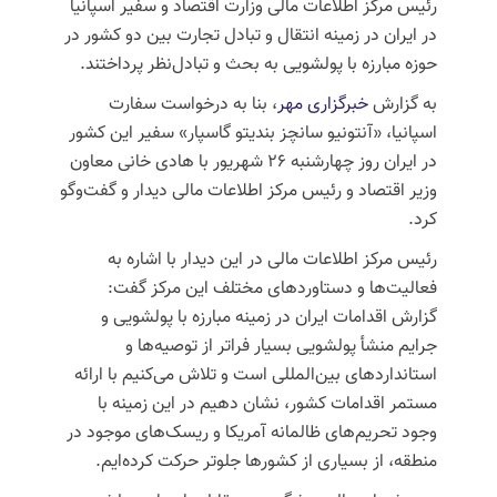
رئیس مرکز اطلاعات مالی وزارت اقتصاد و سفیر اسپانیا
در ایران در زمینه انتقال و تبادل تجارت بین دو کشور در
حوزه مبارزه با پولشویی به بحث و تبادل‌نظر پرداختند.
به گزارش
خبرگزاری مهر
، بنا به درخواست سفارت
اسپانیا، «آنتونیو سانچز بندیتو گاسپار» سفیر این کشور
در ایران روز چهارشنبه ۲۶ شهریور با هادی خانی معاون
وزیر اقتصاد و رئیس مرکز اطلاعات مالی دیدار و گفت‌وگو
کرد.
رئیس مرکز اطلاعات مالی در این دیدار با اشاره به
فعالیت‌ها و دستاوردهای مختلف این مرکز گفت:
گزارش اقدامات ایران در زمینه مبارزه با پولشویی و
جرایم منشأ پولشویی بسیار فراتر از توصیه‌ها و
استانداردهای بین‌المللی است و تلاش می‌کنیم با ارائه
مستمر اقدامات کشور، نشان دهیم در این زمینه با
وجود تحریم‌های ظالمانه آمریکا و ریسک‌های موجود در
منطقه، از بسیاری از کشورها جلوتر حرکت کرده‌ایم.