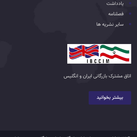
یادداشت
فصلنامه
سایر نشریه ها
اتاق مشترک بازرگانی ایران و انگلیس
بیشتر بخوانید