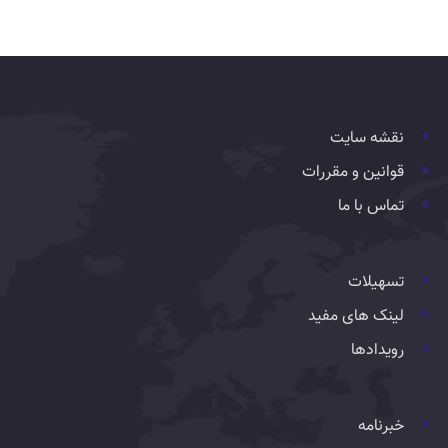
نقشه سایت
قوانین و مقررات
تماس با ما
تسهیلات
لینک های مفید
رویدادها
خبرنامه