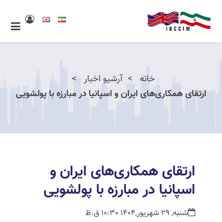
خانه
آرشیو اخبار
ارتقای همکاری‌های ایران و اسپانیا در مبارزه با پولشویی
ارتقای همکاری‌های ایران و
اسپانیا در مبارزه با پولشویی
شنبه, 29 شهریور,1404 10:30 ق.ظ