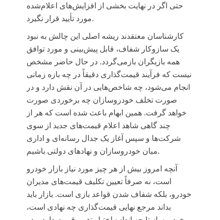
حتی اگر در نهایت بخشی از افزایش‌های اعلام‌شده
مورد تأیید قرار نگیرد.
کارشناسان معتقدند ریشه اصلی این چالش به نبود
یک سازوکار شفاف، قابل پیش‌بینی و مورد توافق
همه بازیگران بازمی‌گردد. در حال حاضر مشخص
نیست که فرآیند قیمت‌گذاری دقیقاً در چه بازه زمانی
انجام می‌شود، چه شاخص‌هایی در آن نقش دارد و در
صورت تخلف خودروسازان چه برخوردی صورت
خواهد گرفت. همین ابهام باعث شده است که هر از
چند گاهی شاهد اعلام قیمت‌های جدید از سوی
شرکت‌ها و سپس آغاز یک جدال رسانه‌ای و اداری
میان خودروسازان و نهادهای دولتی باشیم.
آنچه امروز بیش از هر چیز مورد نیاز بازار خودرو
است، نه صرفاً تعیین تکلیف قیمت‌های مدیران
خودرو، بلکه شفاف شدن قواعد بازی است. بازار باید
بداند مرجع نهایی قیمت‌گذاری چه نهادی است،
خودروساز تا چه اندازه اختیار تغییر قیمت دارد و در