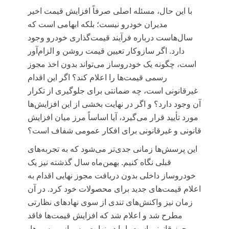
با این حال، مسئله اصلی صرفاً افزایش قیمت اخیر
مدیران خودرو نیست؛ بلکه ابهامی است که
سال‌هاست درباره فرآیند قیمت‌گذاری خودرو وجود
دارد. اگر سازوکار تعیین قیمت روشن و الزام‌آور
است، چگونه یک خودروساز می‌تواند بدون اخذ مجوز
رسمی قیمت‌ها را اعلام کند؟ اگر این اقدام
غیرقانونی است، چه ضمانتی برای جلوگیری از تکرار
آن وجود دارد؟ و اگر در نهایت بخشی از این افزایش‌ها
مورد تأیید قرار می‌گیرد، آیا اساساً مرز میان افزایش
قانونی و غیرقانونی برای افکار عمومی شفاف است؟
این پرسش‌ها زمانی جدی‌تر می‌شود که به تجربه‌های
قبلی نگاه کنیم. بهمن‌ماه سال گذشته نیز یک
خودروساز داخلی بدون دریافت مجوز نهایی اقدام به
اعلام قیمت‌های جدید برای محصولات خود کرد. در آن
زمان نیز واکنش‌های تندی از سوی نهادهای نظارتی
مطرح شد و اعلام شد که افزایش قیمت‌ها فاقد
مجوز قانونی است. اما در نهایت، پس از بررسی‌ها،