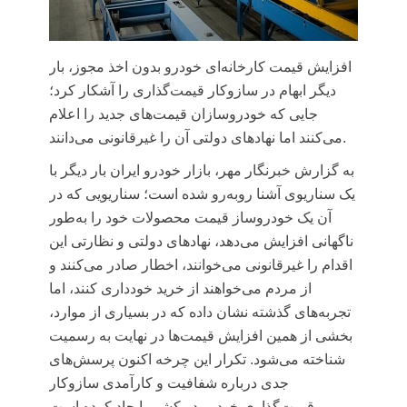
افزایش قیمت کارخانه‌ای خودرو بدون اخذ مجوز، بار
دیگر ابهام در سازوکار قیمت‌گذاری را آشکار کرد؛
جایی که خودروسازان قیمت‌های جدید را اعلام
می‌کنند اما نهادهای دولتی آن را غیرقانونی می‌دانند.
به گزارش خبرنگار مهر، بازار خودرو ایران بار دیگر با
یک سناریوی آشنا روبه‌رو شده است؛ سناریویی که در
آن یک خودروساز قیمت محصولات خود را به‌طور
ناگهانی افزایش می‌دهد، نهادهای دولتی و نظارتی این
اقدام را غیرقانونی می‌خوانند، اخطار صادر می‌کنند و
از مردم می‌خواهند از خرید خودداری کنند، اما
تجربه‌های گذشته نشان داده که در بسیاری از موارد،
بخشی از همین افزایش قیمت‌ها در نهایت به رسمیت
شناخته می‌شود. تکرار این چرخه اکنون پرسش‌های
جدی درباره شفافیت و کارآمدی سازوکار
قیمت‌گذاری خودرو در کشور ایجاد کرده است.