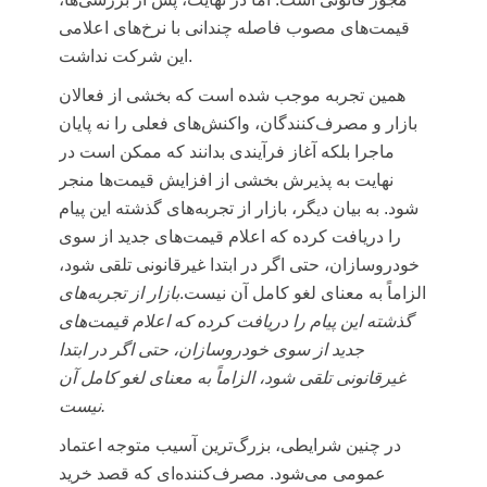
قیمت‌های مصوب فاصله چندانی با نرخ‌های اعلامی
این شرکت نداشت.
همین تجربه موجب شده است که بخشی از فعالان
بازار و مصرف‌کنندگان، واکنش‌های فعلی را نه پایان
ماجرا بلکه آغاز فرآیندی بدانند که ممکن است در
نهایت به پذیرش بخشی از افزایش قیمت‌ها منجر
شود. به بیان دیگر، بازار از تجربه‌های گذشته این پیام
را دریافت کرده که اعلام قیمت‌های جدید از سوی
خودروسازان، حتی اگر در ابتدا غیرقانونی تلقی شود،
الزاماً به معنای لغو کامل آن نیست.
بازار از تجربه‌های
گذشته این پیام را دریافت کرده که اعلام قیمت‌های
جدید از سوی خودروسازان، حتی اگر در ابتدا
غیرقانونی تلقی شود، الزاماً به معنای لغو کامل آن
نیست.
در چنین شرایطی، بزرگ‌ترین آسیب متوجه اعتماد
عمومی می‌شود. مصرف‌کننده‌ای که قصد خرید