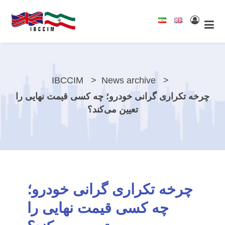
IBCCIM
News archive
چرخه تکراری گرانی خودرو؛ چه کسی قیمت نهایی را
تعیین می‌کند؟
چرخه تکراری گرانی خودرو؛
چه کسی قیمت نهایی را