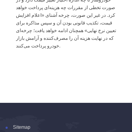
صورت تخطی از مقررات چه هزینه‌ای پرداخت خواهد
کرد. در غیر این صورت، چرخه آشنای «اعلام افزایش
قیمت، تکذیب قانونی بودن آن و سپس مذاکره برای
تعیین نرخ نهایی» همچنان ادامه خواهد یافت؛ چرخه‌ای
که در نهایت هزینه آن را مصرف‌کننده و آرامش بازار
خودرو پرداخت می‌کنند.
Sitemap