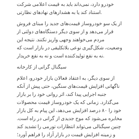
خودرو دارد، نمی‌داند باید به قیمت اعلامی شرکت
استناد کند یا به هشدارهای نهادهای نظارتی.
از یک سو خودروساز قیمت‌های جدید را مبنای فروش
قرار می‌دهد و از سوی دیگر دستگاه‌های دولتی از
مردم می‌خواهند وجهی واریز نکنند. نتیجه این
وضعیت، شکل‌گیری نوعی بلاتکلیفی در بازار است که
نه به نفع تولیدکننده است و نه به نفع خریدار.
سیگنال گرانی از کارخانه
از سوی دیگر، به اعتقاد فعالان بازار خودرو، اعلام
ناگهانی افزایش قیمت‌های سنگین، حتی پیش از آنکه
جنبه اجرایی پیدا کند، اثر روانی خود را بر بازار
می‌گذارد. زمانی که یک خودروساز قیمت محصولات
خود را ۸۰ درصد افزایش می‌دهد، این پیام به کل بازار
مخابره می‌شود که موج جدیدی از گرانی در راه است.
چنین سیگنالی می‌تواند انتظارات تورمی را تشدید کند
و زمینه افزایش قیمت در بازار آزاد را فراهم آورد؛