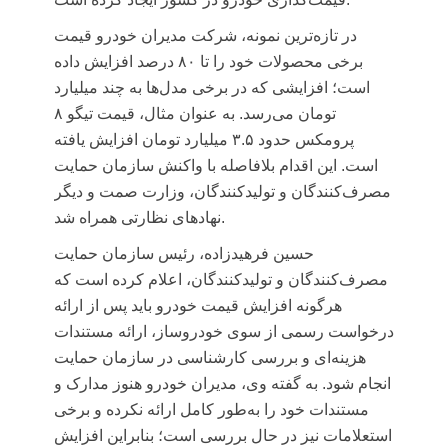
در تازه‌ترین نمونه، شرکت مدیران خودرو قیمت
برخی محصولات خود را تا ۸۰ درصد افزایش داده
است؛ افزایشی که در برخی مدل‌ها به چند میلیارد
تومان می‌رسد. به عنوان مثال، قیمت تیگو ۸
پرومکس حدود ۳.۵ میلیارد تومان افزایش یافته
است. این اقدام بلافاصله با واکنش سازمان حمایت
مصرف‌کنندگان و تولیدکنندگان، وزارت صمت و دیگر
نهادهای نظارتی همراه شد.
حسین فرهیدزاده، رئیس سازمان حمایت
مصرف‌کنندگان و تولیدکنندگان، اعلام کرده است که
هرگونه افزایش قیمت خودرو باید پس از ارائه
درخواست رسمی از سوی خودروساز، ارائه مستندات
هزینه‌ای و بررسی کارشناسی در سازمان حمایت
انجام شود. به گفته وی، مدیران خودرو هنوز مدارک و
مستندات خود را به‌طور کامل ارائه نکرده و برخی
استعلامات نیز در حال بررسی است؛ بنابراین افزایش