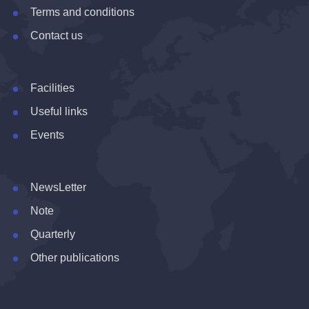
Terms and conditions
Contact us
Facilities
Useful links
Events
NewsLetter
Note
Quarterly
Other publications