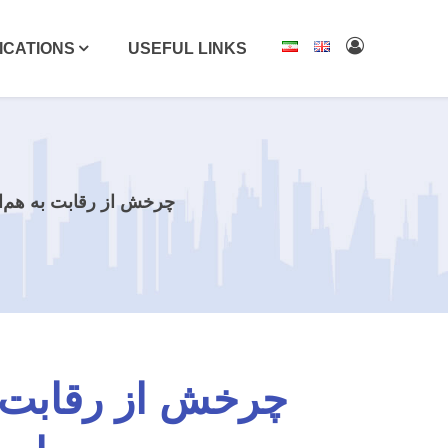
ICATIONS
USEFUL LINKS
چرخش از رقابت به هم‌ا
چرخش از رقابت ب