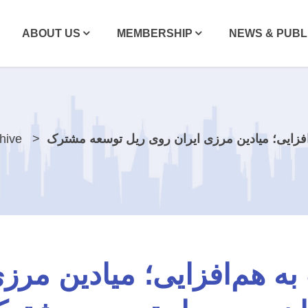
ABOUT US
MEMBERSHIP
NEWS & PUBL
فزایی؛ میادین مرزی ایران روی ریل توسعه مشترک
hive
ه هم‌افزایی؛ میادین مرز