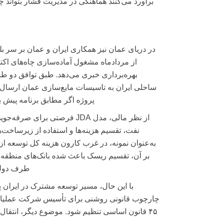
برآورد می‌کنند هماهنگی در مدیریت فشار بتواند چه
از مردادماه مشغول آماده‌سازی چاه‌های اک
بهره‌برداری خبری می‌دهد. طبق توافق دو 
پروژه اگر مطابق برنامه پیش ب
از نظر مالی، مدل JDA فرصت
بر آن، تقسیم ریسک باعث شده بانک‌های منطقه‌ای 
طرف دولتی
با این حال، مسیر توسعه مشترک در ایرا
چارچوب قانونی روشنی برای تأسیس شرکت عملیات 
۴۵ قانون اساسی تنظیم شود. موضوع دیگر، انتقا