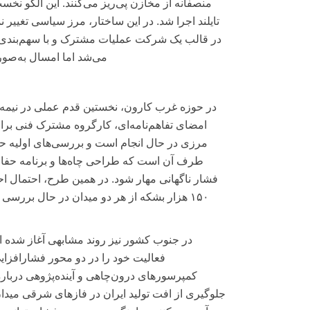
منصفانه از مخازن پی‌ریز می‌کنند. این الگو نخست
تایلند اجرا شد. در این ساختار، مرز سیاسی تغییر 
در قالب یک شرکت عملیات مشترک و با سهم‌بندی از 
می‌شد اما امسال به‌صور
در حوزه غرب کارون، نخستین قدم عملی در نیمه
امضای تفاهم‌نامه‌ای، کارگروه مشترک فنی برای
مرزی در حال انجام است و بررسی‌های اولیه 
طرف آن است که طراحی چاه‌ها و برنامه حفاری
فشار ناگهانی مهار شود. در همین طرح، احتمال
۱۵۰ هزار بشکه از هر دو میدان در حال برر
فعالیت خود را در دو محور فشارافزایی
کمپرسورهای درون‌چاهی و آینده‌پژوهی دربار
جلوگیری از افت تولید ایران در فازهای شرقی مید