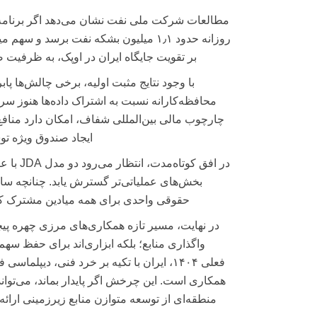
مطالعات شرکت ملی نفت نشان می‌دهد اگر برنامه‌های
بر تقویت جایگاه ایران در اوپک، به ظرفیت صادراتی تازه‌ای دست‌
با وجود نتایج مثبت اولیه، برخی چالش‌ها پ
محافظه‌کارانه نسبت به اشتراک داده‌ها هنوز سر
چارچوب مالی بین‌المللی شفاف، امکان دارد منافع
ایجاد صندوق ویژه 
در افق 
حقوقی واحدی برای همه میادین مشترک کشور
در نهایت، مسیر تازه همکاری‌های مرزی چهره پیچی
واگذاری منابع؛ بلکه ابزاری‌اند برای حفظ سه
فعلی ۱۴۰۴، ایران با تکیه بر خرد فنی، دیپ
همکاری است. این چرخش اگر پایدار بماند، می‌تواند
منطقه‌ای از توسعه متوازن منابع زیرزمینی ارائه