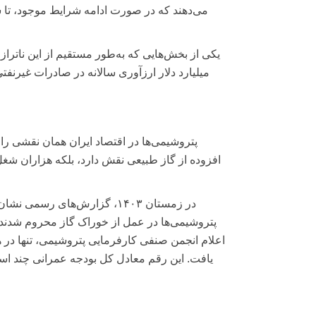
میلیارد دلار ارزآوری سالانه در صادرات غیرنف
پتروشیمی‌ها در اقتصاد ایران همان نقشی را د
افزوده از گاز طبیعی نقش دارد، بلکه هزاران شغل
پتروشیمی‌ها در عمل از خوراک گاز محروم شدند. ن
یافت. این رقم معادل کل بودجه عمرانی چند اس