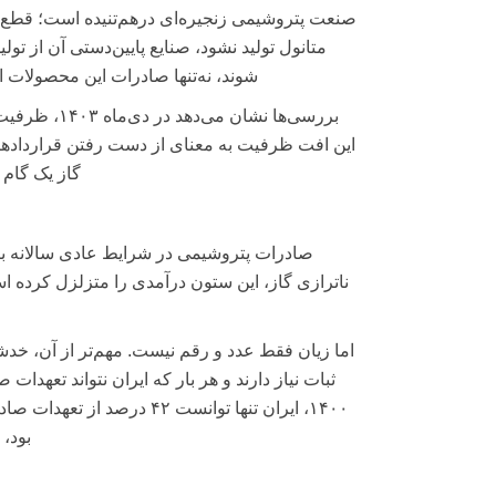
صنعت پتروشیمی زنجیره‌ای درهم‌تنیده است؛ قطع خ
متانول تولید نشود، صنایع پایین‌دستی آن از تول
شوند، نه‌تنها صادرات این محصولات 
این افت ظرفیت به معنای از دست رفتن قراردادهای 
گاز یک گام 
اما زیان فقط عدد و رقم نیست. مهم‌تر از آن، خدشه‌
ثبات نیاز دارند و هر بار که ایران نتواند تعهدات
۱۴۰۰، ایران تنها توانست ۴۲ 
بود، 