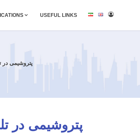
ICATIONS
USEFUL LINKS
پتروشیمی در تل
پتروشیمی در تله 