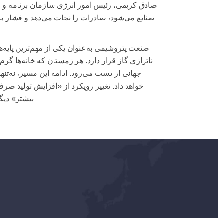
صادق کریمی، رئیس امور انرژی سازمان برنامه و ب
صنایع می‌شود، صادرات را نجات می‌دهد و فشار بر
صنعت پتروشیمی به‌عنوان یکی از مهم‌ترین پایه‌
ناترازی گاز قرار دارد. هر زمستان که خانه‌ها گرم‌
جهانی از دست می‌رود. ادامه این مسیر، نه‌تنها 
خواهد داد. تغییر رویکرد از «افزایش تولید صر
بیشتر» دیگ