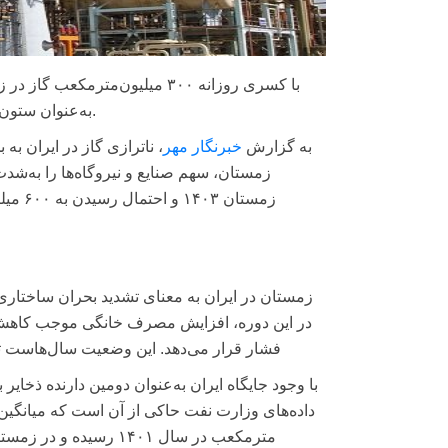
به‌عنوان ستون صادرات غیرنفتی ایران در معرض زیان سنگین و از دست‌دادن بازارهاست.
به گزارش
خبرنگار مهر
، ناترازی گاز در ایران ب
زمستان در ایران به معنای تشدید بحران ساختاری
در این دوره، افزایش مصرف خانگی موجب کاهش شد
فشار قرار می‌دهد. این وضعیت سال‌هاست ت
با وجود جایگاه ایران به‌عنوان دومین دارنده ذخ