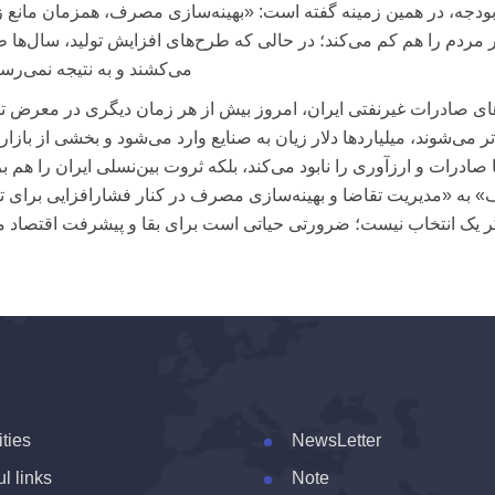
ودجه، در همین زمینه گفته است: «بهینه‌سازی مصرف، همزمان مانع ز
 مردم را هم کم می‌کند؛ در حالی که طرح‌های افزایش تولید، سال‌ها 
می‌کشند و به نتیجه نمی‌رسن
های صادرات غیرنفتی ایران، امروز بیش از هر زمان دیگری در معرض ته
تر می‌شوند، میلیاردها دلار زیان به صنایع وارد می‌شود و بخشی از بازار
صادرات و ارزآوری را نابود می‌کند، بلکه ثروت بین‌نسلی ایران را هم بر 
ف» به «مدیریت تقاضا و بهینه‌سازی مصرف در کنار فشارافزایی برای تو
ر یک انتخاب نیست؛ ضرورتی حیاتی است برای بقا و پیشرفت اقتصاد م
ities
NewsLetter
l links
Note