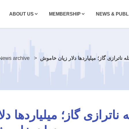
ABOUT US
MEMBERSHIP
NEWS & PUBL
ه ناترازی گاز؛ میلیاردها دلار زیان خاموش
News archive
ناترازی گاز؛ میلیاردها دلا