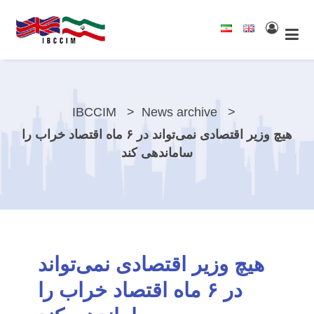
IBCCIM
News archive
هیچ وزیر اقتصادی نمی‌تواند در ۶ ماه اقتصاد خراب را
ساماندهی کند
هیچ وزیر اقتصادی نمی‌تواند
در ۶ ماه اقتصاد خراب را