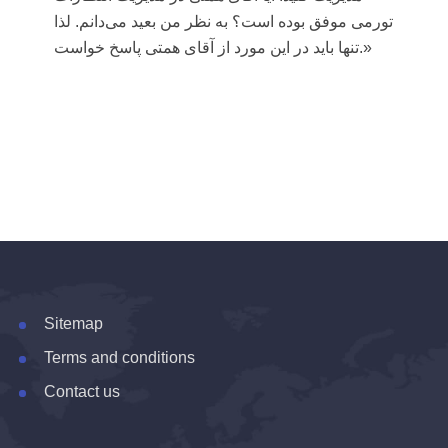
تورمی موفق بوده است؟ به نظر من بعید می‌دانم. لذا
تنها باید در این مورد از آقای همتی پاسخ خواست.»
Sitemap
Terms and conditions
Contact us