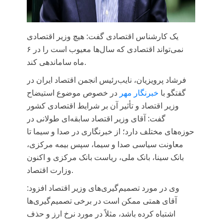
یک کارشناس اقتصادی گفت: هیچ وزیر اقتصادی
نمی‌تواند اقتصادی که سال‌ها معیوب است را در ۶
ماه ساماندهی کند.
فرشاد پرویزیان، نایب‌رئیس انجمن اقتصاد ایران در
گفتگو با
خبرنگار مهر
در خصوص موضوع استیضاح
وزیر اقتصاد و تأثیر آن بر شرایط اقتصادی کشور
گفت: آقای وزیر اقتصاد سابقه‌ای طولانی در
حوزه‌های مختلف دارد؛ از خبرنگاری در صدا و سیما تا
معاونت سیاسی صدا و سیما، سپس بیمه مرکزی،
بانک سینا، بانک ملی، ریاست بانک مرکزی و اکنون
وزارت اقتصاد.
وی در مورد تصمیم‌گیری‌های وزیر اقتصاد افزود:
آقای همتی ممکن است در برخی تصمیم‌گیری‌ها
اشتباه کرده باشد، مثلاً در مورد نرخ ارز و حذف