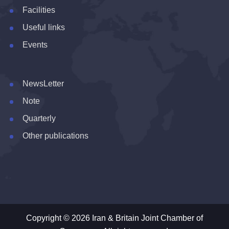
Facilities
Useful links
Events
NewsLetter
Note
Quarterly
Other publications
Copyright © 2026 Iran & Britain Joint Chamber of