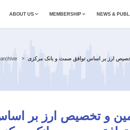
ABOUT US
MEMBERSHIP
NEWS & PUBL
تخصیص ارز بر اساس توافق صمت و بانک مرکزی
archive
مین و تخصیص ارز بر اسا