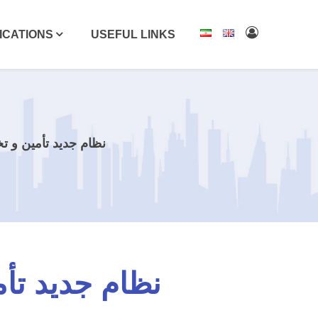
ICATIONS
USEFUL LINKS
نظام جدید تأمین و 
نظام جدید تأ