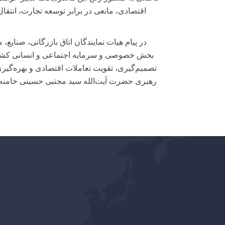
اقتصادی، مانعی در برابر توسعه تجارت، انت
در پیام هیات نمایندگان اتاق بازرگانی، صنایع،
بخش خصوصی و سرمایه اجتماعی و انسانی کشور، ی
تصمیم‌گیری، تقویت تعاملات اقتصادی و بهره‌گیر
رهبری حضرت آیت‌الله سید مجتبی حسینی خامنه‌ای (ح