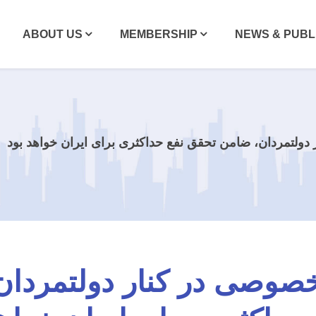
ABOUT US
MEMBERSHIP
NEWS & PUBL
تمردان، ضامن تحقق نفع حداکثری برای ایران خواهد بود
صی در کنار دولتمردان