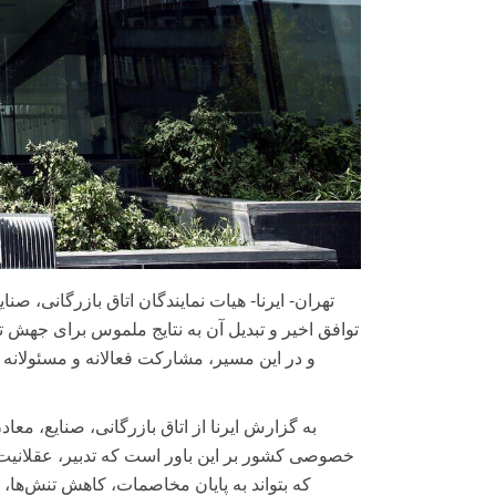
تهران- ایرنا- هیات نمایندگان اتاق بازرگانی، صن
توافق اخیر و تبدیل آن به نتایج ملموس برای جهش 
و در این مسیر، مشارکت فعالانه و مسئولان
به گزارش ایرنا از اتاق بازرگانی، صنایع، مع
خصوصی کشور بر این باور است که تدبیر، عقلانیت و 
که بتواند به پایان مخاصمات، کاهش تنش‌ها،