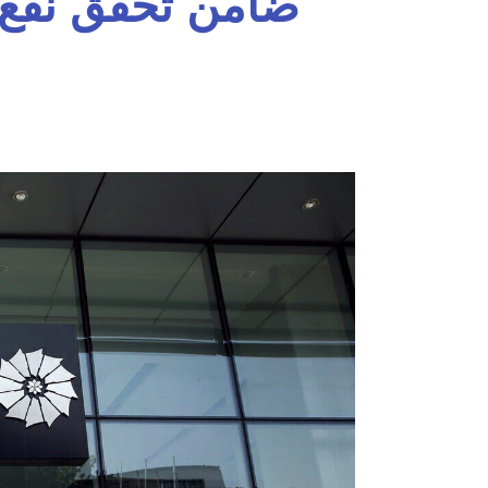
ضامن تحقق نفع 