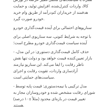
کالا، واردات کنترل‌شده، افزایش تولید، و حمایت
هدفمند از خریداران کم‌درآمد از طریق وام خرید
خودرو صورت گیرد.
سناریوهای احتمالی برای آینده قیمت‌گذاری خودرو
با توجه به شرایط کنونی، سه سناریوی اصلی برای
آینده سیاست قیمت‌گذاری خودرو مطرح است؛
- حذف کامل قیمت‌گذاری دستوری: در این مدل،
بازار تعیین‌کننده قیمت خواهد بود و دولت تنها نقش
ناظر رقابت را ایفا می‌کند. این سناریو نیازمند
آزادسازی واردات، تقویت رقابت و اجرای
سیاست‌های حمایتی است.
- مدل ترکیبی یا نیمه‌دستوری: قیمت پایه توسط
شورای رقابت مشخص شده و خودروسازان مجاز به
تغییر قیمت در بازه‌ای محدود (مثلاً ±۱۰ درصد)
هستند.