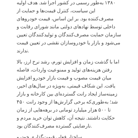
۱۳۸۰ به‌طور رسمی در کشور اجرا شد. هدف اولیه
این سیاست، کنترل قیمت‌ها و حمایت از
مصرف‌کننده بود. بر این اساس، قیمت خودروهای
داخلی توسط نهادهای دولتی مانند شورای رقابت و
سازمان حمایت مصرف‌کنندگان و تولیدکنندگان تعیین
می‌شود و بازار یا خودروسازان نقشی در تعیین قیمت
ندارند.
اما با گذشت زمان و افزایش تورم، رشد نرخ ارز، بالا
رفتن هزینه‌های تولید و ممنوعیت واردات، فاصله
میان قیمت مصوب و قیمت بازار خودرو افزایش
یافت. این شکاف قیمتی، به‌ویژه در سال‌های اخیر،
زمینه‌ساز ایجاد رانت گسترده‌ای بین کارخانه و بازار
شد؛ به‌طوری‌که برخی گزارش‌ها از وجود رانت ۴۵۰
تا ۵۰۰ هزار میلیارد تومانی در برهه‌هایی از زمان
حکایت داشتند. نتیجه آن، کاهش توان خرید مردم و
نارضایتی گسترده مصرف‌کنندگان بود.
ساختار فعلی قیمت‌گذاری خودرو