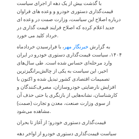
با گذشت بیش از یک دهه از اجرای سیاست
قیمت‌گذاری دستوری خودرو و وعده های فراوان
درباره اصلاح این سیاست، وزارت صمت در وعده ای
جدید اعلام کرده که اصلاح فرایند قیمت گذاری در
خرداد کلید می خورد.
به گزارش
خبرنگار مهر
، با فرارسیدن خردادماه
۱۴۰۴، سیاست قیمت‌گذاری دستوری خودرو در ایران
وارد مرحله‌ای حساس شده است. طی سال‌های
اخیر، این سیاست به یکی از چالش‌برانگیزترین
تصمیمات اقتصادی کشور تبدیل شده و اکنون با
افزایش نارضایتی خودروسازان، مصرف‌کنندگان و
کارشناسان، نشانه‌هایی از بازنگری یا حتی حذف آن
از سوی وزارت صنعت، معدن و تجارت (
صمت
)
مشاهده می‌شود.
قیمت‌گذاری دستوری خودرو؛ از آغاز تا بحران
سیاست قیمت‌گذاری دستوری خودرو از اواخر دهه