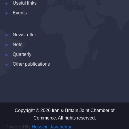
Useful links
Events
NewsLetter
Note
Quarterly
Other publications
Copyright © 2026 Iran & Britain Joint Chamber of
Commerce. All rights reserved.
Powered By
Hossein Javaherian