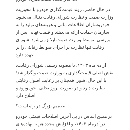
در حال حاضر، روند قیمت‌گذاری خودرو با محوریت
وزارت
صمت
و نظارت شورای رقابت دنبال می‌شود.
خودروسازان اطلاعات مالی و هزینه‌های تولید را به
سازمان حمایت ارائه می‌دهند و قیمت نهایی پس از
بررسی، توسط وزارت
صمت
ابلاغ می‌شود. شورای
رقابت تنها نظارت بر اجرای ضوابط رقابتی را بر
عهده دارد.
از دی‌ماه ۱۴۰۳، با مصوبه رسمی شورای رقابت،
نقش اصلی قیمت‌گذاری به وزارت
صمت
واگذار شد؛
با این حال، شورا همچنان بر رعایت اصول رقابتی
نظارت دارد و در صورت بروز تخلف، حق ورود و
اصلاح دارد.
تصمیم بزرگ در راه است؟
بر همین اساس در پی آخرین اصلاحات قیمتی خودرو
در آذرماه ۱۴۰۳، و افزایش مجدد هزینه نهاده‌های