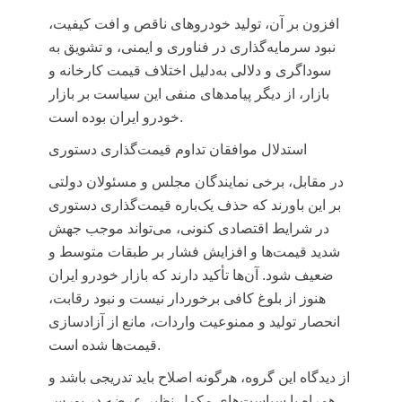
افزون بر آن، تولید خودروهای ناقص و افت کیفیت،
نبود سرمایه‌گذاری در فناوری و ایمنی، و تشویق به
سوداگری و دلالی به‌دلیل اختلاف قیمت کارخانه و
بازار، از دیگر پیامدهای منفی این سیاست بر بازار
خودرو ایران بوده است.
استدلال موافقان تداوم قیمت‌گذاری دستوری
در مقابل، برخی نمایندگان مجلس و مسئولان دولتی
بر این باورند که حذف یک‌باره قیمت‌گذاری دستوری
در شرایط اقتصادی کنونی، می‌تواند موجب جهش
شدید قیمت‌ها و افزایش فشار بر طبقات متوسط و
ضعیف شود. آن‌ها تأکید دارند که بازار خودرو ایران
هنوز از بلوغ کافی برخوردار نیست و نبود رقابت،
انحصار تولید و ممنوعیت واردات، مانع از آزادسازی
قیمت‌ها شده است.
از دیدگاه این گروه، هرگونه اصلاح باید تدریجی باشد و
همراه با سیاست‌های مکمل نظیر عرضه در بورس