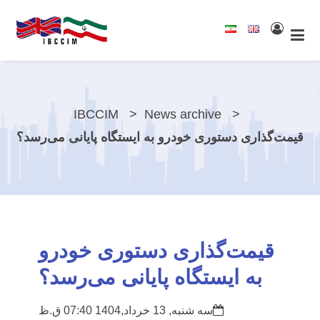
IBCCIM
News archive
قیمت‌گذاری دستوری خودرو به ایستگاه پایانی می‌رسد؟
قیمت‌گذاری دستوری خودرو
به ایستگاه پایانی می‌رسد؟
سه شنبه, 13 خرداد,1404 07:40 ق.ظ