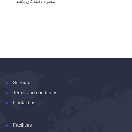
مصرف‌کنندگان باشد.
Sitemap
Terms and conditions
Contact us
Facilities