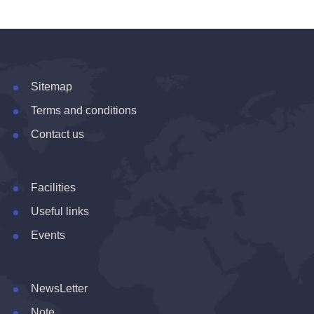
Sitemap
Terms and conditions
Contact us
Facilities
Useful links
Events
NewsLetter
Note