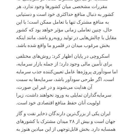
مقررات مشخصی میان کشورها وجود ندارد، هر
کشور به دنبال منافع حداکثری خود است و دستیابی
به منافع مشترک تنها با تعامل ممکن است؛ با این
حال، چنین تعاملی زمانی مؤثر خواهد بود که کشور
مقابل با چالش‌هایی در تولید روبه‌رو باشد، مانند اینکه
بخش مرغوب میدان در قلمرو ما واقع شده باشد.
اسکروچی در پایان اظهار کرد: روش‌های مختلفی
برای تأمین مالی وجود دارد؛ از جمله بازار سرمایه،
اما سودآوری پروژه‌ها عامل تعیین‌کننده جذب سرمایه
است. اگر طرحی سودآور باشد، سرمایه‌ها به سمت
آن هدایت می‌شوند و در غیر این صورت،
سرمایه‌گذاران تمایلی به ورود نخواهند داشت، زیرا
اولویت آنان حفظ منافع اقتصادی خود است.
ایران یکی از بزرگ‌ترین دارندگان ذخایر نفت و گاز
جهان است و بیش از ۲۸ میدان مشترک با کشورهای
همسایه دارد. بخش قابل‌توجهی از این میادین هنوز به