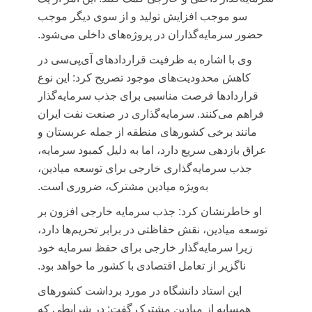
سو موجب افزایش تولید و از سوی دیگر موجب
حضور سرمایه‌گذاران در پروژه‌های داخلی می‌شود.
وی با اشاره به ظرفیت قراردادهای آی‌پی‌سی در
کاهش محدودیت‌های موجود تصریح کرد: این نوع
قراردادها فرصت مناسبی برای جذب سرمایه‌گذار
فراهم می‌کنند. سرمایه‌گذاری در صنعت نفت ایران
مانند برخی کشورهای منطقه از جمله عربستان و
عراق بازدهی سریع دارد، اما به دلیل کمبود سرمایه،
جذب سرمایه‌گذاری خارجی برای توسعه میادین،
به‌ویژه میادین مشترک، ضروری است.
او خاطرنشان کرد: جذب سرمایه خارجی افزون بر
توسعه میادین، نقش حفاظتی در برابر تحریم‌ها دارد،
زیرا سرمایه‌گذار خارجی برای حفظ سرمایه خود
ناگزیر از تعامل اقتصادی با کشور ما خواهد بود.
این استاد دانشگاه در مورد برداشت کشورهای
همسایه از میادین مشترک گفت: در شرایطی که