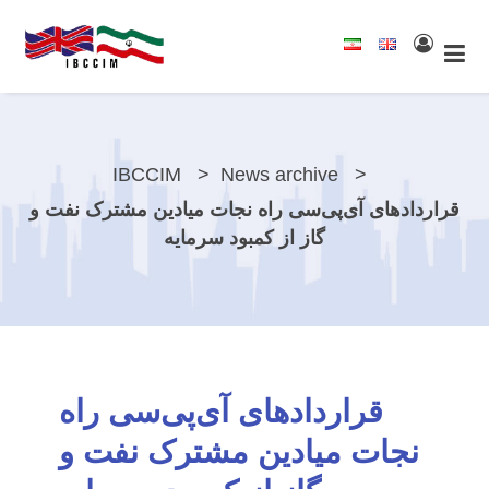
IBCCIM
News archive
قراردادهای آی‌پی‌سی راه نجات میادین مشترک نفت و
گاز از کمبود سرمایه
قراردادهای آی‌پی‌سی راه
نجات میادین مشترک نفت و