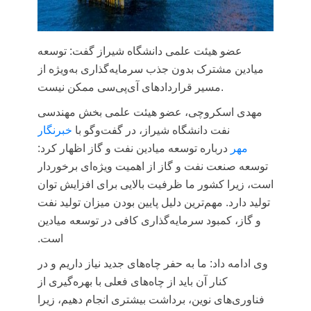
عضو هیئت علمی دانشگاه شیراز گفت: توسعه
میادین مشترک بدون جذب سرمایه‌گذاری به‌ویژه از
مسیر قراردادهای آی‌پی‌سی ممکن نیست.
مهدی اسکروچی، عضو هیئت علمی بخش مهندسی
نفت دانشگاه شیراز، در گفت‌وگو با
خبرنگار
مهر
درباره توسعه میادین نفت و گاز اظهار کرد:
توسعه صنعت نفت و گاز از اهمیت ویژه‌ای برخوردار
است، زیرا کشور ما ظرفیت بالایی برای افزایش توان
تولید دارد. مهم‌ترین دلیل پایین بودن میزان تولید نفت
و گاز، کمبود سرمایه‌گذاری کافی در توسعه میادین
است.
وی ادامه داد: ما به حفر چاه‌های جدید نیاز داریم و در
کنار آن باید از چاه‌های فعلی با بهره‌گیری از
فناوری‌های نوین، برداشت بیشتری انجام دهیم، زیرا