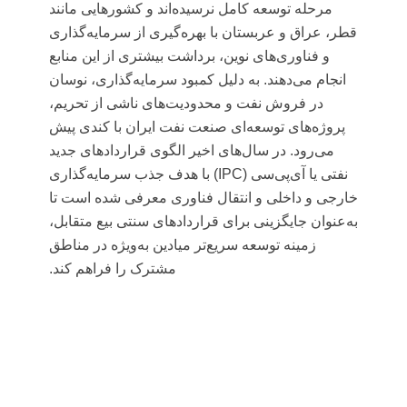
مرحله توسعه کامل نرسیده‌اند و کشورهایی مانند
قطر، عراق و عربستان با بهره‌گیری از سرمایه‌گذاری
و فناوری‌های نوین، برداشت بیشتری از این منابع
انجام می‌دهند. به دلیل کمبود سرمایه‌گذاری، نوسان
در فروش نفت و محدودیت‌های ناشی از تحریم،
پروژه‌های توسعه‌ای صنعت نفت ایران با کندی پیش
می‌رود. در سال‌های اخیر الگوی قراردادهای جدید
نفتی یا
آی‌پی‌سی (IPC)
با هدف جذب سرمایه‌گذاری
خارجی و داخلی و انتقال فناوری معرفی شده است تا
به‌عنوان جایگزینی برای قراردادهای سنتی بیع متقابل،
زمینه توسعه سریع‌تر میادین به‌ویژه در مناطق
مشترک را فراهم کند.