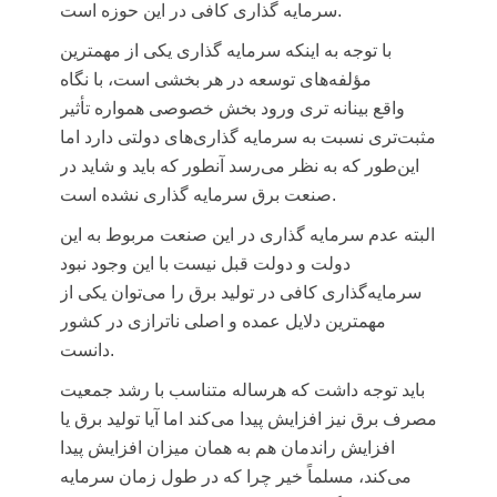
سرمایه گذاری کافی در این حوزه است.
با توجه به اینکه سرمایه گذاری یکی از مهمترین
مؤلفه‌های توسعه در هر بخشی است، با نگاه
واقع
بینانه
تری ورود بخش خصوصی همواره تأثیر
مثبت‌تری نسبت به سرمایه گذاری‌های دولتی دارد اما
این‌طور که به نظر می‌رسد آنطور که باید و شاید در
صنعت برق سرمایه گذاری نشده است.
البته عدم سرمایه گذاری در این صنعت مربوط به این
دولت و دولت قبل نیست با این وجود نبود
سرمایه‌گذاری کافی در تولید برق را می‌توان یکی از
مهمترین دلایل عمده و اصلی
ناترازی
در کشور
دانست.
باید توجه داشت که هرساله متناسب با رشد جمعیت
مصرف برق نیز افزایش پیدا می‌کند اما آیا تولید برق یا
افزایش راندمان هم به همان میزان افزایش پیدا
می‌کند، مسلماً خیر چرا که در طول زمان سرمایه