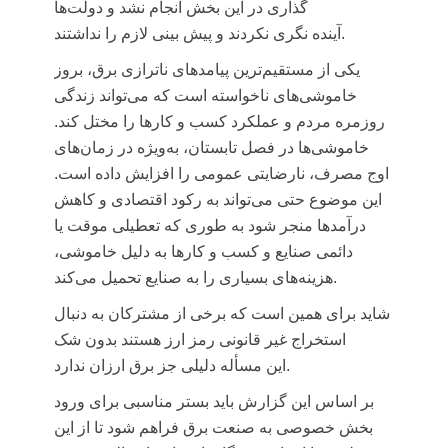
گذاری در این بخش انجام نشد و دولت‌ها
نکردند و پیش بینی لازم را نداشتند.
آینده
نگری
یکی از مستقیم‌ترین پیامدهای
ناترازی
برق، بروز
خاموشی‌های ناخواسته است که می‌تواند زندگی
روزمره مردم و عملکرد کسب و کارها را مختل کند.
خاموشی‌ها در فصل تابستان، به‌ویژه در زمان‌های
اوج مصرف، نارضایتی عمومی را افزایش داده است.
این موضوع حتی می‌تواند به رکود اقتصادی و کاهش
درآمدها منجر شود به طوری که تعطیلی موقت یا
دائمی صنایع و کسب و کارها به دلیل خاموشی،
هزینه‌های بسیاری را به صنایع تحمیل می‌کند.
شاید برای همین است که برخی از مشترکان به دنبال
استخراج غیر قانونی رمز ارز هستند بدون شک
دلیلی جز برق ارزان ندارد.
این
مسأله
بر اساس این گزارش باید بستر مناسبی برای ورود
بخش خصوصی به صنعت برق فراهم شود تا از این