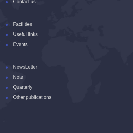
Contact us
Facilities
Useful links
Events
NewsLetter
Note
Quarterly
Other publications