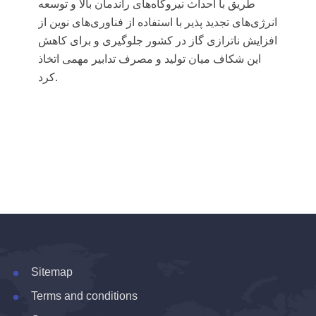
طریق با احداث نیروگاه‌های راندمان بالا و توسعه
انرژی‌های تجدید پذیر با استفاده از فناوری‌های نوین از
افزایش
ناترازی
گاز در کشور جلوگیری و برای کاهش
این شکاف میان تولید و مصرف تدابیر مهمی اتخاذ
کرد.
Sitemap
Terms and conditions