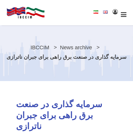
IBCCIM
News archive
سرمایه گذاری در صنعت برق راهی برای جبران ناترازی
سرمایه گذاری در صنعت
برق راهی برای جبران
ناترازی