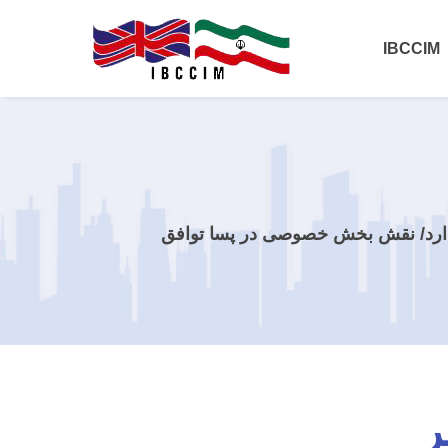
IBCCIM
دارد/ نقش بخش خصوصی در پسا توافق
ر