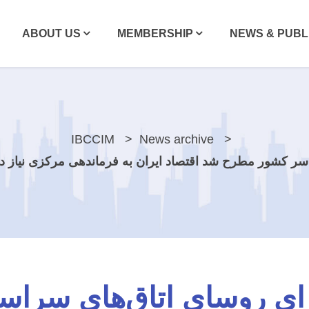
ABOUT US
MEMBERSHIP
NEWS & PUBL
IBCCIM
News archive
ر کشور مطرح شد اقتصاد ایران به فرماندهی مرکزی نیاز 
 روسای اتاق‌های سراس