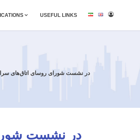
ICATIONS
USEFUL LINKS
در نشست شورای روسای اتاق‌های سراس
در نشست شورای