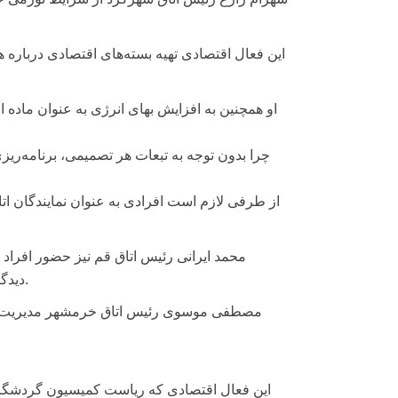
این فعال اقتصادی تهیه بسته‌های اقتصادی درباره 
او همچنین به افزایش بهای انرژی به عنوان ماده ا
چرا بدون توجه به تبعات هر تصمیمی، برنامه‌ریزی
از طرفی لازم است افرادی به عنوان نمایندگان اتا
محمد ایرانی رئیس اتاق قم نیز حضور افراد م
دیدگاه‌های کارشناسی و جلوگیری از اتخاذ سیاست‌های نادرست، ضروری خواند.
مصطفی موسوی رئیس اتاق خرمشهر مدیریت وا
این فعال اقتصادی که ریاست کمیسیون گردشگری ات