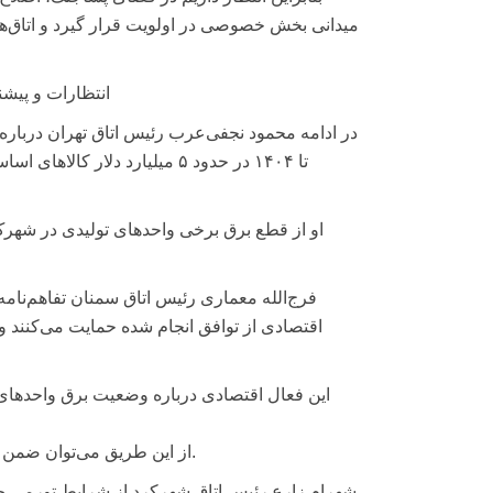
میدانی بخش خصوصی در اولویت قرار گیرد و اتاق‌ها
انتظارات و پیش
تا ۱۴۰۴ در حدود ۵ میلیارد دلا
او از قطع برق برخی واحدهای تولیدی در شهرک
فرج‌الله معماری رئیس اتاق سمنان تفاهم‌نامه
اقتصادی از توافق انجام شده حمایت می‌کنند 
این فعال اقتصادی درباره وضعیت برق واحدها
از این طریق می‌توان ضمن اطلاع از شرایط، رایزنی‌های لازم برای جلوگیری از قطع برق صورت بگیرد.
شهرام زارع رئیس اتاق شهرکرد از شرایط تورمی حاک