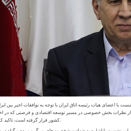
ت با اعضای هیات رئیسه اتاق ایران با توجه به توافقات اخیر بین ایرا
ه از نظرات بخش خصوصی در مسیر توسعه اقتصادی و فرصتی که در اخت
کشور قرار گرفته است، تاکید کردند.
در این نشست با اشاره به شهادت شخصیت‌های بزرگ و مردم بیگناه در 