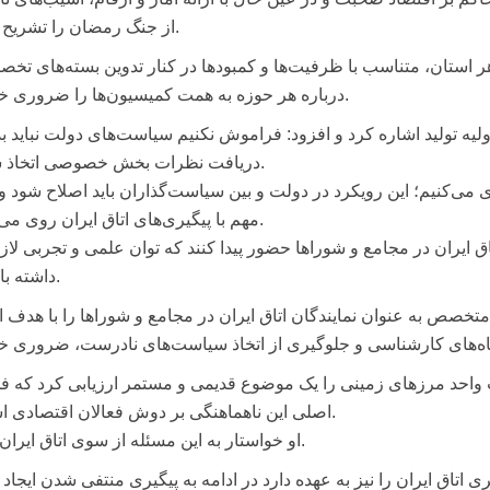
از جنگ رمضان را تشریح کرد.
هر استان، متناسب با ظرفیت‌ها و کمبودها در کنار تدوین بسته‌های تخ
درباره هر حوزه به همت کمیسیون‌ها را ضروری خواند.
ولیه تولید اشاره کرد و افزود: فراموش نکنیم سیاست‌های دولت نباید ب
دریافت نظرات بخش خصوصی اتخاذ شود.
 می‌کنیم؛ این رویکرد در دولت و بین سیاست‌گذاران باید اصلاح شود و 
مهم با پیگیری‌های اتاق ایران روی می‌دهد.
ق ایران در مجامع و شوراها حضور پیدا کنند که توان علمی و تجربی لازم
داشته باشند.
تخصص به عنوان نمایندگان اتاق ایران در مجامع و شوراها را با هدف ار
حد مرزهای زمینی را یک موضوع قدیمی و مستمر ارزیابی کرد که ف
اصلی این ناهماهنگی بر دوش فعالان اقتصادی است.
او خواستار به این مسئله از سوی اتاق ایران شد.
اق ایران را نیز به عهده دارد در ادامه به پیگیری منتفی شدن ایجاد ا