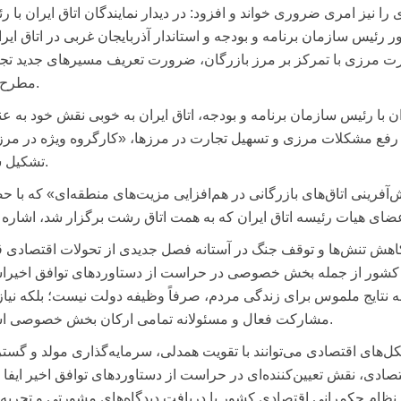
ا نیز امری ضروری خواند و افزود: در دیدار نمایندگان اتاق ایران با ر
رئیس سازمان برنامه و بودجه و استاندار آذربایجان غربی در اتاق ایرا
جارت مرزی با تمرکز بر مرز بازرگان، ضرورت تعریف مسیرهای جدید تج
مطرح شد.
یران با رئیس سازمان برنامه و بودجه، اتاق ایران به خوبی نقش خود به عن
ی رفع مشکلات مرزی و تسهیل تجارت در مرزها، «کارگروه ویژه در مرز
تشکیل شود.
آفرینی اتاق‌های بازرگانی در هم‌افزایی مزیت‌های منطقه‌ای» که با ح
 کاهش تنش‌ها و توقف جنگ در آستانه فصل جدیدی از تحولات اقتصادی ق
ه نتایج ملموس برای زندگی مردم، صرفاً وظیفه دولت نیست؛ بلکه نیاز
مشارکت فعال و مسئولانه تمامی ارکان بخش خصوصی است.
ل‌های اقتصادی می‌توانند با تقویت همدلی، سرمایه‌گذاری مولد و گس
ح نظام حکمرانی اقتصادی کشور با دریافت دیدگاه‌های مشورتی و تجربه‌