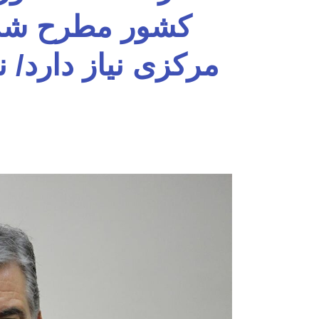
کشور مطرح شد ا
مرکزی نیاز دارد