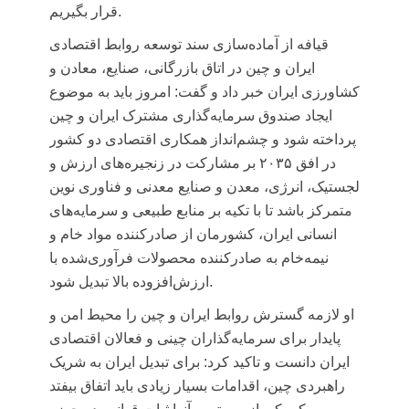
قرار بگیریم.
قیافه از آماده‌سازی سند توسعه روابط اقتصادی
ایران و چین در اتاق بازرگانی، صنایع، معادن و
کشاورزی ایران خبر داد و گفت: امروز باید به موضوع
ایجاد صندوق سرمایه‌گذاری مشترک ایران و چین
پرداخته شود و چشم‌انداز همکاری اقتصادی دو کشور
در افق ۲۰۳۵ بر مشارکت در زنجیره‌های ارزش و
لجستیک، انرژی، معدن و صنایع معدنی و فناوری نوین
متمرکز باشد تا با تکیه بر منابع طبیعی و سرمایه‌های
انسانی ایران، کشورمان از صادرکننده مواد خام و
نیمه‌خام به صادرکننده محصولات فرآوری‌شده با
ارزش‌افزوده بالا تبدیل شود.
او لازمه گسترش روابط ایران و چین را محیط امن و
پایدار برای سرمایه‌گذاران چینی و فعالان اقتصادی
ایران دانست و تاکید کرد: برای تبدیل ایران به شریک
راهبردی چین، اقدامات بسیار زیادی باید اتفاق بیفتد