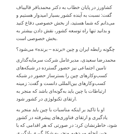
کشاورز در پایان خطاب به دکتر محمدباقر قالیباف
گفت: نسبت به آینده کشور بسیار امیدوار هستیم و
می‌دانم که شما هستید، از بخش خصوصی دفاع کنید
و بدانید تنها راه توسعه کشور، نقش دادن بیشتر به
بخش خصوصی است.
چگونه رابطه ایران و چین «برنده – برنده» می‌شود؟
محمدرضا سعیدی، مدیرعامل شرکت سرمایه‌گذاری
تامین اجتماعی
نیز حضور گسترده در شبکه‌های
کسب‌وکارهای چین را بسترساز حضور در شبکه
کسب‌وکارهای بین‌المللی دانست و گفت: زمینه
ارتباطات با چین باید به‌گونه‌ای باشد که منجر به
ارتقای تکنولوژی در کشور شود.
او با تاکید بر اینکه مناسبات با چین باید منجر به
یادگیری و ارتقای فناوری‌های پیشرفته در کشور
شود، خاطرنشان کرد: در صورتی که هر اقدامی که با
چین انجام می‌دهیم منجر به شکل‌گیری یادگیری