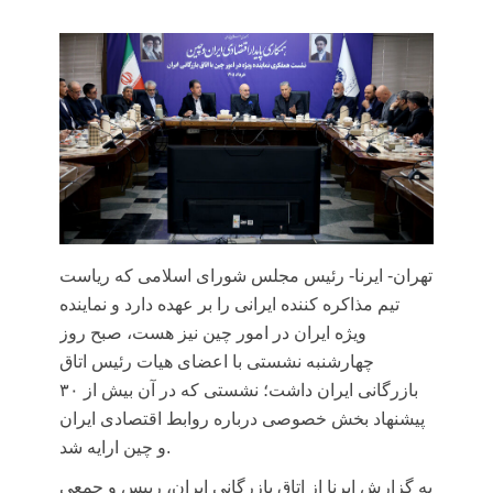
تهران- ایرنا- رئیس مجلس شورای اسلامی که ریاست
تیم مذاکره کننده ایرانی را بر عهده دارد و نماینده
ویژه ایران در امور چین نیز هست، صبح روز
چهارشنبه نشستی با اعضای هیات رئیس اتاق
بازرگانی ایران داشت؛ نشستی که در آن بیش از ۳۰
پیشنهاد بخش خصوصی درباره روابط اقتصادی ایران
و چین ارایه شد.
به گزارش ایرنا از اتاق بازرگانی ایران، رییس و جمعی