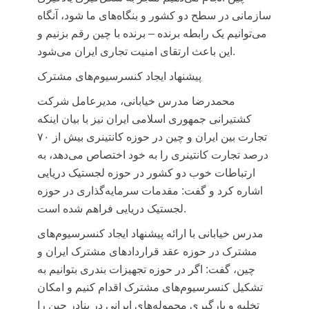
سازمانی در سطح دو کشور و بنگاه‌های ما شود، آنگاه
می‌توانیم یک رابطه برنده – برنده با چین رقم بزنیم و
این باعث ارتقای امنیت تجاری ایران می‌شود.
پیشنهاد ایجاد کنسرسیوم‌های مشترک
محمدرضا مدرس خیابانی، مدیرعامل شرکت
کشتیرانی جمهوری اسلامی ایران
نیز با بیان اینکه
تجارت بین ایران و چین در حوزه کانتینری بیش از ۷۰
درصد تجارت کانتینری را به خود اختصاص می‌دهد، به
ارتباطات خوب دو کشور در حوزه لجستیک دریایی
اشاره کرد و گفت: مقدمات سرمایه‌گذاری در حوزه
لجستیک دریایی فراهم شده است.
مدرس خیابانی با ارائه پیشنهاد ایجاد کنسرسیوم‌های
مشترک در حوزه عقد قراردادهای مشترک ایران و
چین، گفت: اگر در حوزه تجهیزات بندری بتوانیم به
تشکیل کنسرسیوم‌های مشترک اقدام کنیم و امکان
تخلیه و بارگیری محموله‌های ایرانی در بنادر چین را