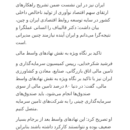
ایران
نیز در این نشست ضمن تشریح راهکارهای
ارتقای سهم اقتصاد نوآوری از تولید ناخالص داخلی
کشور در سایه توسعه روابط اقتصادی ایران و چین،
بیان داشت: دکتر قالیباف را انسانی عملگرا و
نتیجه‌گرا می‌دانم و ایران آینده نیازمند چنین مدیرانی
است.
تاکید بر نگاه ویژه به نقش نهادهای واسط مالی
فرشید شکرخدایی، رییس کمیسیون سرمایه‌گذاری و
تامین مالی اتاق بازرگانی، صنایع، معادن و کشاورزی
ایران
نیز با تاکید بر نگاه ویژه به نقش نهادهای واسط
مالی، گفت: در دنیا ۸۰ درصد تامین مالی از سوی
صندوق‌ها انجام می‌شود، باید صندوق‌های
سرمایه‌گذاری چینی را به شرکت‌های تامین سرمایه
متصل کنیم.
او تصریح کرد: این نهادهای واسط بعد از برجام بسیار
ضعیف بوده و نتوانستند کارکرد داشته باشند بنابراین