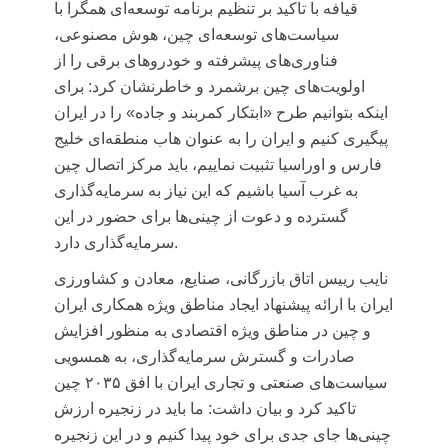
قیافه با تاکید بر تنظیم برنامه توسعه‌ای همگرا با
سیاست‌های توسعه‌ای چین، هوش مصنوعی،
فناوری‌های پیشرفته و خودروهای برقی را از
اولویت‌های چین برشمرد و خاطرنشان کرد: برای
اینکه بتوانیم طرح «ابتکار کمربند و جاده» را در ایران
پیگیری کنیم و ایران را به عنوان هاب منطقه‌ای خلیج
فارس و اوراسیا تثبیت نماییم، باید مرکز اتصال چین
به غرب آسیا باشیم که این نیاز به سرمایه‌گذاری
گسترده و دعوت از چینی‌ها برای حضور در این
سرمایه‌گذاری دارد.
نایب رییس اتاق بازرگانی، صنایع، معادن و کشاورزی
ایران با ارائه پیشنهاد ایجاد مناطق ویژه همکاری ایران
و چین در مناطق ویژه اقتصادی به منظور افزایش
صادرات و گسترش سرمایه‌گذاری، به همسویی
سیاست‌های صنعتی و تجاری ایران با افق ۲۰۳۵ چین
تاکید کرد و بیان داشت: ما باید در زنجیره ارزش
چینی‌ها جای جدی برای خود پیدا کنیم و در این زنجیره