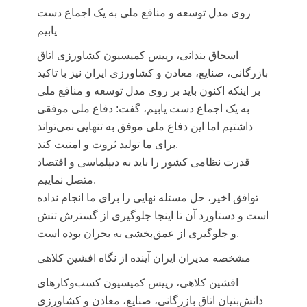
روی مدل توسعه و منافع ملی به یک اجماع دست
یابیم
اسحاق بندانی، رییس کمیسیون کشاورزی اتاق
بازرگانی، صنایع، معادن و کشاورزی ایران
نیز با تاکید
بر اینکه اکنون باید بر روی مدل توسعه و منافع ملی
به یک اجماع دست یابیم، گفت: دفاع ملی موفقی
داشتیم اما این دفاع ملی موفق به تنهایی نمی‌تواند
برای ما تولید ثروت و امنیت کند.
قدرت نظامی کشور را باید به دیپلماسی و اقتصاد
متصل نماییم.
توافق اخیر، حل مسئله نهایی را برای ما انجام نداده
است و دستاورد آن تا اینجا جلوگیری از گسترش تنش
و جلوگیری از عمق‌بخشی به بحران بوده است.
مشخصه مدیران ایران آینده از نگاه افشین کلاهی
افشین کلاهی، رییس کمیسیون کسب‌وکارهای
دانش‌بنیان اتاق بازرگانی، صنایع، معادن و کشاورزی