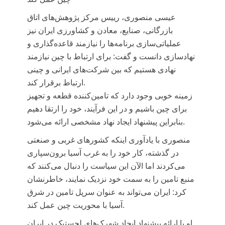
عیسی منصوری، رییس مرکز پژوهش‌های اتاق
بازرگانی، صنایع، معادن و کشاورزی ایران
نیز
عملیاتی‌سازی برنامه‌ها را نیازمند قاعده‌گذاری و
نهادسازی دانست و گفت: برای ارتباط با چین نیازمند
نهادی هستیم که بین شرکت‌های ایرانی و چینی
ارتباط برقرار کند.
زمینه خوبی وجود دارد که تامین‌کننده قطعه و تجهیز
برای چین باشیم و در این فرآیند، خود را ارتقا دهیم
بنابراین پیشنهاد ایجاد نهاد مشخصی ارائه می‌شود.
منصوری با یادآوری اینکه کشورهای غربی و صنعتی
در گذشته، کار خود را به غرب آسیا برون‌سپاری
می‌کردند اما الآن این سیاست را دنبال می‌کنند که
منبع تامین را به سمت خود نزدیک نمایند، خاطرنشان
کرد: ایران می‌تواند به عنوان سرپل تامین در شرق
آسیا با محوریت چین عمل کند.
او با ارائه پیشنهاد ایجاد شهرک‌های لجستیک در ایران