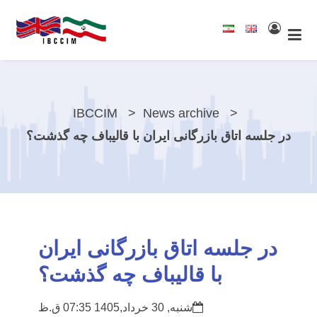
IBCCIM
News archive
در جلسه اتاق بازرگانی ایران با قالیباف چه گذشت؟
در جلسه اتاق بازرگانی ایران
با قالیباف چه گذشت؟
شنبه, 30 خرداد,1405 07:35 ق.ظ