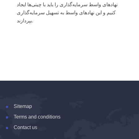
نهادهای واسط سرمایه‌گذاری را باید با چینی‌ها ایجاد
کنیم و این نهادهای واسط به تسهیل سرمایه‌گذاری
بپردازند.
Sitemap
Terms and conditions
Contact us