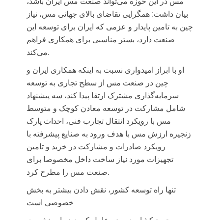
مس در این حوزه می‌تواند صنعت مس ایران باشد،
بیان داشت: همگرایی تقاضای بالای جهانی مس، نیاز
چین به تامین پایدار و عزمی که ایران برای توسعه این
صنعت دارد، بستر مناسبی برای همکاری فراهم
می‌کند.
او با ابراز امیدواری نسبت به اینکه همکاری ایران و
چین در صنعت مس از سطح تجاری به توسعه
سرمایه‌گذاری مشترک ارتقا پیدا کند، سه پیشنهاد
شامل مشارکت در توسعه معادن کوچک و متوسط
مس با رویکرد انتقال تجارب فنی، احداث پارک
زنجیره ارزش مس با هدف ورود به صنایع پیشرفته با
رویکرد صادرات و مشارکت در خزید و تامین
تجهیزات مورد نیاز ساخت داخل مخصوصا برای
صنعت مس را مطرح کرد.
تنها راه توسعه کشور، نقش دادن بیشتر به بخش
خصوصی است