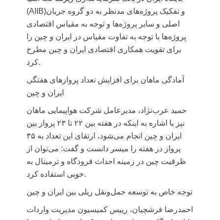
(AIIB)و تفکیک پروژه‌های مدنظر به دو گروه جریان
اصلی و سایر پروژه‌ها و توجه به مقیاس اقتصادی
پروژه‌ها با توجه به تفاوت مقیاس در ایران و چین را
برای تقویت همکاری اقتصادی ایران و چین مطرح
کرد.
آمادگی ماهان برای افزایش تعداد پروازهای هفتگی
ایران و چین
حمید عرب‌نژاد، مدیرعامل شرکت هواپیمایی ماهان
نیز با اشاره به اینکه در هفته بین ۲۲ تا ۲۳ پرواز بین
ایران و چین انجام می‌شود، ارتقای این تعداد به ۳۵
پرواز در هفته را میسر دانست و گفت: می‌توان از
ظرفیت چین در زمینه احداث فرودگاه و ترمینال به
خوبی استفاده کرد.
توجه خاص به توسعه حمل‌ونقل ریلی بین ایران و چین
احمدرضا فرشچیان، رییس کمیسیون مدیریت واردات