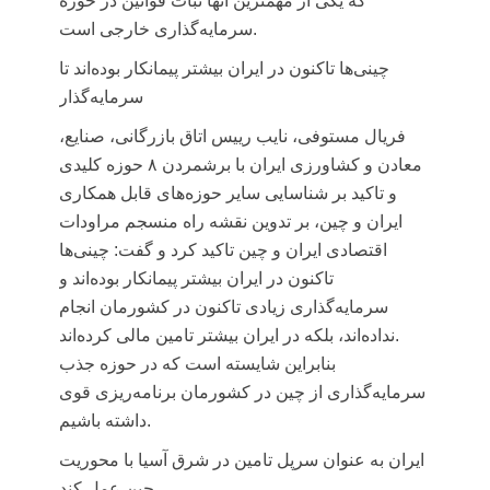
که یکی از مهمترین آنها ثبات قوانین در حوزه
سرمایه‌گذاری خارجی است.
چینی‌ها تاکنون در ایران بیشتر پیمانکار بوده‌اند تا
سرمایه‌گذار
فریال مستوفی، نایب رییس اتاق بازرگانی، صنایع،
معادن و کشاورزی ایران
با برشمردن ۸ حوزه کلیدی
و تاکید بر شناسایی سایر حوزه‌های قابل همکاری
ایران و چین، بر تدوین نقشه راه منسجم مراودات
اقتصادی ایران و چین تاکید کرد و گفت: چینی‌ها
تاکنون در ایران بیشتر پیمانکار بوده‌اند و
سرمایه‌گذاری زیادی تاکنون در کشورمان انجام
نداده‌اند، بلکه در ایران بیشتر تامین مالی کرده‌اند.
بنابراین شایسته است که در حوزه جذب
سرمایه‌گذاری از چین در کشورمان برنامه‌ریزی قوی
داشته باشیم.
ایران به عنوان سرپل تامین در شرق آسیا با محوریت
چین عمل کند