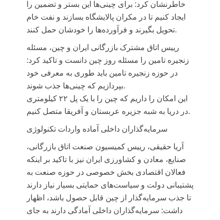
خاطرنشان کرد: برای چینی‌ها این بستر و تضمین را
ایجاد کنیم تا در مکران پالایشگاه بسازند و نفت خام
تحویل بگیرند و فرآورده‌ها را خودشان حمل کنند.
رییس اتاق مشترک بازرگانی ایران و چین، مسئله
زنجیره تامین را مسئله روز چین دانست و تاکید کرد:
در حوزه زنجیره تامین باید طوری به معرفی خود
بپردازیم که چینی‌ها جذب شوند.
این امکان را داریم که چین را با یک پل ۲۲ کیلومتری
در دریا به شبه جزیره عربستان و آفریقا متصل کنیم.
سرمایه‌گذاران داخلی آماده واردات تکنولوژی
آریا حقیقی، رییس کمیسیون صنعت اتاق بازرگانی،
صنایع، معادن و کشاورزی ایران
نیز با تاکید بر اینکه
فعالان اقتصادی بخش خصوصی در حوزه صنعت به
پشتیبانی دولت و سیاست‌های حمایتی بسیار نیاز دارند
تا جذب سرمایه‌گذار از چین قابل حصول باشد، اظهار
داشت: سرمایه‌گذاران داخلی آمادگی دارند به جای