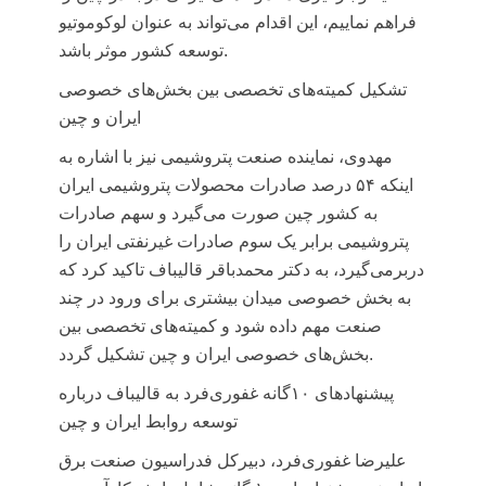
فراهم نماییم، این اقدام می‌تواند به عنوان لوکوموتیو
توسعه کشور موثر باشد.
تشکیل کمیته‌های تخصصی بین بخش‌های خصوصی
ایران و چین
مهدوی، نماینده صنعت پتروشیمی
نیز با اشاره به
اینکه ۵۴ درصد صادرات محصولات پتروشیمی ایران
به کشور چین صورت می‌گیرد و سهم صادرات
پتروشیمی برابر یک سوم صادرات غیرنفتی ایران را
دربرمی‌گیرد، به دکتر محمدباقر قالیباف تاکید کرد که
به بخش خصوصی میدان بیشتری برای ورود در چند
صنعت مهم داده شود و کمیته‌های تخصصی بین
بخش‌های خصوصی ایران و چین تشکیل گردد.
پیشنهادهای ۱۰گانه غفوری‌فرد به قالیباف درباره
توسعه روابط ایران و چین
علیرضا غفوری‌فرد، دبیرکل فدراسیون صنعت برق