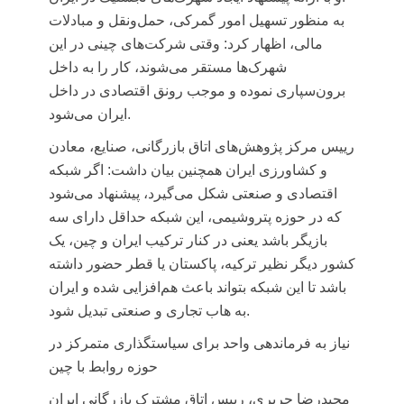
به منظور تسهیل امور گمرکی، حمل‌ونقل و مبادلات
مالی، اظهار کرد: وقتی شرکت‌های چینی در این
شهرک‌ها مستقر می‌شوند، کار را به داخل
برون‌سپاری نموده و موجب رونق اقتصادی در داخل
ایران می‌شود.
رییس مرکز پژوهش‌های اتاق بازرگانی، صنایع، معادن
و کشاورزی ایران همچنین بیان داشت: اگر شبکه
اقتصادی و صنعتی شکل می‌گیرد، پیشنهاد می‌شود
که در حوزه پتروشیمی، این شبکه حداقل دارای سه
بازیگر باشد یعنی در کنار ترکیب ایران و چین، یک
کشور دیگر نظیر ترکیه، پاکستان یا قطر حضور داشته
باشد تا این شبکه بتواند باعث هم‌افزایی شده و ایران
به هاب تجاری و صنعتی تبدیل شود.
نیاز به فرماندهی واحد برای سیاستگذاری متمرکز در
حوزه روابط با چین
مجیدرضا حریری، رییس اتاق مشترک بازرگانی ایران