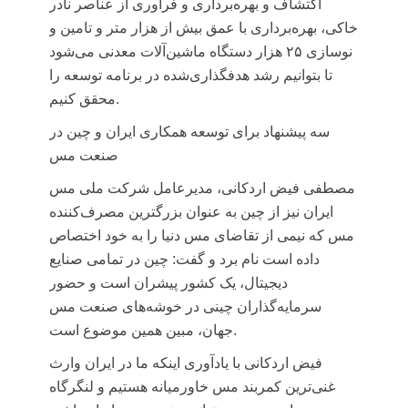
اکتشاف و بهره‌برداری و فرآوری از عناصر نادر
خاکی، بهره‌برداری با عمق بیش از هزار متر و تامین و
نوسازی ۲۵ هزار دستگاه ماشین‌آلات معدنی می‌شود
تا بتوانیم رشد هدفگذاری‌شده در برنامه توسعه را
محقق کنیم.
سه پیشنهاد برای توسعه همکاری ایران و چین در
صنعت مس
مصطفی فیض اردکانی، مدیرعامل شرکت ملی مس
ایران
نیز از چین به عنوان بزرگترین مصرف‌کننده
مس که نیمی از تقاضای مس دنیا را به خود اختصاص
داده است نام برد و گفت: چین در تمامی صنایع
دیجیتال، یک کشور پیشران است و حضور
سرمایه‌گذاران چینی در خوشه‌های صنعت مس
جهان، مبین همین موضوع است.
فیض اردکانی با یادآوری اینکه ما در ایران وارث
غنی‌ترین کمربند مس خاورمیانه هستیم و لنگرگاه