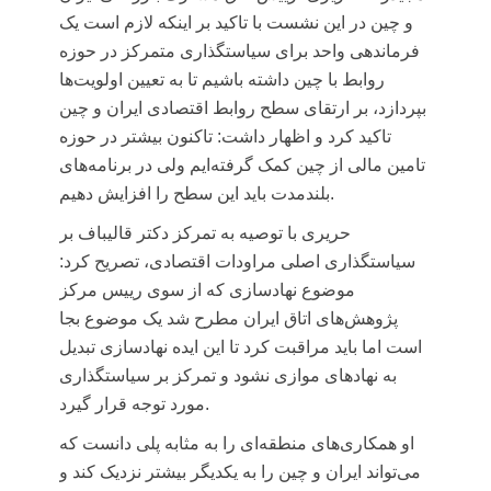
و چین
در این نشست با تاکید بر اینکه لازم است یک
فرماندهی واحد برای سیاستگذاری متمرکز در حوزه
روابط با چین داشته باشیم تا به تعیین اولویت‌ها
بپردازد، بر ارتقای سطح روابط اقتصادی ایران و چین
تاکید کرد و اظهار داشت: تاکنون بیشتر در حوزه
تامین مالی از چین کمک گرفته‌ایم ولی در برنامه‌های
بلندمدت باید این سطح را افزایش دهیم.
حریری با توصیه به تمرکز دکتر قالیباف بر
سیاستگذاری اصلی مراودات اقتصادی، تصریح کرد:
موضوع نهادسازی که از سوی رییس مرکز
پژوهش‌های اتاق ایران مطرح شد یک موضوع بجا
است اما باید مراقبت کرد تا این ایده نهادسازی تبدیل
به نهادهای موازی نشود و تمرکز بر سیاستگذاری
مورد توجه قرار گیرد.
او همکاری‌های منطقه‌ای را به مثابه پلی دانست که
می‌تواند ایران و چین را به یکدیگر بیشتر نزدیک کند و