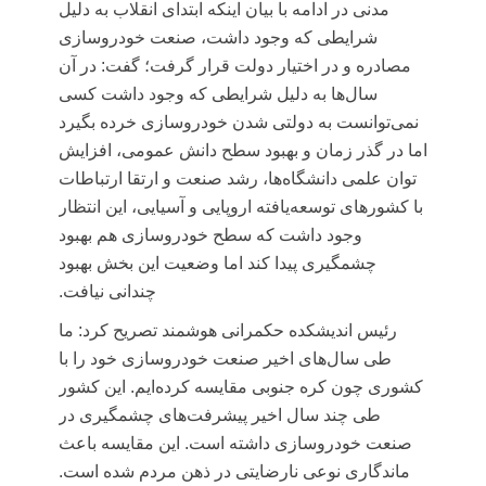
مدنی در ادامه با بیان اینکه ابتدای انقلاب به دلیل
شرایطی که وجود داشت، صنعت خودروسازی
مصادره و در اختیار دولت قرار گرفت؛ گفت: در آن
سال‌ها به دلیل شرایطی که وجود داشت کسی
نمی‌توانست به دولتی شدن خودروسازی خرده بگیرد
اما در گذر زمان و بهبود سطح دانش عمومی، افزایش
توان علمی دانشگاه‌ها، رشد صنعت و ارتقا ارتباطات
با کشورهای توسعه‌یافته اروپایی و آسیایی، این انتظار
وجود داشت که سطح خودروسازی هم بهبود
چشمگیری پیدا کند اما وضعیت این بخش بهبود
چندانی نیافت.
رئیس اندیشکده حکمرانی هوشمند تصریح کرد: ما
طی سال‌های اخیر صنعت خودروسازی خود را با
کشوری چون کره جنوبی مقایسه کرده‌ایم. این کشور
طی چند سال اخیر پیشرفت‌های چشمگیری در
صنعت خودروسازی داشته است. این مقایسه باعث
ماندگاری نوعی نارضایتی در ذهن مردم شده است.