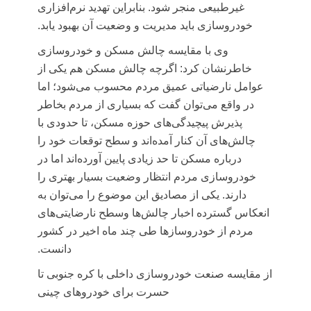
غیرطبیعی منجر شود. بنابراین تهدید نرم‌افزاری
خودروسازی باید مدیریت و وضعیت آن بهبود یابد.
وی با مقایسه چالش مسکن و خودروسازی
خاطرنشان کرد: اگرچه چالش مسکن هم یکی از
عوامل
نارضیاتی
عمیق مردم محسوب می‌شود؛ اما
در واقع می‌توان گفت که بسیاری از مردم بخاطر
پذیرش پیچیدگی‌های حوزه مسکن، تا حدودی با
چالش‌های آن کنار آمده‌اند و سطح توقعات خود را
درباره مسکن تا حد زیادی پایین آورده‌اند اما در
خودروسازی مردم انتظار وضعیت بسیار بهتری را
دارند. یکی از مصادیق این موضوع را می‌توان به
انعکاس گسترده اخبار چالش‌ها
وسطح
نارضایتی‌های
مردم از خودروسازها طی چند ماه اخیر در کشور
دانست.
از مقایسه صنعت خودروسازی داخلی با کره جنوبی تا
حسرت برای خودروهای چینی