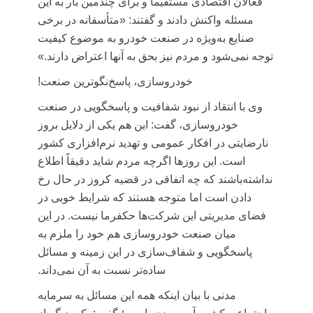
فعالان اقتصادی مستقیماً و برای چندمین بار به این
مسئله واکنش دادند و گفتند: «متأسفانه در برخی
صنایع به‌ویژه در صنعت خودرو به موضوع کیفیت
توجه نمی‌شود و مردم نیز بحق به آنها اعتراض دارند.»
خودروسازی، پاسخ‌نگوترین صنعت!
وی با انتقاد از نبود شفافیت و پاسخگویی در صنعت
خودروسازی، گفت: این هم یکی از دلایل بروز
نارضایتی در افکار عمومی و تهدید نرم‌افزاری کشور
است. این روزها اگرچه مردم شاید دقیقاً اطلاع
نداشته‌باشند که چه اتفاقی در قضیه کروز در حال رخ
دادن است اما متوجه هستند که شرایط خوبی در
فضای مدیریتی این شرکت‌ها حکفرما نیست. در این
میان صنعت خودروسازی هم خود را ملزم به
پاسخگویی و شفاف‌سازی در این زمینه و مسائل
ساده‌تر نسبت به آن نمی‌داند.
مدنی با بیان اینکه همه این مسائل به سرمایه