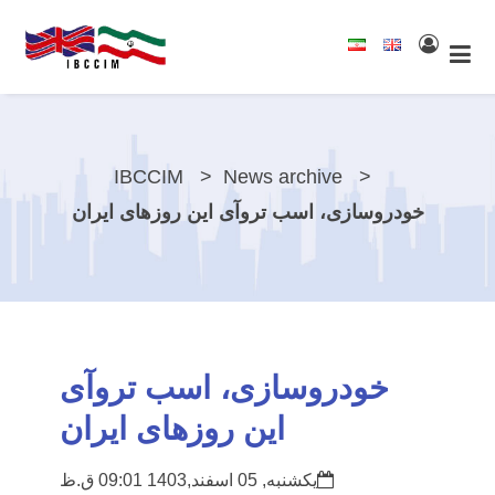
IBCCIM
News archive
خودروسازی، اسب تروآی این روزهای ایران
خودروسازی، اسب تروآی
این روزهای ایران
یکشنبه, 05 اسفند,1403 09:01 ق.ظ