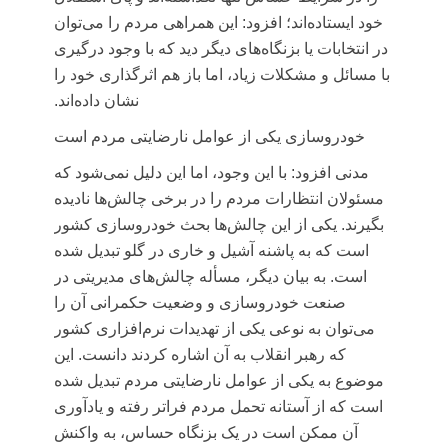
خود ایستاده‌اند؛ افزود: این همراهی مردم را می‌توان
در انتخابات یا بزنگاه‌های دیگر دید که با وجود درگیری
با مسائل و مشکلات زیاد، اما باز هم اثرگذاری خود را
نشان داده‌اند.
خودروسازی یکی از عوامل نارضایتی مردم است
مدنی افزود: با این وجود، اما این دلیل نمی‌شود که
مسئولان انتظارات مردم را در برخی چالش‌ها نادیده
بگیرند. یکی از این چالش‌ها بحث خودروسازی کشور
است که به پاشنه آشیل و
خاری
در گلو تبدیل شده
است. به بیان دیگر،
مسأله
چالش‌های مدیریتی در
صنعت خودروسازی و وضعیت حکمرانی آن را
می‌توان به نوعی یکی از تهدیدات نرم‌افزاری کشور
که رهبر انقلاب به آن اشاره کردند دانست. این
موضوع به یکی از عوامل نارضایتی مردم تبدیل شده
است که از آستانه تحمل مردم فراتر رفته و یادآوری
آن ممکن است در یک بزنگاه حساس، به واکنش