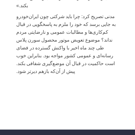
بکند.»
مدنی تصریح کرد: چرا باید شرکتی چون ایران‌خودرو
به جایی برسد که خود را ملزم به پاسخگویی در قبال
کم‌کاری‌ها و مطالبات عمومی و نارضایتی مردم
نداند؟ موضوع تعویض موتور محصول سورن پلاس
طی چند ماه اخیر با واکنش گسترده در فضای
رسانه‌ای و عمومی کشور مواجه بود. بنابراین خوب
است حاکمیت در قبال آن موضع‌گیری شفافی بکند.
پیش از آن‌که بازهم دیرتر شود.