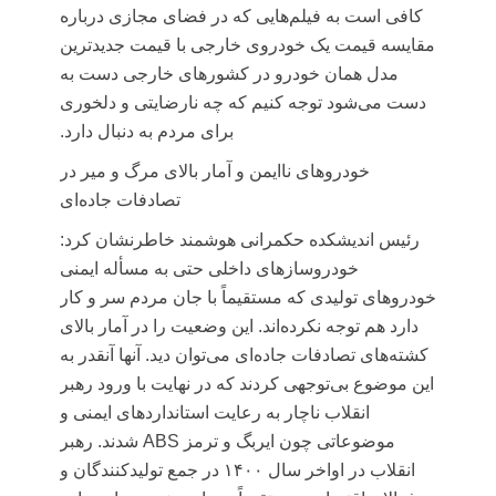
کافی است به فیلم‌هایی که در فضای مجازی درباره
مقایسه قیمت یک خودروی خارجی با قیمت جدیدترین
مدل همان خودرو در کشورهای خارجی دست به
دست می‌شود توجه کنیم که چه نارضایتی و دلخوری
برای مردم به دنبال دارد.
خودروهای ناایمن و آمار بالای مرگ و میر در
تصادفات جاده‌ای
رئیس اندیشکده حکمرانی هوشمند خاطرنشان کرد:
خودروسازهای داخلی حتی به
مسأله
ایمنی
خودروهای تولیدی که مستقیماً با جان مردم سر و کار
دارد هم توجه نکرده‌اند. این وضعیت را در آمار بالای
کشته‌های تصادفات جاده‌ای می‌توان دید. آنها آنقدر به
این موضوع بی‌توجهی کردند که در نهایت با ورود رهبر
انقلاب ناچار به رعایت استانداردهای ایمنی و
موضوعاتی چون ایربگ و ترمز ABS شدند. رهبر
انقلاب در اواخر سال ۱۴۰۰ در جمع تولیدکنندگان و