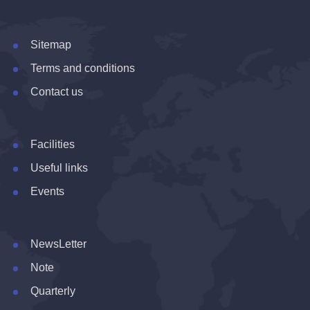
Sitemap
Terms and conditions
Contact us
Facilities
Useful links
Events
NewsLetter
Note
Quarterly