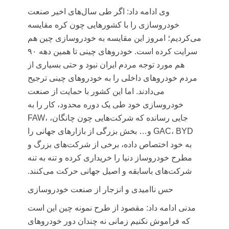
وی ادامه داد: اگر طی سال‌های اخیر صنعت
خودروسازی را با کشورهایی چون کره مقایسه
می‌کردیم؛ امروز این مقایسه به خودروسازی چین هم
سرایت کرده است. خودروهای چینی تا همین دهه ۹۰
هم مورد توجه مردم ایران نبود و حتی بسیاری از
مردم خودروهای داخلی را به خودروهای چینی ترجیح
می‌دادند. اما این کشور با حمایت از صنعت
خودروسازی خود طی یک دوره محدود، کار را به
جایی رسانده که شرکت‌هایی چون چانگان، FAW،
GAC، BYD و… بخش بزرگی از بازارهای جهانی را
به خود اختصاص داده‌، برخی از شرکت‌های بزرگ و
مطرح خودروساز دنیا را خریداری کرده و تنه به تنه
شرکت‌های باسابقه و اصیل جهانی حرکت می‌کنند.
حس ناامیدی و انزجار از صنعت خودروسازی
مدنی ادامه داد: مقصود از طرح نمونه چین این است
که فراموش نکنیم زمانی نه چندان دور خودروهای