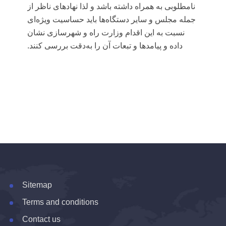
نامطلوبی به همراه داشته باشد و لذا نهادهای ناظر از
جمله مجلس و سایر دستگاه‌ها باید حساسیت ویژه‌ای
نسبت به این اقدام وزارت راه و شهرسازی نشان
داده و پیامدها و تبعات آن را به‌دقت بررسی کنند.
Sitemap
Terms and conditions
Contact us