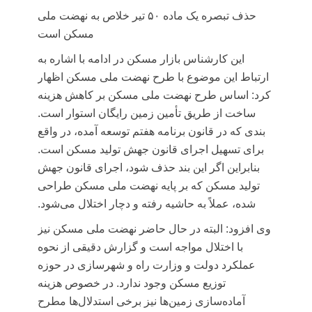
حذف تبصره یک ماده ۵۰ تیر خلاص به نهضت ملی
مسکن است
این کارشناس بازار مسکن در ادامه با اشاره به
ارتباط این موضوع با طرح نهضت ملی مسکن اظهار
کرد: اساس طرح نهضت ملی مسکن بر کاهش هزینه
ساخت از طریق تأمین زمین رایگان استوار است.
بندی که در قانون برنامه هفتم توسعه آمده، در واقع
برای تسهیل اجرای قانون جهش تولید مسکن است.
بنابراین اگر این بند حذف شود، اجرای قانون جهش
تولید مسکن که بر پایه نهضت ملی مسکن طراحی
شده، عملاً به حاشیه رفته و دچار اختلال می‌شود.
وی افزود: البته در حال حاضر نهضت ملی مسکن نیز
با اختلال مواجه است و گزارش دقیقی از نحوه
عملکرد دولت و وزارت راه و شهرسازی در حوزه
توزیع مسکن وجود ندارد. در خصوص هزینه
آماده‌سازی زمین‌ها نیز برخی استدلال‌ها مطرح