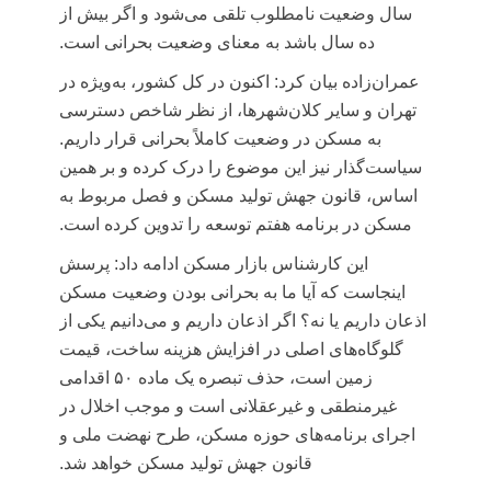
سال وضعیت نامطلوب تلقی می‌شود و اگر بیش از
ده سال باشد به معنای وضعیت بحرانی است.
عمران‌زاده بیان کرد: اکنون در کل کشور، به‌ویژه در
تهران و سایر کلان‌شهرها، از نظر شاخص دسترسی
به مسکن در وضعیت کاملاً بحرانی قرار داریم.
سیاست‌گذار نیز این موضوع را درک کرده و بر همین
اساس، قانون جهش تولید مسکن و فصل مربوط به
مسکن در برنامه هفتم توسعه را تدوین کرده است.
این کارشناس بازار مسکن ادامه داد: پرسش
اینجاست که آیا ما به بحرانی بودن وضعیت مسکن
اذعان داریم یا نه؟ اگر اذعان داریم و می‌دانیم یکی از
گلوگاه‌های اصلی در افزایش هزینه ساخت، قیمت
زمین است، حذف تبصره یک ماده ۵۰ اقدامی
غیرمنطقی و غیرعقلانی است و موجب اخلال در
اجرای برنامه‌های حوزه مسکن، طرح نهضت ملی و
قانون جهش تولید مسکن خواهد شد.