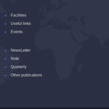
Facilities
Useful links
Events
NewsLetter
Note
Quarterly
Other publications