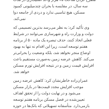
سه سال، در مقایسه با بحران چندمیلیونی کمبود
مسکن، هیچ تناسبی ندارد و دردی از جامعه دوا
نمی‌کند.
وی تأکید کرد: به نظر می‌رسد بدترین تصمیمی که
دولت و وزارت راه و شهرسازی می‌توانند در شرایط
فعلی اتخاذ کنند، حذف تبصره یک ماده ۵۰ از برنامه
هفتم توسعه است، زیرا این اقدام نه تنها به بهبود
اوضاع منجر نخواهد شد، بلکه وضعیت را بحرانی‌تر
می‌کند. کاهش عرضه زمین به‌صورت مستقیم باعث
افزایش قیمت زمین و در نتیجه افزایش تورم مسکن
خواهد شد.
عمران‌زاده خاطرنشان کرد: کاهش عرضه زمین
موجب افزایش مجدد قیمت‌ها در بازار مسکن
می‌شود و در نهایت دولت را از تحقق اهداف
تعیین‌شده در فصل مسکن برنامه هفتم توسعه
بازمی‌دارد. متأسفانه تسهیلاتی که بانک‌ها در حوزه