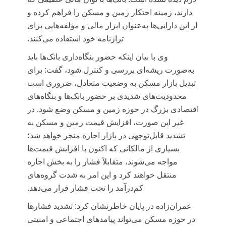
دارند، زمینه احتکار زمین و مسکن را فراهم کرده و
از این دارایی‌ها به‌عنوان ابزار مالی و مؤلفه‌هایی برای
ترازنامه خود استفاده می‌کنند.
وی با بیان اینکه حضور بنگاه‌داری بانک‌ها باید
به‌صورت ریشه‌ای بررسی و کنترل شود، گفت: برای
تبدیل بازار مسکن به وضعیت متعادل، ضروری است
محدودیت‌های شدیدی بر حضور بانک‌ها و بنگاه‌های
اقتصادی بزرگ در حوزه زمین و مسکن وضع شود. در
غیر این صورت، افزایش قیمت زمین و مسکن به
تشدید قابل‌توجهی در بازار اجاره منجر خواهد شد؛
بسیاری از مالکانی که اکنون با افزایش قیمت‌ها
مواجه می‌شوند، متقابلاً فشار را به بخش اجاره
منتقل خواهند کرد و این امر به شدت گروه‌های
کم‌درآمد را تحت فشار قرار می‌دهد.
عمران‌زاده در پایان خاطرنشان کرد: تشدید فشارها
در حوزه مسکن می‌تواند پیامدهای اجتماعی و امنیتی