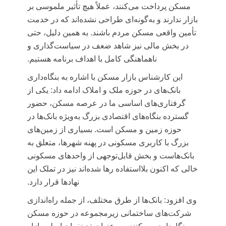
مسکن پرداخت می‌کنند، عملاً هیچ تأثیر ملموسی بر
بازار ندارند و به‌گونه‌ای طراحی نشده‌اند که در خدمت
تأمین واقعی مسکن مردم باشند. به همین دلیل، حتی
در بخش مالی نیز شاهد ضعف در سیاست‌گذاری و
ناهماهنگی کامل با اهداف برنامه هستیم.
این کارشناس بازار مسکن با اشاره به بنگاه‌داری
بانک‌های در حوزه ملک و املاک ادامه داد: یکی از
گرفتاری‌های اساسی ما در عرصه مسکن، حضور
گسترده بنگاه‌های اقتصادی بزرگ به‌ویژه بانک‌ها در
حوزه زمین و مسکن است. بسیاری از زمین‌های
بزرگ با کاربری مسکونی در پهنه شهرها، متعلق به
بانک‌هاست و بخش قابل‌توجهی از واحدهای مسکونی
خالی که اکنون بلااستفاده رها شده‌اند نیز در تملک این
نهادها قرار دارد.
وی افزود: بانک‌ها از طرق مختلف، از جمله راه‌اندازی
شرکت‌های ساختمانی زیرمجموعه در حوزه مسکن