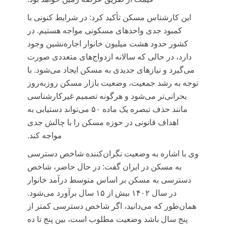
این کارشناس مسکن تأکید کرد: در شرایط کنونی با
کمبود جدی واحدهای مسکونی مواجه هستیم. در
کشور حدود هشت میلیون خانوار اجاره‌نشین وجود
دارد، در حالی که سالانه ازدواج‌های متعددی صورت
می‌گیرد و نیازهای جدیدی به مسکن ایجاد می‌شود. با
توجه به رشد جمعیت، وضعیت بازار مسکن روزبه‌روز
بحرانی‌تر می‌شود و هرگونه تصمیم غیرکارشناسی
مانند حذف تبصره یک ماده ۵۰ می‌تواند دستیابی به
اهداف قانونی در حوزه مسکن را با چالش جدی
مواجه کند.
وی با اشاره به وضعیت نگران‌کننده شاخص دسترسی
به مسکن در ایران گفت: در حال حاضر، شاخص
دسترسی به مسکن بر اساس متوسط درآمد خانوار
در سال ۱۴۰۲ بیش از ۱۵ سال برآورد می‌شود.
همان‌طور که می‌دانید، اگر شاخص دسترسی کمتر از
پنج سال باشد وضعیت مطلوب است، بین پنج تا ده