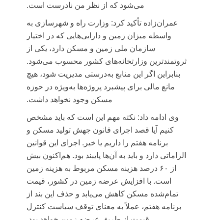
می‌شود که از نظر من نادرست است.
عمران‌زاده تأکید کرد: وزارت راه و شهرسازی به
واسطه میزان زمین و دارایی‌هایی که در اختیار
سازمان ملی زمین و مسکن دارد، یکی از
ثروتمندترین وزارتخانه‌های کشور محسوب می‌شود.
بنابراین اگر این منابع به‌درستی مدیریت شود، هیچ
مانع مالی برای پیشبرد پروژه‌ها به‌ویژه در حوزه
مسکن وجود نخواهد داشت.
وی ادامه داد: نکته مهم این است که باید مشخص
کنیم آیا قصد اجرای قانون جهش تولید مسکن و
برنامه هفتم را داریم یا خیر. اجرای این قوانین
الزاماتی دارد و باید به آن‌ها پایبند بود. هم‌اکنون بیش
از ۶۰ درصد هزینه مسکن مربوط به هزینه زمین
است. با افزایش عرضه زمین در کشور، قیمت
تمام‌شده مسکن کاهش می‌یابد و حذف این بند از
برنامه هفتم، عملاً به معنای توقف سیاست کنترل
قیمت از طریق عرضه زمین خواهد بود.