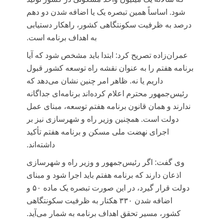
شود. اساساً همین تبصره یک یا اضافه شدن دو دهم
درصد به ظرفیت سکونتگاهی کشور، راهکار دستیابی
به اهداف برنامه است.
عمران‌زاده تصریح کرد: ابتدا باید مشخص شود که آیا
برنامه هفتم را به عنوان نقشه راه توسعه کشور قبول
داریم یا نه. ظاهر امر چنین نشان می‌دهد که
رئیس‌جمهور محترم اعلام کرده‌اند برنامه‌ای جداگانه
ندارند و همان قانون برنامه هفتم توسعه، مبنای عمل
دولت است. همچنین وزیر راه و شهرسازی نیز بر
اجرای نهضت ملی مسکن و برنامه هفتم تأکید
داشته‌اند.
وی گفت: اگر رئیس‌جمهور و وزیر راه و شهرسازی
اذعان دارند که برنامه هفتم باید اجرا شود و مبنای
دولت قرار گیرد، در این صورت تبصره یک ماده ۵۰ و
اضافه شدن ۳۳۰ هکتار به ظرفیت سکونتگاهی
کشور، مسیر تحقق اهداف برنامه به شمار می‌آید.