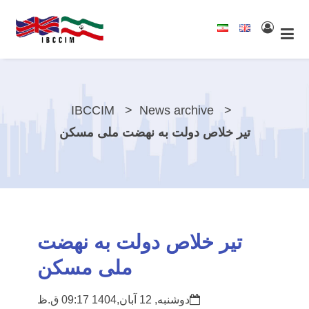
IBCCIM
News archive
تیر خلاص دولت به نهضت ملی مسکن
تیر خلاص دولت به نهضت
ملی مسکن
دوشنبه, 12 آبان,1404 09:17 ق.ظ