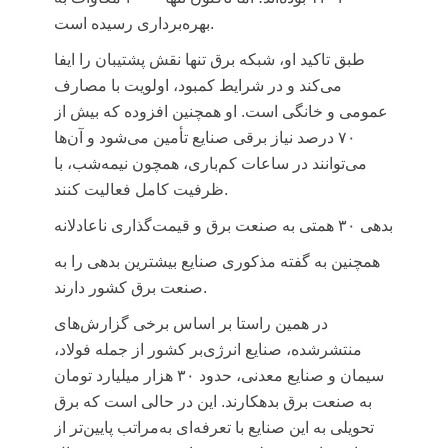
بهره‌برداری رسیده است.
طبق تاکید او، شبکه برق تنها نقش پشتیبان را ایفا
می‌کند و در شرایط کمبود، اولویت با مصارف
عمومی و خانگی است. او همچنین افزوده که بیش از
۷۰ درصد نیاز برقی صنایع تأمین می‌شود و آن‌ها
می‌توانند در ساعات کم‌باری، همچون نیمه‌شب، با
ظرفیت کامل فعالیت کنند.
بدهی ۳۰ همتی به صنعت برق و قیمت‌گذاری ناعادلانه
همچنین به گفته مذکوری صنایع بیشترین بدهی را به
صنعت برق کشور دارند.
در همین راستا بر اساس برخی گزارش‌های
منتشرشده، صنایع انرژی‌بر کشور از جمله فولاد،
سیمان و صنایع معدنی، حدود ۳۰ هزار میلیارد تومان
به صنعت برق بدهکارند. این در حالی است که برق
تحویلی به این صنایع با تعرفه‌ای به‌مراتب پایین‌تر از