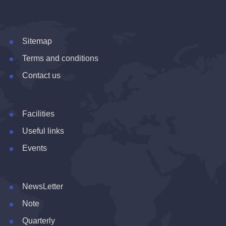
Sitemap
Terms and conditions
Contact us
Facilities
Useful links
Events
NewsLetter
Note
Quarterly