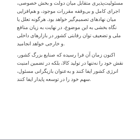
مسئولیت‌پذیری متقابل میان دولت و بخش خصوصی،
اجرای کامل و بی‌وقفه مقررات موجود، و هم‌افزایی
میان نهادهای تصمیم‌گیر خواهد بود. هرگونه تعلل یا
نگاه بخشی به این موضوع، در نهایت به زیان منافع
ملی و تضعیف توان رقابتی کشور در بازارهای داخلی
و خارجی خواهد انجامید.
اکنون زمان آن فرا رسیده که صنایع بزرگ کشور،
نقش خود را نه‌تنها در تولید کالا، بلکه در تضمین امنیت
انرژی کشور ایفا کنند و به‌عنوان بازیگرانی مسئول،
سهم خود را در توسعه پایدار ایفا کنند.