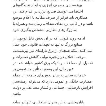
بهینه‌سازی مصرف انرژی، و ایجاد نیروگاه‌های
اختصاصی توسط صنایع انرژی‌بر اقدام کند. این
همکاری باید فراتر از صرف مکاتبه یا اعلام موضع
باشد و در قالب برنامه‌ای شفاف، زمان‌مند و همراه با
سازوکارهای نظارتی مشخص پیگیری شود.
ادامه روند کنونی، که در آن بخش قابل توجهی از
صنایع بزرگ نه تنها به تعهدات قانونی خود عمل
نمی‌کنند، بلکه همچنان از برق یارانه‌ای نیز بهره‌مندند،
موجب اختلال در زنجیره تولید، کاهش صادرات و
تحمیل بار مضاعف بر شبکه برق کشور خواهد شد. در
عین حال، این وضعیت تأثیر مستقیمی بر
خدمات‌رسانی به سایر بخش‌های جامعه، از جمله
مصارف خانگی و عمومی دارد که می‌تواند زمینه‌ساز
افزایش نارضایتی اجتماعی و فشار مضاعف بر دولت
باشد.
پایان‌بخشی به این بحران ساختاری، تنها در سایه