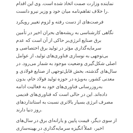
نماینده وزارت
صمت
اتخاذ شده است. وی این اقدام
را خلاف تفاهم‌نامه میان خود و وزیر نیرو دانست.
فرصت‌های از دست رفته و لزوم تغییر رویکرد
نگاهی کارشناسی به ریشه‌های بحران اخیر در تأمین
برق صنایع انرژی‌بر حاکی از آن است که عدم
سرمایه‌گذاری مؤثر در تولید برق اختصاصی و
بی‌توجهی به نوسازی فناوری‌های تولید، از عوامل
اصلی شکل‌گیری وضعیت موجود به شمار می‌رود. در
سال‌های گذشته، بخش قابل‌توجهی از صنایع فولادی و
معدنی کشور، به‌ویژه در حوزه تولید فولاد خام، بدون
به‌روزرسانی فناوری‌های خود به فعالیت ادامه
داده‌اند. این در حالی است که فناوری‌های قدیمی
مصرف انرژی بسیار بالاتری نسبت به استانداردهای
روز دنیا دارند.
از سوی دیگر، قیمت پایین و یارانه‌ای برق در سال‌های
اخیر، عملاً انگیزه سرمایه‌گذاری در بهینه‌سازی