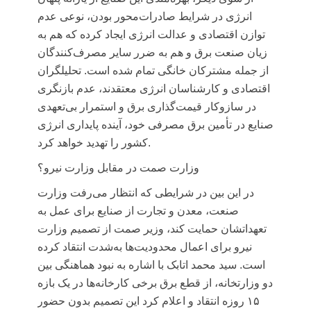
انرژی در شرایط صادرات‌محور بودن، نوعی عدم
توازن اقتصادی و عدالت انرژی ایجاد کرده که هم به
زیان صنعت برق و هم به ضرر سایر مصرف‌کنندگان
از جمله مشترکان خانگی تمام شده است. تحلیلگران
اقتصادی و کارشناسان انرژی معتقدند، عدم بازنگری
در سازوکار قیمت‌گذاری برق و استمرار بی‌تعهدی
صنایع در تأمین برق مصرفی خود، آینده پایداری انرژی
کشور را تهدید خواهد کرد.
وزارت صمت در مقابل وزارت نیرو؟
در این بین در شرایطی که انتظار می‌رفت وزارت
صنعت، معدن و تجارت از صنایع برای عمل به
تعهداتشان حمایت کند، وزیر
صمت
از تصمیم وزارت
نیرو برای اعمال محدودیت‌ها به‌شدت انتقاد کرده
است. سید محمد اتابک با اشاره به نبود هماهنگی بین
دو وزارتخانه، از قطع برق برخی کارخانه‌ها در یک بازه
۱۵ روزه انتقاد و اعلام کرد این تصمیم بدون حضور