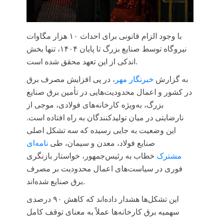
با وجود الزام قانونی برای احداث ۱۰ هزار مگاوات
نیروگاه توسط صنایع بزرگ تا پایان ۱۴۰۴، تنها بخش
اندکی از این تعهد محقق شده است.
به گزارش
خبرنگار مهر
، در پی افزایش مصرف برق
در کشور و اعمال محدودیت‌هایی در تأمین برق صنایع
بزرگ، به‌ویژه کارخانه‌های فولادی، موجی از
نارضایتی در میان تولیدکنندگان به راه افتاده است.
این وضعیت به جایی رسیده که سه تشکل اصلی
صنایع فولاد، معدن و سیمان، طی
نامه‌ای
مشترک
خطاب به رئیس‌جمهور، خواستار بازنگری
فوری در سیاست‌های اعمال محدودیت بر مصرف
برق صنایع شده‌اند.
این تشکل‌ها هشدار داده‌اند که کاهش ۹۰ درصدی
سهمیه برق کارخانه‌ها عملاً به معنای توقف کامل