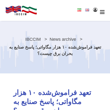
IBCCIM
News archive
تعهد فراموش‌شده ۱۰ هزار مگاواتی؛ پاسخ صنایع به
بحران برق چیست؟
تعهد فراموش‌شده ۱۰ هزار
مگاواتی؛ پاسخ صنایع به