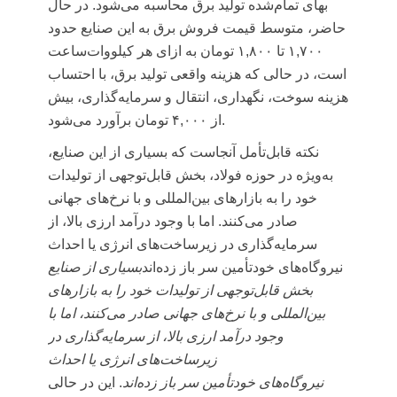
بهای تمام‌شده تولید برق محاسبه می‌شود. در حال
حاضر، متوسط قیمت فروش برق به این صنایع حدود
۱,۷۰۰ تا ۱,۸۰۰ تومان به ازای هر کیلووات‌ساعت
است، در حالی که هزینه واقعی تولید برق، با احتساب
هزینه سوخت، نگهداری، انتقال و سرمایه‌گذاری، بیش
از ۴,۰۰۰ تومان برآورد می‌شود.
نکته قابل‌تأمل آنجاست که بسیاری از این صنایع،
به‌ویژه در حوزه فولاد، بخش قابل‌توجهی از تولیدات
خود را به بازارهای بین‌المللی و با نرخ‌های جهانی
صادر می‌کنند. اما با وجود درآمد ارزی بالا، از
سرمایه‌گذاری در زیرساخت‌های انرژی یا احداث
نیروگاه‌های
خودتأمین
سر باز زده‌اند
بسیاری از صنایع
بخش قابل‌توجهی از تولیدات خود را به بازارهای
بین‌المللی و با نرخ‌های جهانی صادر می‌کنند، اما با
وجود درآمد ارزی بالا، از سرمایه‌گذاری در
زیرساخت‌های انرژی یا احداث
نیروگاه‌های
خودتأمین
سر باز زده‌اند
. این در حالی