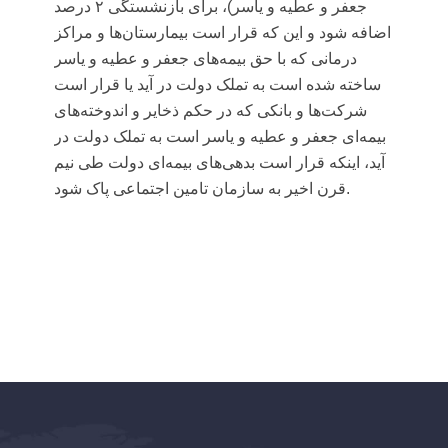
جعفر و عطیه و یاسر)، برای بازنشستگی ۲ درصد
اضافه شود و این که قرار است بیمارستان‌ها و مراکز
درمانی که با حق بیمه‌های جعفر و عطیه و یاسر
ساخته شده است به تملک دولت در آید یا قرار است
شرکت‌ها و بانکی که در حکم ذخایر و اندوخته‌های
بیمه‌ای جعفر و عطیه و یاسر است به تملک دولت در
آید، اینکه قرار است بدهی‌های بیمه‌ای دولت طی نیم
قرن اخیر به سازمان تامین اجتماعی پاک شود.