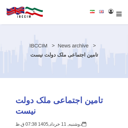
IBCCIM
News archive
تامین اجتماعی ملک دولت نیست
تامین اجتماعی ملک دولت
نیست
دوشنبه, 11 خرداد,1405 07:38 ق.ظ