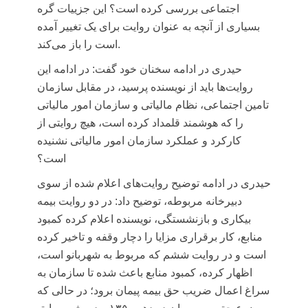
اجتماعی بررسی کرده است؟ این جزییات گره
بسیاری از آنچه به عنوان روایت برای یک تغییر آمده
است را باز می‌کند.
حیدری در ادامه سخنان خود گفت: در ادامه این
روایت‌ها باید از نویسنده پرسید، در مقابل سازمان
تامین اجتماعی، نظام مالیاتی و سازمان امور مالیاتی
را که هوشمند قلمداد کرده‌ است، هیچ روایتی از
کارکرد و عملکرد سازمان امور مالیاتی نشنیده
است؟
حیدری در ادامه توضیح روایت‌های اعلام شده از سوی
دبیرخانه مربوطه، توضیح داد: در دو روایت بیمه
بیکاری و بازنشستگی، نویسنده اعلام کرده کمبود
منابع، کار برقراری مزایا را دچار وقفه و تاخیر کرده
است و در روایت ششم که مربوط به شهربانو است،
اظهار کرده، کمبود منابع باعث شده تا سازمان به
سراغ اعمال ضریب حق بیمه پیمان برود؛ در حالی که