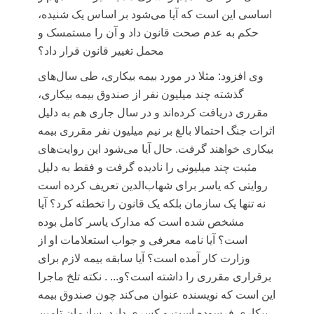
اساسی این است که آیا می‌شود بر اساس یک شنیده،
حکم به عدم صحت قانون داد و آن را مستمسک و
محمل تغییر قانون قرار داد؟
وی افزود: مثلا در مورد بیمه بیکاری، طی سال‌های
گذشته چند میلیون نفر از صندوق بیمه بیکاری،
مقرری دریافت کرده‌اند و در سال جاری هم به دلیل
اثرات جنگ احتمالا بالغ بر نیم میلیون نفر مقرری بیمه
بیکاری خواهند گرفت. حال آیا می‌شود این روایت‌های
مثبت چند میلیونی را نادیده گرفت و فقط به دلیل
روایتی که یاسر برای شهاب‌الدین تعریف کرده است
نه تنها یک سازمان بلکه یک قانون را تخطئه کرد؟ آیا
مشخص شده است که مدارک یاسر کامل بوده
است؟ آیا نامه معرفی و جواب استعلامات او از
وزارت کار آمده است؟ آیا سابقه بیمه لازم برای
برقراری مقرری را داشته است؟و... . نکته تلخ ماجرا
این است که نویسنده عنوان می‌کند چون صندوق بیمه
بیکاری فرسوده است و کسری دارد، سازمان تامین