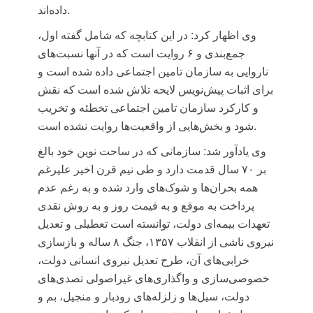
داده‌اند.
وی اظهار کرد: در این کتابچه که شامل گفته اول،
جمع‌بندی و ۶ روایت است که در آنها نسبت‌های
ناروایی به سازمان تامین اجتماعی داده شده است و
برای اثبات پیش‌نویس لایحه تلاش شده است که نقش
و کارکرد سازمان تامین اجتماعی تخطئه و تخریب
شود و بخش‌هایی از واقعیت‌ها روایت نشده است.
وی یادآور شد: سازمانی که در ساحت نوین خود بالغ
بر ۷۰ سال قدمت دارد و طی نیم قرن اخیر علیرغم
همه بحران‌ها و شوک‌های وارد شده و به رغم عدم
پرداخت به موقع و به قیمت روز و به روش نقدی
تعهدات بیمه‌ای دولت، توانسته است تعطیلی و تعدیل
نیروی ناشی از انقلاب ۱۳۵۷، جنگ ۸ ساله و بازسازی
خرابی‌های آن، طرح تعدیل نیروی انسانی دولت،
خصوصی‌سازی و واگذاری‌های غیراصولی تصدی‌های
دولت، سیل‌ها و زلزله‌های رودبار و منجیل، بم و