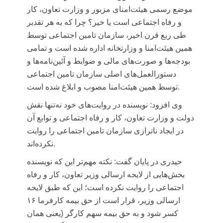
موضع رسمی هیئت‌امنای مزبور و وزارت تعاون، کار
و رفاه اجتماعی است یا خیر؟ چرا که به هر تقدیر
طی ربع قرن اخیر، سازمان تامین اجتماعی توسط
همین هیئت‌امنا و وزارتخانه اداره شده است و تمامی
بودجه‌ها و صورت‌های مالی و ضوابط و آئین‌نامه‌ها و
دستورالعمل‌های اصلی سازمان تامین اجتماعی
توسط همین هیئت‌امنا مصوب و ابلاغ شده است.
وی افزود: نویسنده در روایت‌های خود نه‌تنها نقش
دولت و وزارت تعاون، کار و رفاه اجتماعی و توابع آن
در ایجاد ناترازی سازمان تامین اجتماعی را روایت
نکرده‌اند.
حیدری در پایان گفت: نکته مهم‌تر این که نویسنده
بخش‌هایی از لایحه ارسالی وزیر تعاون، کار و رفاه
اجتماعی را روایت نکرده است؛ این که طبق لایحه
ارسالی وزیر، قرار است از حق بیمه کارفرما ۱۶
کسر شود و به حق بیمه سهم کارگر (یعنی همان