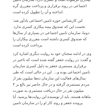
اجتماعی در روند برقراری و پرداخت مقرری گره
انداخته و آن را تطویل کرده است.
این کارشناس حوزه تامین اجتماعی یادآور شد:
نخست این که صندوق بیمه بیکاری کسری ندارد.
دوما، سازمان تامین اجتماعی در بسیاری از سال‌ها
که صندوق کسری داشته است مقرری بیکاران را
پرداخت کرده است.
وی در ادامه سخنان خود به روایت دیگری اشاره کرد
و گفت: در روایت جعفر گفته شده است که تاخیر در
برقراری مستمری جعفر به دلیل کسری سازمان
تامین اجتماعی بوده و... . این در حالی است که طی
سال‌های فعالیت این سازمان ده‌ها میلیون نفر از
مردم مستمری گرفته و در حال حاضر نیز بالغ بر ۴
میلیون نفر در حال دریافت مستمری به صورت
ماهانه هستند. باید از نویسنده این روایت‌ها پرسید، آیا
پرونده جعفر و روند کار او را در سازمان تامین