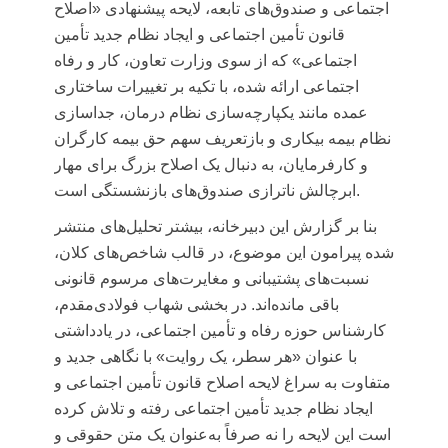
اجتماعی و صندوق‌های تابعه، لایحه پیشنهادی «اصلاح
قانون تأمین اجتماعی و ایجاد نظام جدید تأمین
اجتماعی» که از سوی وزارت تعاون، کار و رفاه
اجتماعی ارائه شده، با تکیه بر تغییرات ساختاری
عمده مانند یکپارچه‌سازی نظام درمان، جداسازی
نظام بیمه بیکاری و بازتعریف سهم حق بیمه کارگران
و کارفرمایان، به دنبال یک اصلاح بزرگ برای مهار
ابرچالش ناترازی صندوق‌های بازنشستگی است.
بنا بر گزارش این دبیرخانه، بیشتر تحلیل‌های منتشر
شده پیرامون این موضوع، در قالب شاخص‌های کلان،
نسبت‌های پشتیبانی و مغایرت‌های مرسوم قانونی
باقی مانده‌اند. در بخشی شهاب فولادی‌مقدم،
کارشناس حوزه رفاه و تأمین اجتماعی، در یادداشتی
با عنوان «هر سطر، یک روایت» با نگاهی جدید و
متفاوت به سراغ لایحه اصلاح قانون تأمین اجتماعی و
ایجاد نظام جدید تأمین اجتماعی رفته و تلاش کرده
است این لایحه را نه صرفاً به‌عنوان یک متن حقوقی و