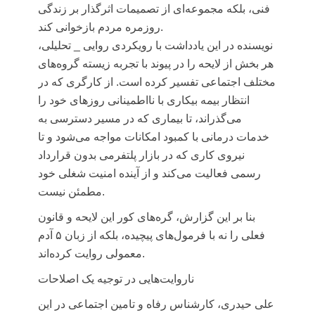
فنی، بلکه مجموعه‌ای از تصمیمات اثرگذار بر زندگی
روزمره مردم بازخوانی کند.
نویسنده در این یادداشت با رویکردی روایی _ تحلیلی،
هر بخش از لایحه را در پیوند با تجربه زیسته گروه‌های
مختلف اجتماعی تفسیر کرده است. از کارگری که در
انتظار بیمه بیکاری با نااطمینانی روزهای خود را
می‌گذراند، تا بیماری که در مسیر دسترسی به
خدمات درمانی با کمبود امکانات مواجه می‌شود و تا
نیروی کاری که در بازار پلتفرمی بدون قرارداد
رسمی فعالیت می‌کند و از آینده امنیت شغلی خود
مطمئن نیست.
بنا بر این گزارش، گره‌های کور این لایحه و قانون
فعلی را نه با فرمول‌های پیچیده، بلکه از زبان ۵ آدم
معمولی روایت کرده‌اند.
ناروایت‌هایی در توجیه یک اصلاحات
علی حیدری، کارشناس رفاه و تامین اجتماعی در این