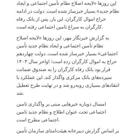
این روزها «لایحه اصلاح نظام تأمین اجتماعی و ایجاد
نظام جدید» بسیار خبرساز شده است. دولت در ادامه
حراج اموال کارگران، این بار، پس از بانک رفاه
کارگران به سراغ تامین اجتماعی رفته است.
به گزارش خبرنگار مهر، این روزها «لایحه اصلاح
نظام تأمین اجتماعی و ایجاد نظام جدید تأمین
اجتماعی» بسیار خبرساز شده است. دولت چهاردهم
حراج به اموال کارگران زده است؛ اواخر سال ۱۴۰۳
قرار بود بانک رفاه کارگران را به صندوق ضمانت
سپرده‌های بانک مرکزی واگذار کند. این عملکرد با
انتقادهای بسیاری روبه‌رو شد و در نهایت طرح تعطیل
شد.
امسال دوباره خبرهایی مبنی بر واگذاری تامین
اجتماعی تحت عنوان اطلاح و نظام جدید تامین
اجتماعی مطرح است.
بر اساس گزارش دبیرخانه هیئت‌امنای سازمان تأمین