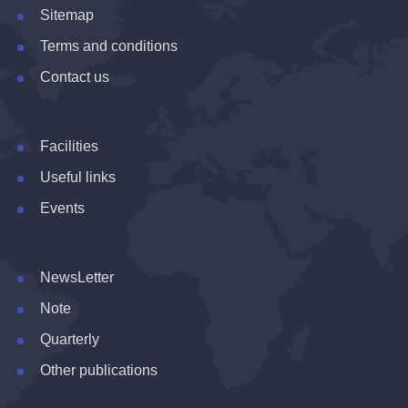
Sitemap
Terms and conditions
Contact us
Facilities
Useful links
Events
NewsLetter
Note
Quarterly
Other publications