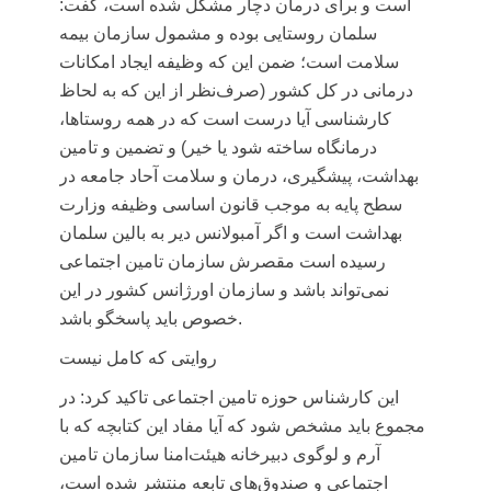
است و برای درمان دچار مشکل شده است، گفت:
سلمان روستایی بوده و مشمول سازمان بیمه
سلامت است؛ ضمن این که وظیفه ایجاد امکانات
درمانی در کل کشور (صرف‌نظر از این که به لحاظ
کارشناسی آیا درست است که در همه روستاها،
درمانگاه ساخته شود یا خیر) و تضمین و تامین
بهداشت، پیشگیری، درمان و سلامت آحاد جامعه در
سطح پایه به موجب قانون اساسی وظیفه وزارت
بهداشت است و اگر آمبولانس دیر به بالین سلمان
رسیده است مقصرش سازمان تامین اجتماعی
نمی‌تواند باشد و سازمان اورژانس کشور در این
خصوص باید پاسخگو باشد.
روایتی که کامل نیست
این کارشناس حوزه تامین اجتماعی تاکید کرد: در
مجموع باید مشخص شود که آیا مفاد این کتابچه که با
آرم و لوگوی دبیرخانه هیئت‌امنا سازمان تامین
اجتماعی و صندوق‌های تابعه منتشر شده است،